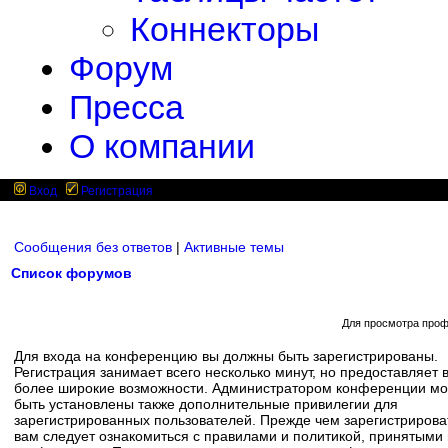
Коннекторы
Форум
Пресса
О компании
Вход
Регистрация
Сообщения без ответов
|
Активные темы
Список форумов
Для просмотра проф
Для входа на конференцию вы должны быть зарегистрированы.
Регистрация занимает всего несколько минут, но предоставляет 
более широкие возможности. Администратором конференции мо
быть установлены также дополнительные привилегии для
зарегистрированных пользователей. Прежде чем зарегистрирова
вам следует ознакомиться с правилами и политикой, принятыми