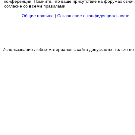
конференции. Помните, что ваше присутствие на форумах означ
согласие со
всеми
правилами.
Общие правила
|
Соглашение о конфиденциальности
Использование любых материалов с сайта допускается только по