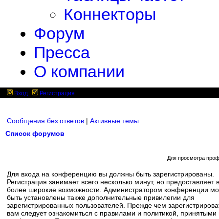
Коннекторы
Форум
Пресса
О компании
Вход
Регистрация
Сообщения без ответов
|
Активные темы
Список форумов
Для просмотра проф
Для входа на конференцию вы должны быть зарегистрированы.
Регистрация занимает всего несколько минут, но предоставляет 
более широкие возможности. Администратором конференции мо
быть установлены также дополнительные привилегии для
зарегистрированных пользователей. Прежде чем зарегистрирова
вам следует ознакомиться с правилами и политикой, принятыми