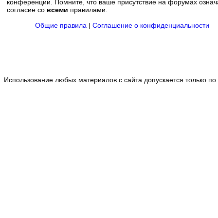
конференции. Помните, что ваше присутствие на форумах означ
согласие со
всеми
правилами.
Общие правила
|
Соглашение о конфиденциальности
Использование любых материалов с сайта допускается только по