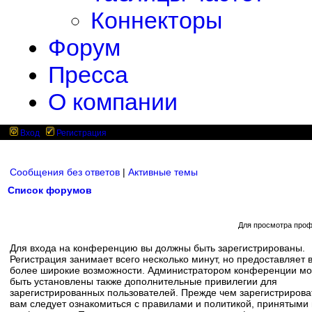
Коннекторы
Форум
Пресса
О компании
Вход
Регистрация
Сообщения без ответов
|
Активные темы
Список форумов
Для просмотра проф
Для входа на конференцию вы должны быть зарегистрированы.
Регистрация занимает всего несколько минут, но предоставляет 
более широкие возможности. Администратором конференции мо
быть установлены также дополнительные привилегии для
зарегистрированных пользователей. Прежде чем зарегистрирова
вам следует ознакомиться с правилами и политикой, принятыми