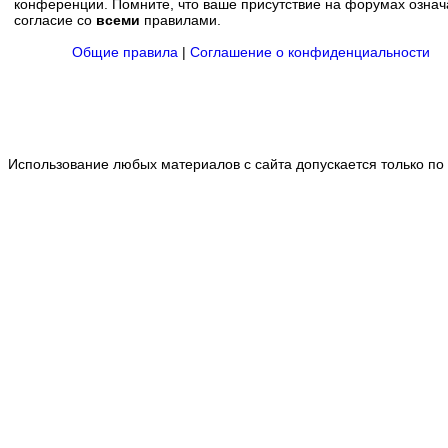
конференции. Помните, что ваше присутствие на форумах означ
согласие со
всеми
правилами.
Общие правила
|
Соглашение о конфиденциальности
Использование любых материалов с сайта допускается только по