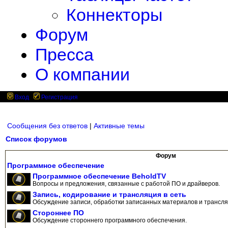
Коннекторы
Форум
Пресса
О компании
Вход
Регистрация
Сообщения без ответов
|
Активные темы
Список форумов
Форум
Программное обеспечение
Программное обеспечение BeholdTV
Вопросы и предложения, связанные с работой ПО и драйверов.
Запись, кодирование и трансляция в сеть
Обсуждение записи, обработки записанных материалов и трансляц
Стороннее ПО
Обсуждение стороннего программного обеспечения.