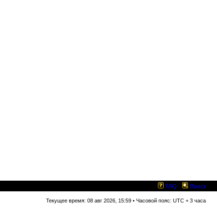
FAQ
Поиск
Текущее время: 08 авг 2026, 15:59 • Часовой пояс: UTC + 3 часа