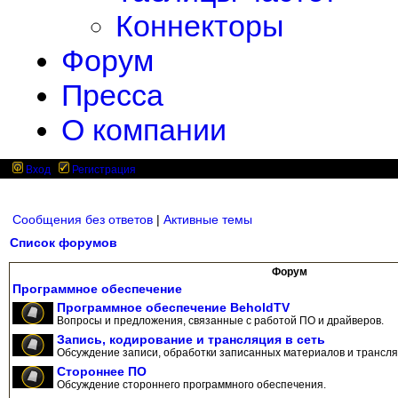
Коннекторы
Форум
Пресса
О компании
Вход
Регистрация
Сообщения без ответов
|
Активные темы
Список форумов
Форум
Программное обеспечение
Программное обеспечение BeholdTV
Вопросы и предложения, связанные с работой ПО и драйверов.
Запись, кодирование и трансляция в сеть
Обсуждение записи, обработки записанных материалов и трансляц
Стороннее ПО
Обсуждение стороннего программного обеспечения.