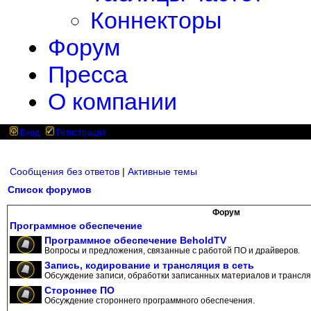
Коннекторы
Форум
Пресса
О компании
Вход
Регистрация
Сообщения без ответов
|
Активные темы
Список форумов
Форум
Программное обеспечение
Программное обеспечение BeholdTV
Вопросы и предложения, связанные с работой ПО и драйверов.
Запись, кодирование и трансляция в сеть
Обсуждение записи, обработки записанных материалов и трансляц
Стороннее ПО
Обсуждение стороннего программного обеспечения.