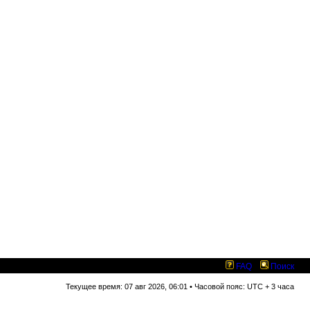
FAQ
Поиск
Текущее время: 07 авг 2026, 06:01 • Часовой пояс: UTC + 3 часа