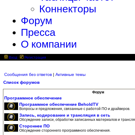
Коннекторы
Форум
Пресса
О компании
Вход
Регистрация
Сообщения без ответов
|
Активные темы
Список форумов
Форум
Программное обеспечение
Программное обеспечение BeholdTV
Вопросы и предложения, связанные с работой ПО и драйверов.
Запись, кодирование и трансляция в сеть
Обсуждение записи, обработки записанных материалов и трансляц
Стороннее ПО
Обсуждение стороннего программного обеспечения.