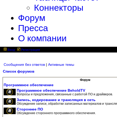
Коннекторы
Форум
Пресса
О компании
Вход
Регистрация
Сообщения без ответов
|
Активные темы
Список форумов
Форум
Программное обеспечение
Программное обеспечение BeholdTV
Вопросы и предложения, связанные с работой ПО и драйверов.
Запись, кодирование и трансляция в сеть
Обсуждение записи, обработки записанных материалов и трансляц
Стороннее ПО
Обсуждение стороннего программного обеспечения.