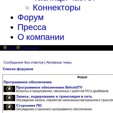
Коннекторы
Форум
Пресса
О компании
Вход
Регистрация
Сообщения без ответов
|
Активные темы
Список форумов
Форум
Программное обеспечение
Программное обеспечение BeholdTV
Вопросы и предложения, связанные с работой ПО и драйверов.
Запись, кодирование и трансляция в сеть
Обсуждение записи, обработки записанных материалов и трансляц
Стороннее ПО
Обсуждение стороннего программного обеспечения.