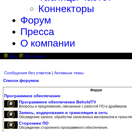
Коннекторы
Форум
Пресса
О компании
Вход
Регистрация
Сообщения без ответов
|
Активные темы
Список форумов
Форум
Программное обеспечение
Программное обеспечение BeholdTV
Вопросы и предложения, связанные с работой ПО и драйверов.
Запись, кодирование и трансляция в сеть
Обсуждение записи, обработки записанных материалов и трансляц
Стороннее ПО
Обсуждение стороннего программного обеспечения.