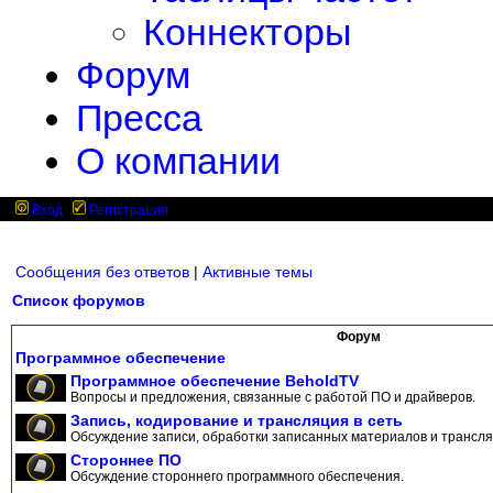
Коннекторы
Форум
Пресса
О компании
Вход
Регистрация
Сообщения без ответов
|
Активные темы
Список форумов
Форум
Программное обеспечение
Программное обеспечение BeholdTV
Вопросы и предложения, связанные с работой ПО и драйверов.
Запись, кодирование и трансляция в сеть
Обсуждение записи, обработки записанных материалов и трансляц
Стороннее ПО
Обсуждение стороннего программного обеспечения.