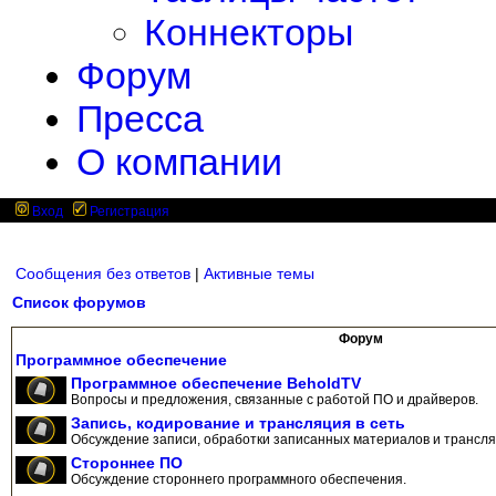
Коннекторы
Форум
Пресса
О компании
Вход
Регистрация
Сообщения без ответов
|
Активные темы
Список форумов
Форум
Программное обеспечение
Программное обеспечение BeholdTV
Вопросы и предложения, связанные с работой ПО и драйверов.
Запись, кодирование и трансляция в сеть
Обсуждение записи, обработки записанных материалов и трансляц
Стороннее ПО
Обсуждение стороннего программного обеспечения.