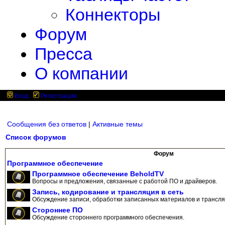
Коннекторы
Форум
Пресса
О компании
Вход
Регистрация
Сообщения без ответов
|
Активные темы
Список форумов
Форум
Программное обеспечение
Программное обеспечение BeholdTV
Вопросы и предложения, связанные с работой ПО и драйверов.
Запись, кодирование и трансляция в сеть
Обсуждение записи, обработки записанных материалов и трансляц
Стороннее ПО
Обсуждение стороннего программного обеспечения.