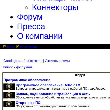
Коннекторы
Форум
Пресса
О компании
Вход
Регистрация
Сообщения без ответов
|
Активные темы
Список форумов
Форум
Программное обеспечение
Программное обеспечение BeholdTV
Вопросы и предложения, связанные с работой ПО и драйверов.
Запись, кодирование и трансляция в сеть
Обсуждение записи, обработки записанных материалов и трансляц
Стороннее ПО
Обсуждение стороннего программного обеспечения.