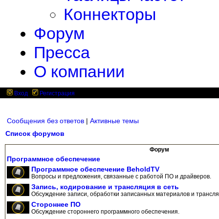
Коннекторы
Форум
Пресса
О компании
Вход
Регистрация
Сообщения без ответов
|
Активные темы
Список форумов
Форум
Программное обеспечение
Программное обеспечение BeholdTV
Вопросы и предложения, связанные с работой ПО и драйверов.
Запись, кодирование и трансляция в сеть
Обсуждение записи, обработки записанных материалов и трансляц
Стороннее ПО
Обсуждение стороннего программного обеспечения.