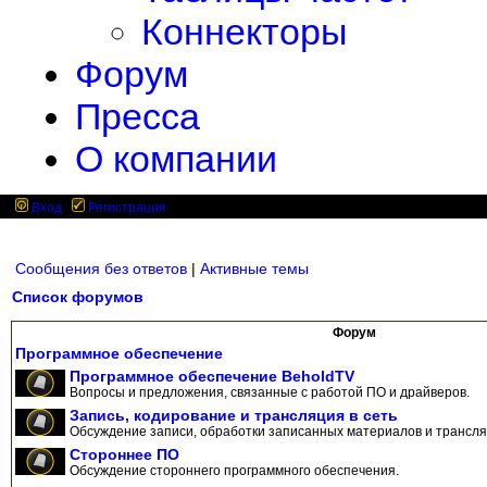
Коннекторы
Форум
Пресса
О компании
Вход
Регистрация
Сообщения без ответов
|
Активные темы
Список форумов
Форум
Программное обеспечение
Программное обеспечение BeholdTV
Вопросы и предложения, связанные с работой ПО и драйверов.
Запись, кодирование и трансляция в сеть
Обсуждение записи, обработки записанных материалов и трансляц
Стороннее ПО
Обсуждение стороннего программного обеспечения.