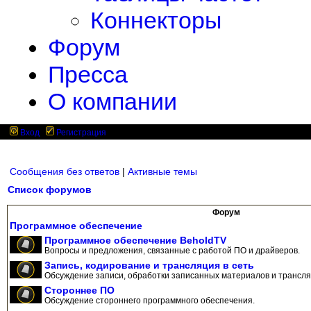
Коннекторы
Форум
Пресса
О компании
Вход
Регистрация
Сообщения без ответов
|
Активные темы
Список форумов
Форум
Программное обеспечение
Программное обеспечение BeholdTV
Вопросы и предложения, связанные с работой ПО и драйверов.
Запись, кодирование и трансляция в сеть
Обсуждение записи, обработки записанных материалов и трансляц
Стороннее ПО
Обсуждение стороннего программного обеспечения.