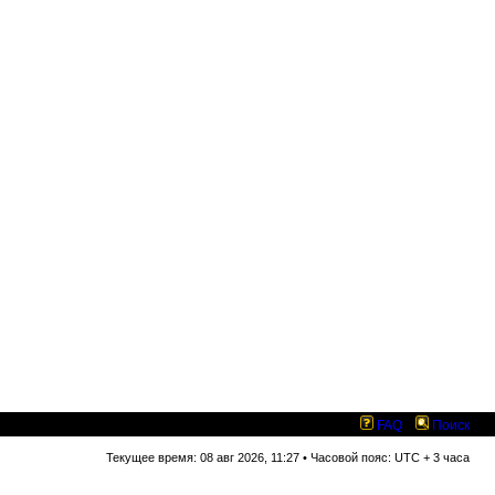
FAQ
Поиск
Текущее время: 08 авг 2026, 11:27 • Часовой пояс: UTC + 3 часа