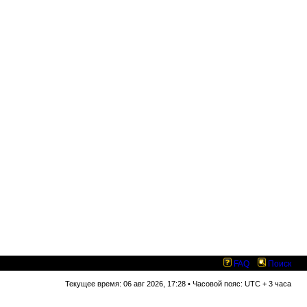
FAQ
Поиск
Текущее время: 06 авг 2026, 17:28 • Часовой пояс: UTC + 3 часа