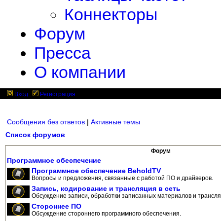
Коннекторы
Форум
Пресса
О компании
Вход
Регистрация
Сообщения без ответов
|
Активные темы
Список форумов
Форум
Программное обеспечение
Программное обеспечение BeholdTV
Вопросы и предложения, связанные с работой ПО и драйверов.
Запись, кодирование и трансляция в сеть
Обсуждение записи, обработки записанных материалов и трансляц
Стороннее ПО
Обсуждение стороннего программного обеспечения.