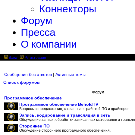
Коннекторы
Форум
Пресса
О компании
Вход
Регистрация
Сообщения без ответов
|
Активные темы
Список форумов
Форум
Программное обеспечение
Программное обеспечение BeholdTV
Вопросы и предложения, связанные с работой ПО и драйверов.
Запись, кодирование и трансляция в сеть
Обсуждение записи, обработки записанных материалов и трансляц
Стороннее ПО
Обсуждение стороннего программного обеспечения.