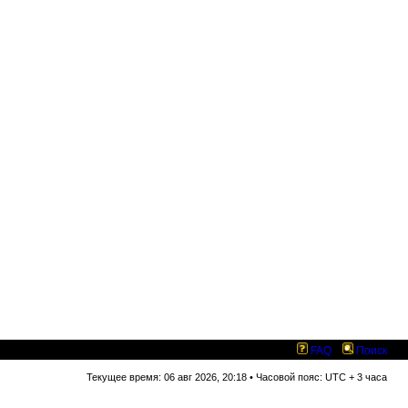
FAQ
Поиск
Текущее время: 06 авг 2026, 20:18 • Часовой пояс: UTC + 3 часа