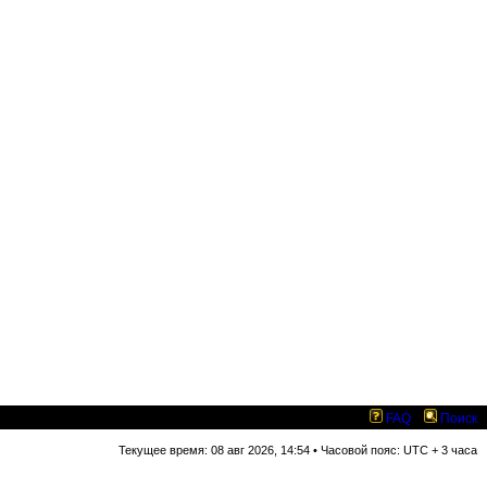
FAQ
Поиск
Текущее время: 08 авг 2026, 14:54 • Часовой пояс: UTC + 3 часа