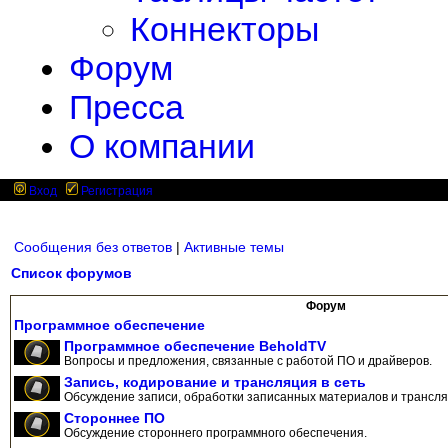
Коннекторы
Форум
Пресса
О компании
Вход
Регистрация
Сообщения без ответов
|
Активные темы
Список форумов
Форум
Программное обеспечение
Программное обеспечение BeholdTV
Вопросы и предложения, связанные с работой ПО и драйверов.
Запись, кодирование и трансляция в сеть
Обсуждение записи, обработки записанных материалов и трансляц
Стороннее ПО
Обсуждение стороннего программного обеспечения.