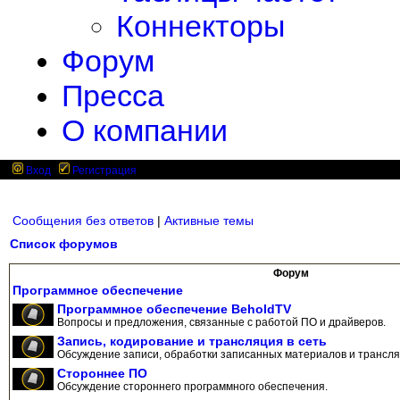
Коннекторы
Форум
Пресса
О компании
Вход
Регистрация
Сообщения без ответов
|
Активные темы
Список форумов
Форум
Программное обеспечение
Программное обеспечение BeholdTV
Вопросы и предложения, связанные с работой ПО и драйверов.
Запись, кодирование и трансляция в сеть
Обсуждение записи, обработки записанных материалов и трансляц
Стороннее ПО
Обсуждение стороннего программного обеспечения.