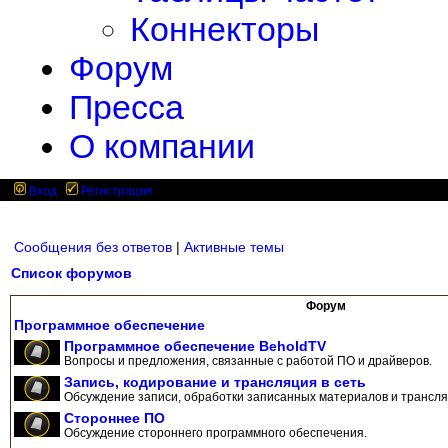
Коннекторы
Форум
Пресса
О компании
Вход
Регистрация
Сообщения без ответов
|
Активные темы
Список форумов
Форум
Программное обеспечение
Программное обеспечение BeholdTV
Вопросы и предложения, связанные с работой ПО и драйверов.
Запись, кодирование и трансляция в сеть
Обсуждение записи, обработки записанных материалов и трансляц
Стороннее ПО
Обсуждение стороннего программного обеспечения.