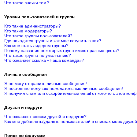
Что такое значки тем?
Уровни пользователей и группы
Кто такие администраторы?
Кто такие модераторы?
Что такое группы пользователей?
Где находятся группы и как мне вступить в них?
Как мне стать лидером группы?
Почему названия некоторых групп имеют разные цвета?
Что такое группа по умолчанию?
Что означает ссылка «Наша команда»?
Личные сообщения
Я не могу отправить личные сообщения!
Я постоянно получаю нежелательные личные сообщения!
Я получил спам или оскорбительный email от кого-то с этой кон
Друзья и недруги
Что означают списки друзей и недругов?
Как мне добавлять/удалять пользователей в списках моих друзей
Поиск по форумам