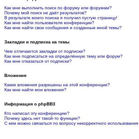
Как мне выполнить поиск по форуму или форумам?
Почему мой поиск не даёт результатов?
В результате моего поиска я получил пустую страницу!
Как мне найти пользователя конференции?
Как мне найти свои сообщения и созданные мной темы?
Закладки и подписка на темы
Чем отличаются закладки от подписки?
Как мне подписаться на определённую тему или форум?
Как мне отказаться от подписки?
Вложения
Какие вложения разрешены на этой конференции?
Как мне найти мои вложения?
Информация о phpBB3
Кто написал эту конференцию?
Почему здесь нет такой-то функции?
С кем можно связаться по вопросу некорректного использования