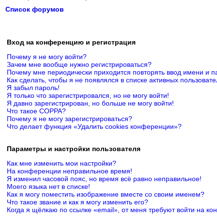
Список форумов
Вход на конференцию и регистрация
Почему я не могу войти?
Зачем мне вообще нужно регистрироваться?
Почему мне периодически приходится повторять ввод имени и п
Как сделать, чтобы я не появлялся в списке активных пользоват
Я забыл пароль!
Я только что зарегистрировался, но не могу войти!
Я давно зарегистрирован, но больше не могу войти!
Что такое COPPA?
Почему я не могу зарегистрироваться?
Что делает функция «Удалить cookies конференции»?
Параметры и настройки пользователя
Как мне изменить мои настройки?
На конференции неправильное время!
Я изменил часовой пояс, но время всё равно неправильное!
Моего языка нет в списке!
Как я могу поместить изображение вместе со своим именем?
Что такое звание и как я могу изменить его?
Когда я щёлкаю по ссылке «email», от меня требуют войти на к