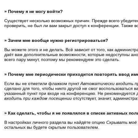
» Почему я не могу войти?
Существует несколько возможных причин. Прежде всего убедитес
проверить, не был ли вам закрыт доступ к конференции. Также 
» Зачем мне вообще нужно регистрироваться?
Вы можете этого и не делать. Всё зависит от того, как админис
даёт вам дополнительные возможности, которые недоступны анон
всего пару минут, поэтому мы рекомендуем это сделать.
» Почему мне периодически приходится повторять ввод им
Если вы не отметили флажком пункт
Автоматически входить п
сделано для того, чтобы никто другой не смог воспользоваться 
указанный пункт при входе на конференцию. Не рекомендуется д
входить при каждом посещении
отсутствует, значит, администр
» Как сделать, чтобы я не появлялся в списке активных по
В настройках личного раздела вы найдёте опцию
Скрывать моё 
остальных вы будете скрытым пользователем.