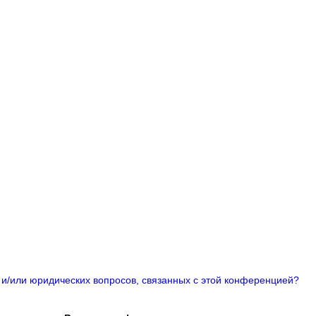
 и/или юридических вопросов, связанных с этой конференцией?