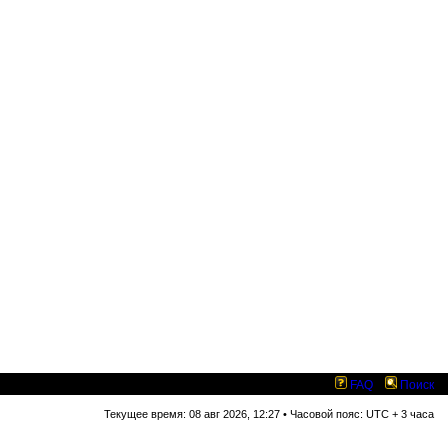
FAQ
Поиск
Текущее время: 08 авг 2026, 12:27 • Часовой пояс: UTC + 3 часа