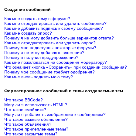
Создание сообщений
Как мне создать тему в форуме?
Как мне отредактировать или удалить сообщение?
Как мне добавить подпись к своему сообщению?
Как мне создать опрос?
Почему я не могу добавить больше вариантов ответа?
Как мне отредактировать или удалить опрос?
Почему мне недоступны некоторые форумы?
Почему я не могу добавлять вложения?
Почему я получил предупреждение?
Как мне пожаловаться на сообщения модератору?
Что означает кнопка «Сохранить» при создании сообщения?
Почему моё сообщение требует одобрения?
Как мне вновь поднять мою тему?
Форматирование сообщений и типы создаваемых тем
Что такое BBCode?
Могу ли я использовать HTML?
Что такое смайлики?
Могу ли я добавлять изображения к сообщениям?
Что такое важные объявления?
Что такое объявления?
Что такое прилепленные темы?
Что такое закрытые темы?