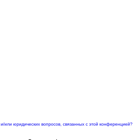
 и/или юридических вопросов, связанных с этой конференцией?