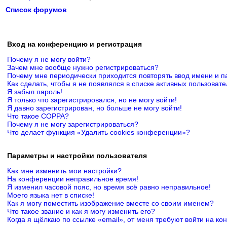
Список форумов
Вход на конференцию и регистрация
Почему я не могу войти?
Зачем мне вообще нужно регистрироваться?
Почему мне периодически приходится повторять ввод имени и п
Как сделать, чтобы я не появлялся в списке активных пользоват
Я забыл пароль!
Я только что зарегистрировался, но не могу войти!
Я давно зарегистрирован, но больше не могу войти!
Что такое COPPA?
Почему я не могу зарегистрироваться?
Что делает функция «Удалить cookies конференции»?
Параметры и настройки пользователя
Как мне изменить мои настройки?
На конференции неправильное время!
Я изменил часовой пояс, но время всё равно неправильное!
Моего языка нет в списке!
Как я могу поместить изображение вместе со своим именем?
Что такое звание и как я могу изменить его?
Когда я щёлкаю по ссылке «email», от меня требуют войти на к