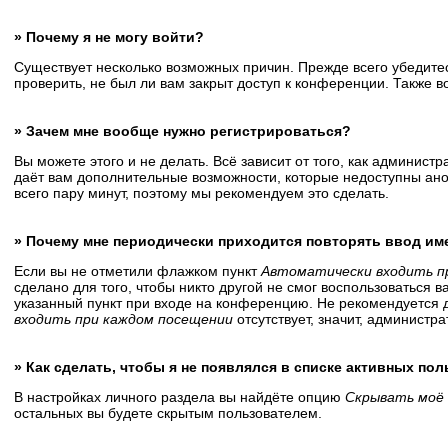
» Почему я не могу войти?
Существует несколько возможных причин. Прежде всего убедитес
проверить, не был ли вам закрыт доступ к конференции. Также 
» Зачем мне вообще нужно регистрироваться?
Вы можете этого и не делать. Всё зависит от того, как админис
даёт вам дополнительные возможности, которые недоступны анон
всего пару минут, поэтому мы рекомендуем это сделать.
» Почему мне периодически приходится повторять ввод им
Если вы не отметили флажком пункт
Автоматически входить п
сделано для того, чтобы никто другой не смог воспользоваться 
указанный пункт при входе на конференцию. Не рекомендуется д
входить при каждом посещении
отсутствует, значит, администр
» Как сделать, чтобы я не появлялся в списке активных по
В настройках личного раздела вы найдёте опцию
Скрывать моё 
остальных вы будете скрытым пользователем.