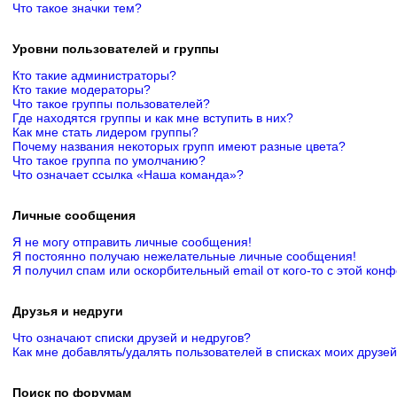
Что такое значки тем?
Уровни пользователей и группы
Кто такие администраторы?
Кто такие модераторы?
Что такое группы пользователей?
Где находятся группы и как мне вступить в них?
Как мне стать лидером группы?
Почему названия некоторых групп имеют разные цвета?
Что такое группа по умолчанию?
Что означает ссылка «Наша команда»?
Личные сообщения
Я не могу отправить личные сообщения!
Я постоянно получаю нежелательные личные сообщения!
Я получил спам или оскорбительный email от кого-то с этой кон
Друзья и недруги
Что означают списки друзей и недругов?
Как мне добавлять/удалять пользователей в списках моих друзей
Поиск по форумам