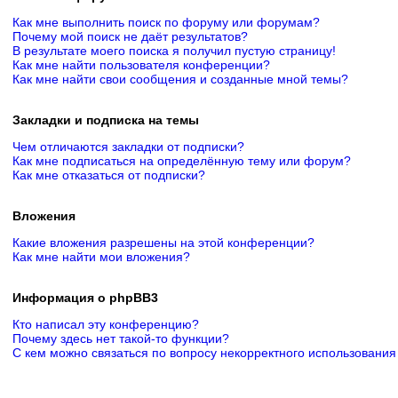
Как мне выполнить поиск по форуму или форумам?
Почему мой поиск не даёт результатов?
В результате моего поиска я получил пустую страницу!
Как мне найти пользователя конференции?
Как мне найти свои сообщения и созданные мной темы?
Закладки и подписка на темы
Чем отличаются закладки от подписки?
Как мне подписаться на определённую тему или форум?
Как мне отказаться от подписки?
Вложения
Какие вложения разрешены на этой конференции?
Как мне найти мои вложения?
Информация о phpBB3
Кто написал эту конференцию?
Почему здесь нет такой-то функции?
С кем можно связаться по вопросу некорректного использования