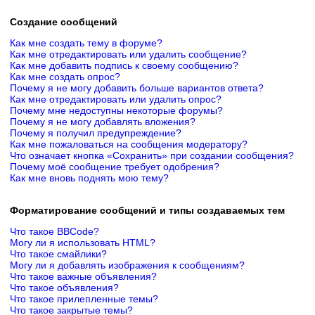
Создание сообщений
Как мне создать тему в форуме?
Как мне отредактировать или удалить сообщение?
Как мне добавить подпись к своему сообщению?
Как мне создать опрос?
Почему я не могу добавить больше вариантов ответа?
Как мне отредактировать или удалить опрос?
Почему мне недоступны некоторые форумы?
Почему я не могу добавлять вложения?
Почему я получил предупреждение?
Как мне пожаловаться на сообщения модератору?
Что означает кнопка «Сохранить» при создании сообщения?
Почему моё сообщение требует одобрения?
Как мне вновь поднять мою тему?
Форматирование сообщений и типы создаваемых тем
Что такое BBCode?
Могу ли я использовать HTML?
Что такое смайлики?
Могу ли я добавлять изображения к сообщениям?
Что такое важные объявления?
Что такое объявления?
Что такое прилепленные темы?
Что такое закрытые темы?