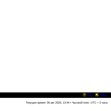
FAQ
Поиск
Текущее время: 06 авг 2026, 13:44 • Часовой пояс: UTC + 3 часа