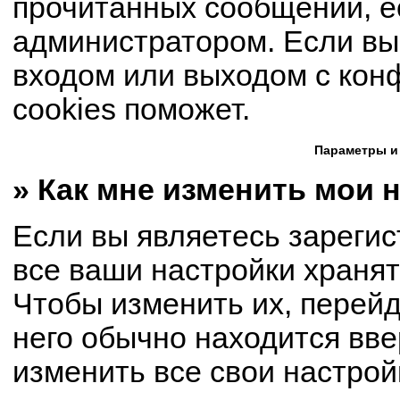
прочитанных сообщений, е
администратором. Если вы
входом или выходом с кон
cookies поможет.
Параметры и
» Как мне изменить мои 
Если вы являетесь зареги
все ваши настройки хранят
Чтобы изменить их, перей
него обычно находится вве
изменить все свои настрой