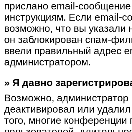
прислано email-сообщение
инструкциям. Если email-с
возможно, что вы указали 
он заблокирован спам-филь
ввели правильный адрес em
администратором.
» Я давно зарегистриров
Возможно, администратор 
деактивировал или удалил
того, многие конференции
пользователей, длительно