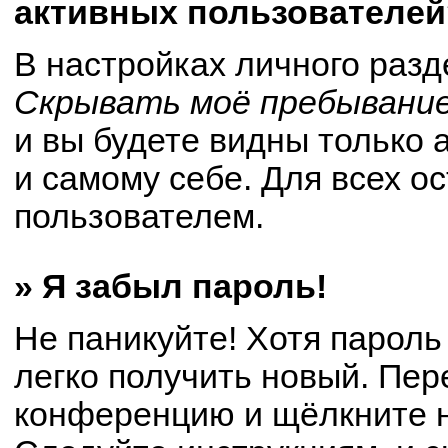
активных пользователей
В настройках личного раз
Скрывать моё пребывание
и вы будете видны только
и самому себе. Для всех о
пользователем.
» Я забыл пароль!
Не паникуйте! Хотя пароль
легко получить новый. Пер
конференцию и щёлкните 