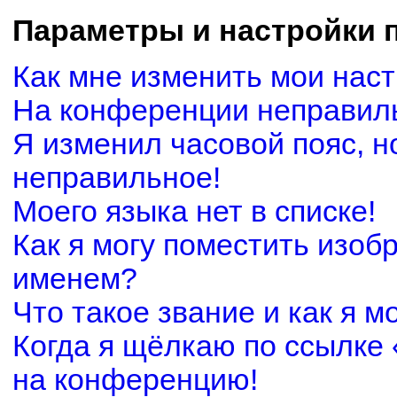
Параметры и настройки 
Как мне изменить мои нас
На конференции неправил
Я изменил часовой пояс, н
неправильное!
Моего языка нет в списке!
Как я могу поместить изоб
именем?
Что такое звание и как я м
Когда я щёлкаю по ссылке 
на конференцию!