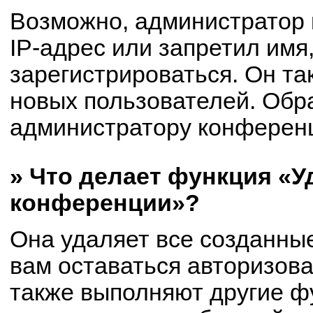
Возможно, администратор
IP-адрес или запретил имя
зарегистрироваться. Он та
новых пользователей. Обр
администратору конферен
» Что делает функция «У
конференции»?
Она удаляет все созданные
вам оставаться авторизов
также выполняют другие фу