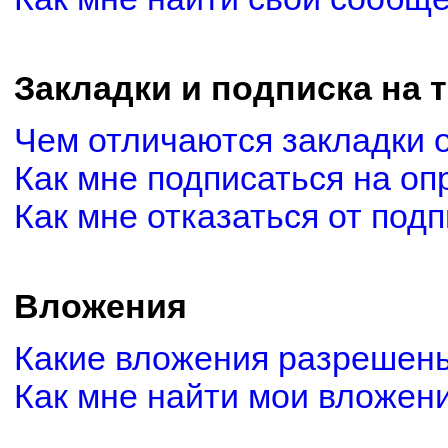
Закладки и подписка на 
Чем отличаются закладки 
Как мне подписаться на о
Как мне отказаться от под
Вложения
Какие вложения разрешены
Как мне найти мои вложен