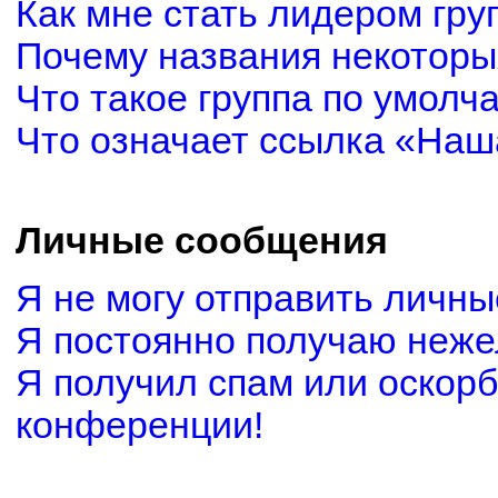
Как мне стать лидером гру
Почему названия некоторы
Что такое группа по умолч
Что означает ссылка «Наш
Личные сообщения
Я не могу отправить личн
Я постоянно получаю неж
Я получил спам или оскорби
конференции!