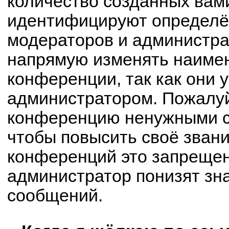
количество созданных вам
идентифицируют определё
модераторов и администра
напрямую изменять наимен
конференции, так как они 
администратором. Пожалуй
конференцию ненужными с
чтобы повысить своё зван
конференций это запрещен
администратор понизят зн
сообщений.