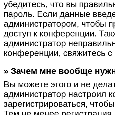
убедитесь, что вы правиль
пароль. Если данные введ
администратором, чтобы пр
доступ к конференции. Так
администратор неправиль
конференции, свяжитесь с 
» Зачем мне вообще нуж
Вы можете этого и не делат
администратор настроил 
зарегистрироваться, чтобы
Тем не менее регистрация