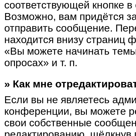
соответствующей кнопке в
Возможно, вам придётся з
отправить сообщение. Пер
находится внизу страниц 
«Вы можете начинать темы
опросах» и т. п.
» Как мне отредактирова
Если вы не являетесь адм
конференции, вы можете р
свои собственные сообщен
редактированию, щёлкнув 