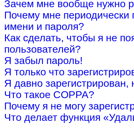
Зачем мне вообще нужно р
Почему мне периодически 
имени и пароля?
Как сделать, чтобы я не по
пользователей?
Я забыл пароль!
Я только что зарегистриров
Я давно зарегистрирован, 
Что такое COPPA?
Почему я не могу зарегист
Что делает функция «Удал