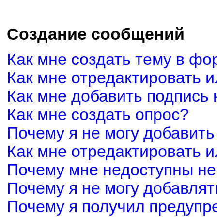
Создание сообщений
Как мне создать тему в фо
Как мне отредактировать 
Как мне добавить подпись
Как мне создать опрос?
Почему я не могу добавить
Как мне отредактировать и
Почему мне недоступны н
Почему я не могу добавля
Почему я получил предуп