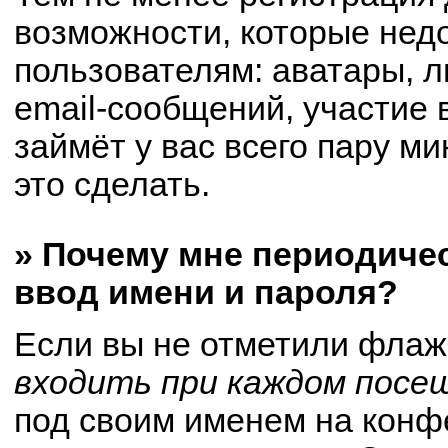
возможности, которые не
пользователям: аватары, 
email-сообщений, участие в
займёт у вас всего пару м
это сделать.
» Почему мне периодиче
ввод имени и пароля?
Если вы не отметили флаж
входить при каждом посе
под своим именем на конф