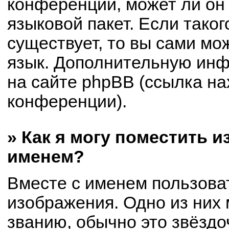
конференции, может ли он
языковой пакет. Если таког
существует, то вы сами мо
язык. Дополнительную ин
на сайте phpBB (ссылка на
конференции).
» Как я могу поместить 
именем?
Вместе с именем пользоват
изображения. Одно из них 
званию, обычно это звёздоч