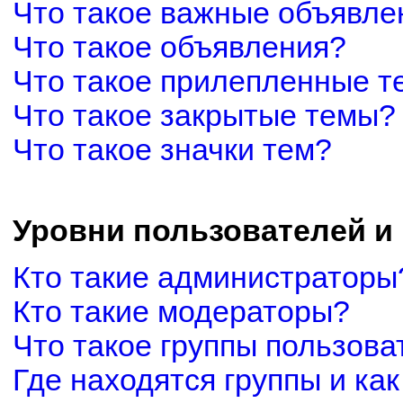
Что такое важные объявле
Что такое объявления?
Что такое прилепленные 
Что такое закрытые темы?
Что такое значки тем?
Уровни пользователей и
Кто такие администраторы
Кто такие модераторы?
Что такое группы пользова
Где находятся группы и как