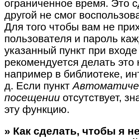
ограниченное время. Это с
другой не смог воспользов
Для того чтобы вам не при
пользователя и пароль ка
указанный пункт при вход
рекомендуется делать это
например в библиотеке, ин
д. Если пункт
Автоматичес
посещении
отсутствует, зн
эту функцию.
» Как сделать, чтобы я н