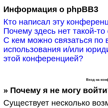
Информация о phpBB3
Кто написал эту конферен
Почему здесь нет такой-то
С кем можно связаться по 
использования и/или юриди
этой конференцией?
Вход на кон
» Почему я не могу войти
Существует несколько воз