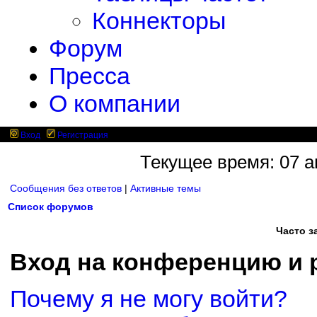
Коннекторы
Форум
Пресса
О компании
Вход
Регистрация
Текущее время: 07 ав
Сообщения без ответов
|
Активные темы
Список форумов
Часто 
Вход на конференцию и 
Почему я не могу войти?