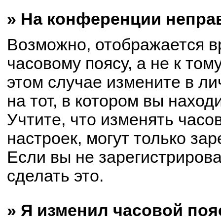
» На конференции непра
Возможно, отображается в
часовому поясу, а не к том
этом случае измените в ли
на тот, в котором вы находи
Учтите, что изменять часо
настроек, могут только за
Если вы не зарегистриров
сделать это.
» Я изменил часовой поя