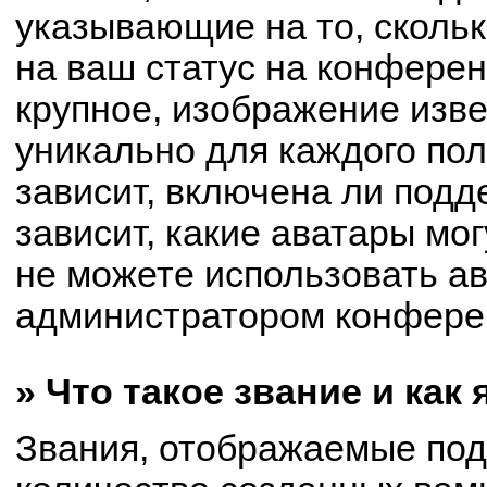
указывающие на то, сколь
на ваш статус на конферен
крупное, изображение изве
уникально для каждого по
зависит, включена ли подде
зависит, какие аватары мо
не можете использовать ав
администратором конферен
» Что такое звание и как
Звания, отображаемые по