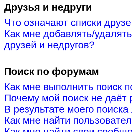
Друзья и недруги
Что означают списки друзе
Как мне добавлять/удалять
друзей и недругов?
Поиск по форумам
Как мне выполнить поиск 
Почему мой поиск не даёт 
В результате моего поиска
Как мне найти пользовате
Как мне найти свои сообщ