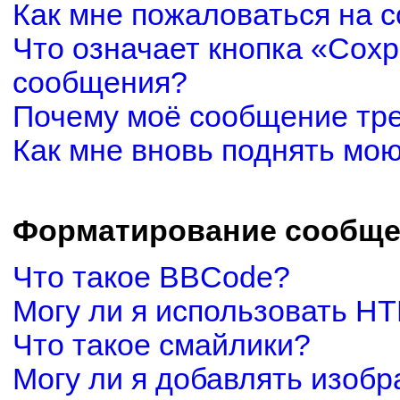
Как мне пожаловаться на 
Что означает кнопка «Сох
сообщения?
Почему моё сообщение тр
Как мне вновь поднять мо
Форматирование сообще
Что такое BBCode?
Могу ли я использовать H
Что такое смайлики?
Могу ли я добавлять изоб