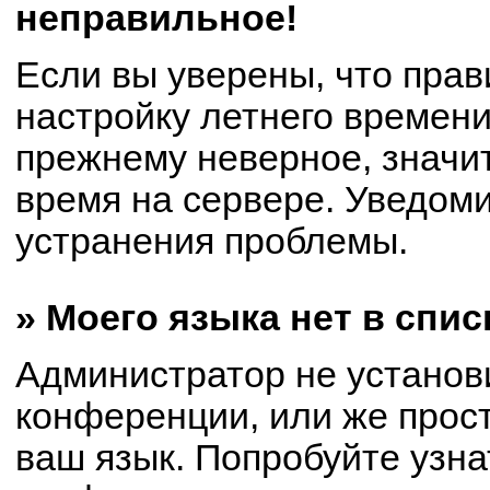
неправильное!
Если вы уверены, что прав
настройку летнего времени
прежнему неверное, значи
время на сервере. Уведом
устранения проблемы.
» Моего языка нет в спис
Администратор не установ
конференции, или же прост
ваш язык. Попробуйте узна