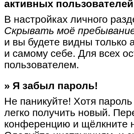
активных пользователей
В настройках личного раз
Скрывать моё пребывание
и вы будете видны только
и самому себе. Для всех о
пользователем.
» Я забыл пароль!
Не паникуйте! Хотя пароль
легко получить новый. Пер
конференцию и щёлкните 