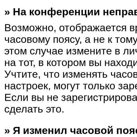
» На конференции непра
Возможно, отображается в
часовому поясу, а не к том
этом случае измените в ли
на тот, в котором вы находи
Учтите, что изменять часо
настроек, могут только за
Если вы не зарегистриров
сделать это.
» Я изменил часовой поя