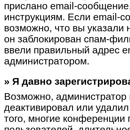
прислано email-сообщение
инструкциям. Если email-с
возможно, что вы указали 
он заблокирован спам-филь
ввели правильный адрес em
администратором.
» Я давно зарегистриров
Возможно, администратор 
деактивировал или удалил
того, многие конференции
пользователей, длительно