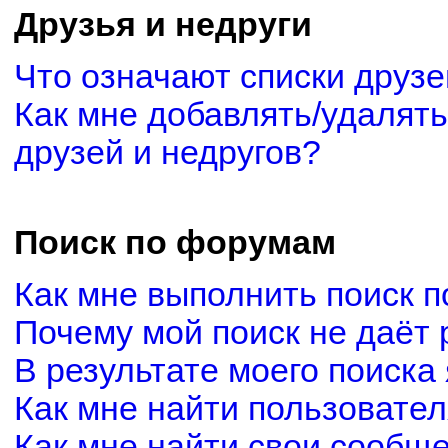
Друзья и недруги
Что означают списки друзе
Как мне добавлять/удалять
друзей и недругов?
Поиск по форумам
Как мне выполнить поиск 
Почему мой поиск не даёт 
В результате моего поиска
Как мне найти пользовате
Как мне найти свои сообщ