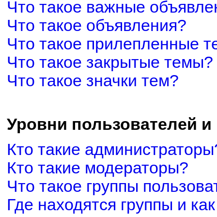
Что такое важные объявле
Что такое объявления?
Что такое прилепленные 
Что такое закрытые темы?
Что такое значки тем?
Уровни пользователей и
Кто такие администраторы
Кто такие модераторы?
Что такое группы пользова
Где находятся группы и как