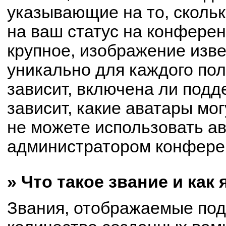
указывающие на то, сколь
на ваш статус на конферен
крупное, изображение изве
уникально для каждого по
зависит, включена ли подде
зависит, какие аватары мо
не можете использовать ав
администратором конферен
» Что такое звание и как
Звания, отображаемые по