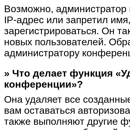
Возможно, администратор
IP-адрес или запретил имя
зарегистрироваться. Он та
новых пользователей. Обр
администратору конферен
» Что делает функция «У
конференции»?
Она удаляет все созданные
вам оставаться авторизов
также выполняют другие фу