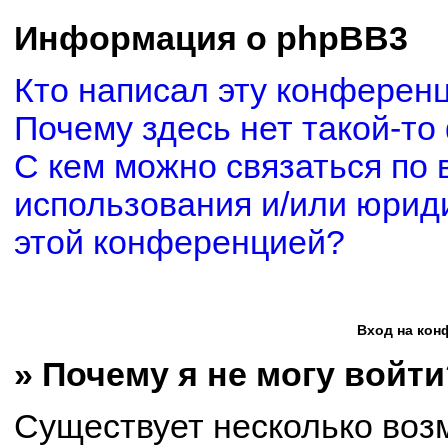
Информация о phpBB3
Кто написал эту конферен
Почему здесь нет такой-то
С кем можно связаться по 
использования и/или юриди
этой конференцией?
Вход на кон
» Почему я не могу войти
Существует несколько воз