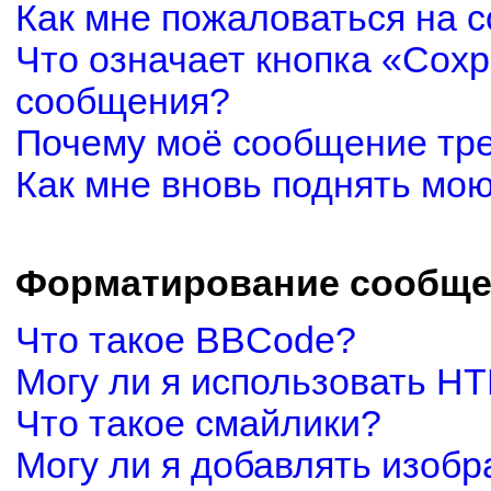
Как мне пожаловаться на 
Что означает кнопка «Сох
сообщения?
Почему моё сообщение тр
Как мне вновь поднять мо
Форматирование сообще
Что такое BBCode?
Могу ли я использовать H
Что такое смайлики?
Могу ли я добавлять изоб