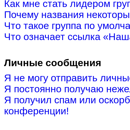
Как мне стать лидером гру
Почему названия некоторы
Что такое группа по умолч
Что означает ссылка «Наш
Личные сообщения
Я не могу отправить личн
Я постоянно получаю неж
Я получил спам или оскорби
конференции!