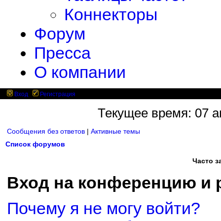
Коннекторы
Форум
Пресса
О компании
Вход
Регистрация
Текущее время: 07 ав
Сообщения без ответов
|
Активные темы
Список форумов
Часто 
Вход на конференцию и 
Почему я не могу войти?