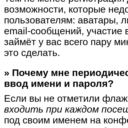
возможности, которые не
пользователям: аватары, 
email-сообщений, участие в
займёт у вас всего пару м
это сделать.
» Почему мне периодиче
ввод имени и пароля?
Если вы не отметили флаж
входить при каждом посе
под своим именем на конф