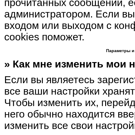
прочитанных сообщений, е
администратором. Если вы
входом или выходом с кон
cookies поможет.
Параметры и
» Как мне изменить мои 
Если вы являетесь зареги
все ваши настройки хранят
Чтобы изменить их, перей
него обычно находится вве
изменить все свои настрой