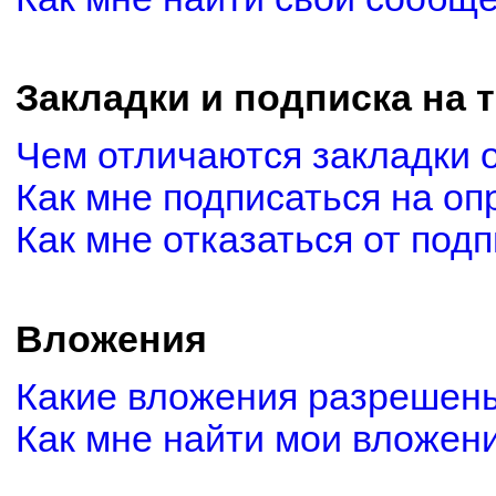
Закладки и подписка на 
Чем отличаются закладки 
Как мне подписаться на о
Как мне отказаться от под
Вложения
Какие вложения разрешены
Как мне найти мои вложен