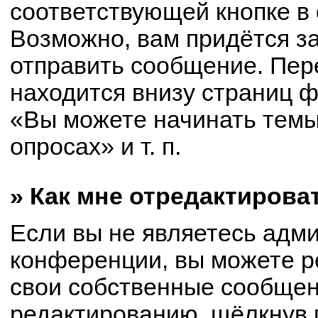
соответствующей кнопке в
Возможно, вам придётся з
отправить сообщение. Пер
находится внизу страниц 
«Вы можете начинать темы
опросах» и т. п.
» Как мне отредактирова
Если вы не являетесь адм
конференции, вы можете р
свои собственные сообщен
редактированию, щёлкнув 