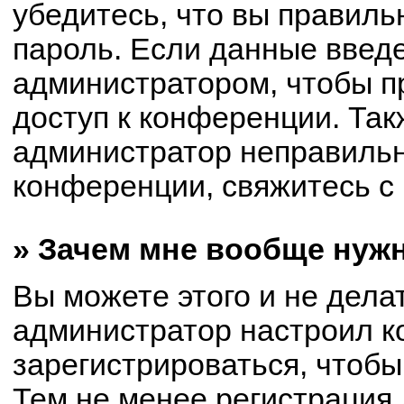
убедитесь, что вы правиль
пароль. Если данные введ
администратором, чтобы пр
доступ к конференции. Так
администратор неправиль
конференции, свяжитесь с 
» Зачем мне вообще нуж
Вы можете этого и не делат
администратор настроил 
зарегистрироваться, чтобы
Тем не менее регистрация