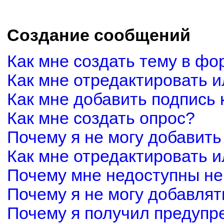
Создание сообщений
Как мне создать тему в фо
Как мне отредактировать 
Как мне добавить подпись
Как мне создать опрос?
Почему я не могу добавить
Как мне отредактировать и
Почему мне недоступны н
Почему я не могу добавля
Почему я получил предуп