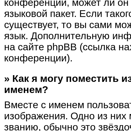
конференции, может ли он
языковой пакет. Если таког
существует, то вы сами мо
язык. Дополнительную ин
на сайте phpBB (ссылка на
конференции).
» Как я могу поместить 
именем?
Вместе с именем пользоват
изображения. Одно из них 
званию, обычно это звёздоч