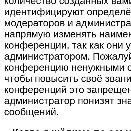
количество созданных вам
идентифицируют определё
модераторов и администра
напрямую изменять наимен
конференции, так как они 
администратором. Пожалуй
конференцию ненужными с
чтобы повысить своё зван
конференций это запрещен
администратор понизят зн
сообщений.