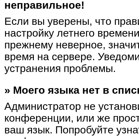
неправильное!
Если вы уверены, что прав
настройку летнего времени
прежнему неверное, значи
время на сервере. Уведом
устранения проблемы.
» Моего языка нет в спис
Администратор не установ
конференции, или же прост
ваш язык. Попробуйте узна