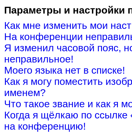
Параметры и настройки 
Как мне изменить мои нас
На конференции неправил
Я изменил часовой пояс, н
неправильное!
Моего языка нет в списке!
Как я могу поместить изоб
именем?
Что такое звание и как я м
Когда я щёлкаю по ссылке 
на конференцию!