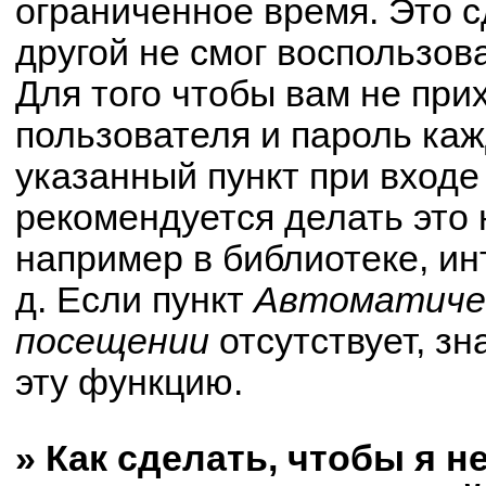
ограниченное время. Это с
другой не смог воспользов
Для того чтобы вам не при
пользователя и пароль ка
указанный пункт при вход
рекомендуется делать это
например в библиотеке, ин
д. Если пункт
Автоматичес
посещении
отсутствует, зн
эту функцию.
» Как сделать, чтобы я н