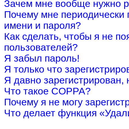
Зачем мне вообще нужно р
Почему мне периодически 
имени и пароля?
Как сделать, чтобы я не по
пользователей?
Я забыл пароль!
Я только что зарегистриров
Я давно зарегистрирован, 
Что такое COPPA?
Почему я не могу зарегист
Что делает функция «Удал