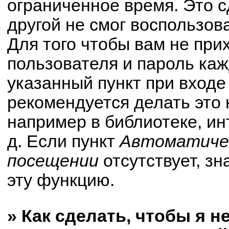
ограниченное время. Это с
другой не смог воспользов
Для того чтобы вам не при
пользователя и пароль ка
указанный пункт при вход
рекомендуется делать это
например в библиотеке, ин
д. Если пункт
Автоматичес
посещении
отсутствует, зн
эту функцию.
» Как сделать, чтобы я н