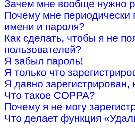
Зачем мне вообще нужно р
Почему мне периодически 
имени и пароля?
Как сделать, чтобы я не по
пользователей?
Я забыл пароль!
Я только что зарегистриров
Я давно зарегистрирован, 
Что такое COPPA?
Почему я не могу зарегист
Что делает функция «Удал