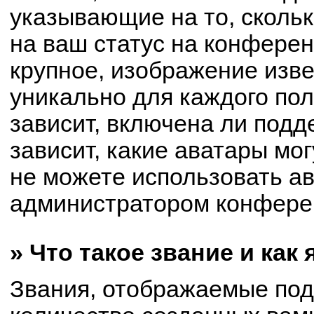
указывающие на то, сколь
на ваш статус на конферен
крупное, изображение изве
уникально для каждого по
зависит, включена ли подде
зависит, какие аватары мо
не можете использовать ав
администратором конферен
» Что такое звание и как
Звания, отображаемые по