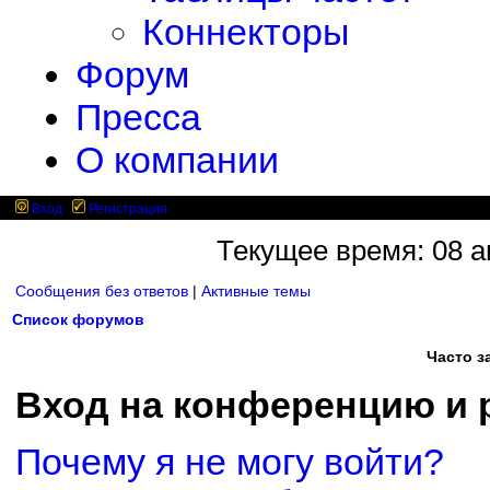
Коннекторы
Форум
Пресса
О компании
Вход
Регистрация
Текущее время: 08 ав
Сообщения без ответов
|
Активные темы
Список форумов
Часто 
Вход на конференцию и 
Почему я не могу войти?