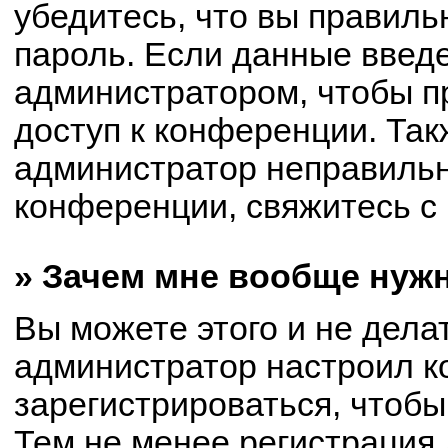
убедитесь, что вы правиль
пароль. Если данные введ
администратором, чтобы пр
доступ к конференции. Так
администратор неправиль
конференции, свяжитесь с 
» Зачем мне вообще нуж
Вы можете этого и не делат
администратор настроил 
зарегистрироваться, чтобы
Тем не менее регистрация