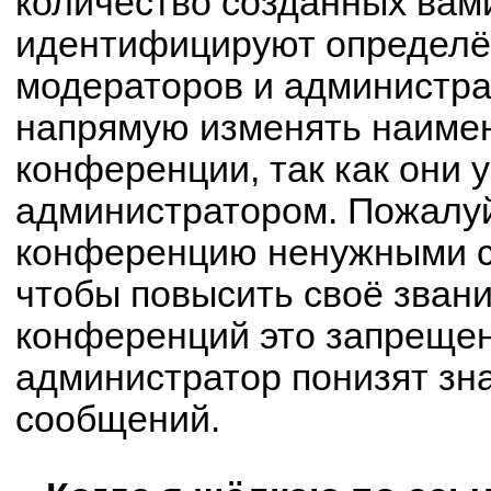
количество созданных вам
идентифицируют определё
модераторов и администра
напрямую изменять наимен
конференции, так как они 
администратором. Пожалуй
конференцию ненужными с
чтобы повысить своё зван
конференций это запрещен
администратор понизят зн
сообщений.