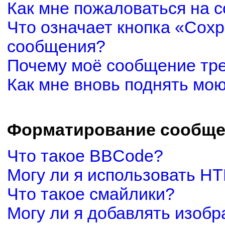
Как мне пожаловаться на 
Что означает кнопка «Сох
сообщения?
Почему моё сообщение тр
Как мне вновь поднять мо
Форматирование сообще
Что такое BBCode?
Могу ли я использовать H
Что такое смайлики?
Могу ли я добавлять изоб