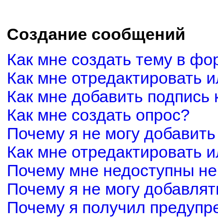
Создание сообщений
Как мне создать тему в фо
Как мне отредактировать 
Как мне добавить подпись
Как мне создать опрос?
Почему я не могу добавить
Как мне отредактировать и
Почему мне недоступны н
Почему я не могу добавля
Почему я получил предуп