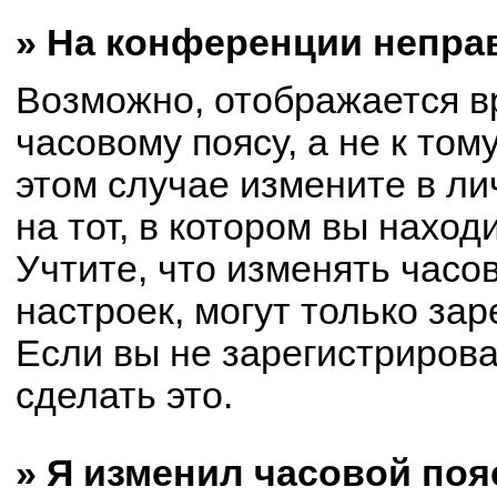
» На конференции непра
Возможно, отображается в
часовому поясу, а не к том
этом случае измените в ли
на тот, в котором вы находи
Учтите, что изменять часо
настроек, могут только за
Если вы не зарегистриров
сделать это.
» Я изменил часовой поя