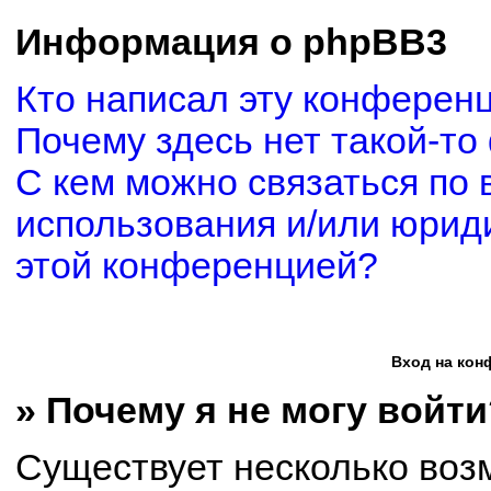
Информация о phpBB3
Кто написал эту конферен
Почему здесь нет такой-то
С кем можно связаться по 
использования и/или юриди
этой конференцией?
Вход на кон
» Почему я не могу войти
Существует несколько воз