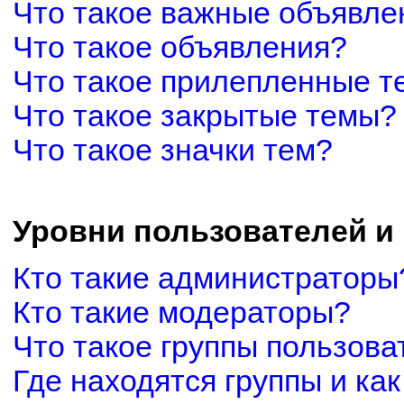
Что такое важные объявле
Что такое объявления?
Что такое прилепленные 
Что такое закрытые темы?
Что такое значки тем?
Уровни пользователей и
Кто такие администраторы
Кто такие модераторы?
Что такое группы пользова
Где находятся группы и как