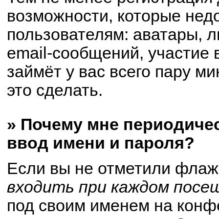
возможности, которые не
пользователям: аватары, 
email-сообщений, участие в
займёт у вас всего пару м
это сделать.
» Почему мне периодиче
ввод имени и пароля?
Если вы не отметили флаж
входить при каждом посе
под своим именем на конф