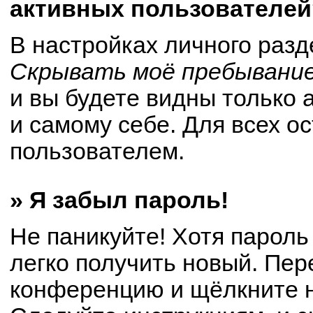
активных пользователей
В настройках личного раз
Скрывать моё пребывание
и вы будете видны только
и самому себе. Для всех о
пользователем.
» Я забыл пароль!
Не паникуйте! Хотя пароль
легко получить новый. Пер
конференцию и щёлкните 