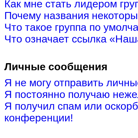
Как мне стать лидером гру
Почему названия некоторы
Что такое группа по умолч
Что означает ссылка «Наш
Личные сообщения
Я не могу отправить личн
Я постоянно получаю неж
Я получил спам или оскорби
конференции!