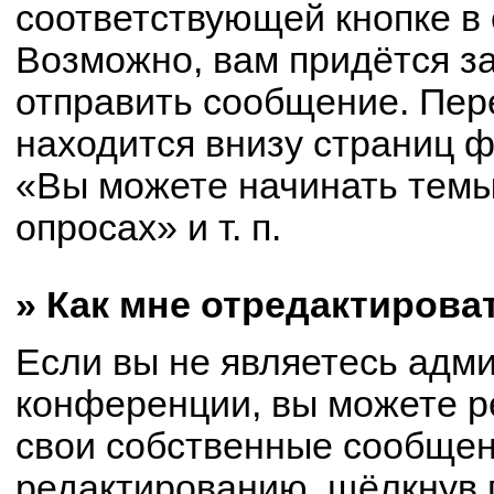
соответствующей кнопке в
Возможно, вам придётся з
отправить сообщение. Пер
находится внизу страниц 
«Вы можете начинать темы
опросах» и т. п.
» Как мне отредактирова
Если вы не являетесь адм
конференции, вы можете р
свои собственные сообщен
редактированию, щёлкнув 