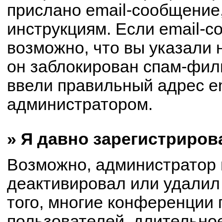
прислано email-сообщение
инструкциям. Если email-с
возможно, что вы указали 
он заблокирован спам-филь
ввели правильный адрес em
администратором.
» Я давно зарегистриров
Возможно, администратор 
деактивировал или удалил
того, многие конференции
пользователей, длительно