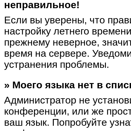
неправильное!
Если вы уверены, что прав
настройку летнего времени
прежнему неверное, значи
время на сервере. Уведом
устранения проблемы.
» Моего языка нет в спис
Администратор не установ
конференции, или же прост
ваш язык. Попробуйте узна