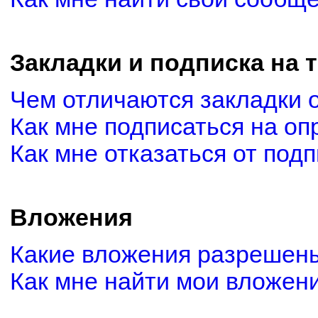
Закладки и подписка на 
Чем отличаются закладки 
Как мне подписаться на о
Как мне отказаться от под
Вложения
Какие вложения разрешены
Как мне найти мои вложен