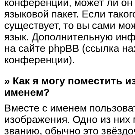
конференции, может ли он
языковой пакет. Если таког
существует, то вы сами мо
язык. Дополнительную ин
на сайте phpBB (ссылка на
конференции).
» Как я могу поместить 
именем?
Вместе с именем пользоват
изображения. Одно из них 
званию, обычно это звёздоч