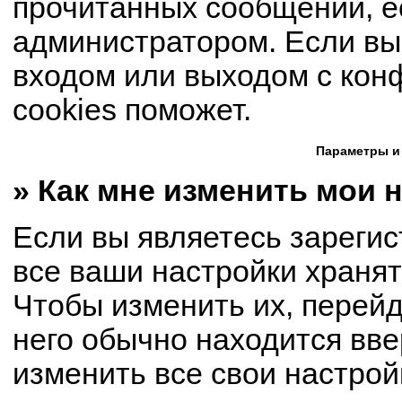
прочитанных сообщений, е
администратором. Если вы
входом или выходом с кон
cookies поможет.
Параметры и
» Как мне изменить мои 
Если вы являетесь зареги
все ваши настройки хранят
Чтобы изменить их, перей
него обычно находится вве
изменить все свои настрой