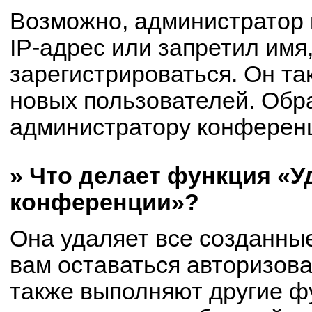
Возможно, администратор
IP-адрес или запретил имя
зарегистрироваться. Он та
новых пользователей. Обр
администратору конферен
» Что делает функция «У
конференции»?
Она удаляет все созданные
вам оставаться авторизов
также выполняют другие фу