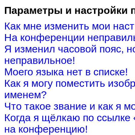
Параметры и настройки 
Как мне изменить мои нас
На конференции неправил
Я изменил часовой пояс, н
неправильное!
Моего языка нет в списке!
Как я могу поместить изоб
именем?
Что такое звание и как я м
Когда я щёлкаю по ссылке 
на конференцию!