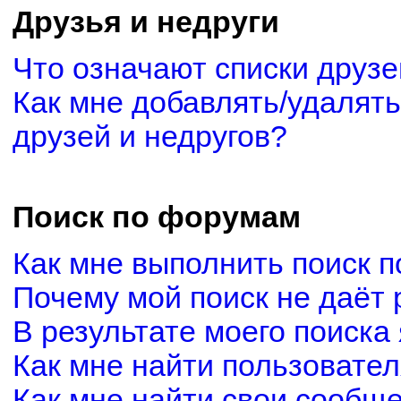
Друзья и недруги
Что означают списки друзе
Как мне добавлять/удалять
друзей и недругов?
Поиск по форумам
Как мне выполнить поиск 
Почему мой поиск не даёт 
В результате моего поиска
Как мне найти пользовате
Как мне найти свои сообщ