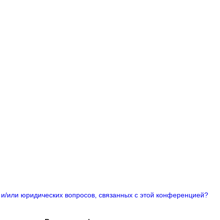
 и/или юридических вопросов, связанных с этой конференцией?