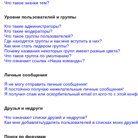
Что такое значки тем?
Уровни пользователей и группы
Кто такие администраторы?
Кто такие модераторы?
Что такое группы пользователей?
Где находятся группы и как мне вступить в них?
Как мне стать лидером группы?
Почему названия некоторых групп имеют разные цвета?
Что такое группа по умолчанию?
Что означает ссылка «Наша команда»?
Личные сообщения
Я не могу отправить личные сообщения!
Я постоянно получаю нежелательные личные сообщения!
Я получил спам или оскорбительный email от кого-то с этой кон
Друзья и недруги
Что означают списки друзей и недругов?
Как мне добавлять/удалять пользователей в списках моих друзей
Поиск по форумам