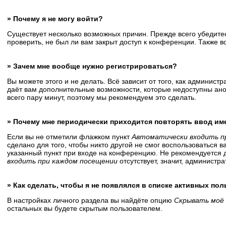
» Почему я не могу войти?
Существует несколько возможных причин. Прежде всего убедитес
проверить, не был ли вам закрыт доступ к конференции. Также 
» Зачем мне вообще нужно регистрироваться?
Вы можете этого и не делать. Всё зависит от того, как админис
даёт вам дополнительные возможности, которые недоступны анон
всего пару минут, поэтому мы рекомендуем это сделать.
» Почему мне периодически приходится повторять ввод им
Если вы не отметили флажком пункт
Автоматически входить п
сделано для того, чтобы никто другой не смог воспользоваться 
указанный пункт при входе на конференцию. Не рекомендуется д
входить при каждом посещении
отсутствует, значит, администр
» Как сделать, чтобы я не появлялся в списке активных по
В настройках личного раздела вы найдёте опцию
Скрывать моё 
остальных вы будете скрытым пользователем.