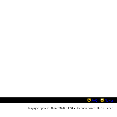
FAQ
Поиск
Текущее время: 08 авг 2026, 11:34 • Часовой пояс: UTC + 3 часа