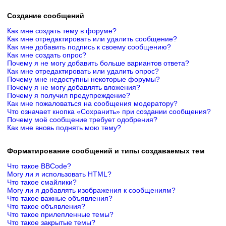
Создание сообщений
Как мне создать тему в форуме?
Как мне отредактировать или удалить сообщение?
Как мне добавить подпись к своему сообщению?
Как мне создать опрос?
Почему я не могу добавить больше вариантов ответа?
Как мне отредактировать или удалить опрос?
Почему мне недоступны некоторые форумы?
Почему я не могу добавлять вложения?
Почему я получил предупреждение?
Как мне пожаловаться на сообщения модератору?
Что означает кнопка «Сохранить» при создании сообщения?
Почему моё сообщение требует одобрения?
Как мне вновь поднять мою тему?
Форматирование сообщений и типы создаваемых тем
Что такое BBCode?
Могу ли я использовать HTML?
Что такое смайлики?
Могу ли я добавлять изображения к сообщениям?
Что такое важные объявления?
Что такое объявления?
Что такое прилепленные темы?
Что такое закрытые темы?