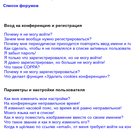
Список форумов
Вход на конференцию и регистрация
Почему я не могу войти?
Зачем мне вообще нужно регистрироваться?
Почему мне периодически приходится повторять ввод имени и п
Как сделать, чтобы я не появлялся в списке активных пользоват
Я забыл пароль!
Я только что зарегистрировался, но не могу войти!
Я давно зарегистрирован, но больше не могу войти!
Что такое COPPA?
Почему я не могу зарегистрироваться?
Что делает функция «Удалить cookies конференции»?
Параметры и настройки пользователя
Как мне изменить мои настройки?
На конференции неправильное время!
Я изменил часовой пояс, но время всё равно неправильное!
Моего языка нет в списке!
Как я могу поместить изображение вместе со своим именем?
Что такое звание и как я могу изменить его?
Когда я щёлкаю по ссылке «email», от меня требуют войти на к