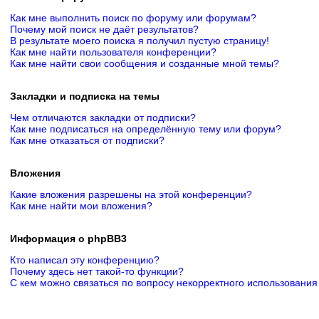
Как мне выполнить поиск по форуму или форумам?
Почему мой поиск не даёт результатов?
В результате моего поиска я получил пустую страницу!
Как мне найти пользователя конференции?
Как мне найти свои сообщения и созданные мной темы?
Закладки и подписка на темы
Чем отличаются закладки от подписки?
Как мне подписаться на определённую тему или форум?
Как мне отказаться от подписки?
Вложения
Какие вложения разрешены на этой конференции?
Как мне найти мои вложения?
Информация о phpBB3
Кто написал эту конференцию?
Почему здесь нет такой-то функции?
С кем можно связаться по вопросу некорректного использования