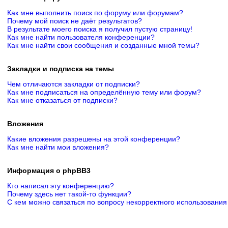
Как мне выполнить поиск по форуму или форумам?
Почему мой поиск не даёт результатов?
В результате моего поиска я получил пустую страницу!
Как мне найти пользователя конференции?
Как мне найти свои сообщения и созданные мной темы?
Закладки и подписка на темы
Чем отличаются закладки от подписки?
Как мне подписаться на определённую тему или форум?
Как мне отказаться от подписки?
Вложения
Какие вложения разрешены на этой конференции?
Как мне найти мои вложения?
Информация о phpBB3
Кто написал эту конференцию?
Почему здесь нет такой-то функции?
С кем можно связаться по вопросу некорректного использования