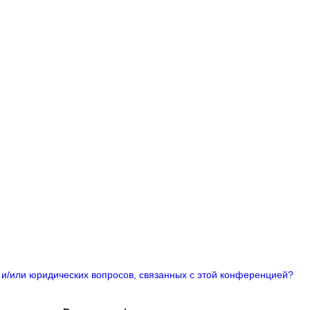
 и/или юридических вопросов, связанных с этой конференцией?