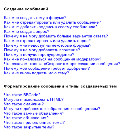
Создание сообщений
Как мне создать тему в форуме?
Как мне отредактировать или удалить сообщение?
Как мне добавить подпись к своему сообщению?
Как мне создать опрос?
Почему я не могу добавить больше вариантов ответа?
Как мне отредактировать или удалить опрос?
Почему мне недоступны некоторые форумы?
Почему я не могу добавлять вложения?
Почему я получил предупреждение?
Как мне пожаловаться на сообщения модератору?
Что означает кнопка «Сохранить» при создании сообщения?
Почему моё сообщение требует одобрения?
Как мне вновь поднять мою тему?
Форматирование сообщений и типы создаваемых тем
Что такое BBCode?
Могу ли я использовать HTML?
Что такое смайлики?
Могу ли я добавлять изображения к сообщениям?
Что такое важные объявления?
Что такое объявления?
Что такое прилепленные темы?
Что такое закрытые темы?