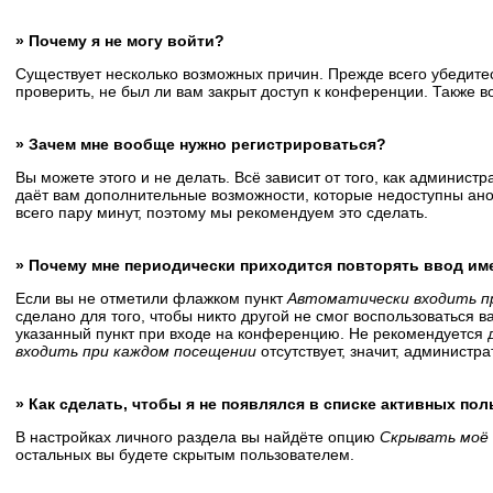
» Почему я не могу войти?
Существует несколько возможных причин. Прежде всего убедитес
проверить, не был ли вам закрыт доступ к конференции. Также 
» Зачем мне вообще нужно регистрироваться?
Вы можете этого и не делать. Всё зависит от того, как админис
даёт вам дополнительные возможности, которые недоступны анон
всего пару минут, поэтому мы рекомендуем это сделать.
» Почему мне периодически приходится повторять ввод им
Если вы не отметили флажком пункт
Автоматически входить п
сделано для того, чтобы никто другой не смог воспользоваться 
указанный пункт при входе на конференцию. Не рекомендуется д
входить при каждом посещении
отсутствует, значит, администр
» Как сделать, чтобы я не появлялся в списке активных по
В настройках личного раздела вы найдёте опцию
Скрывать моё 
остальных вы будете скрытым пользователем.