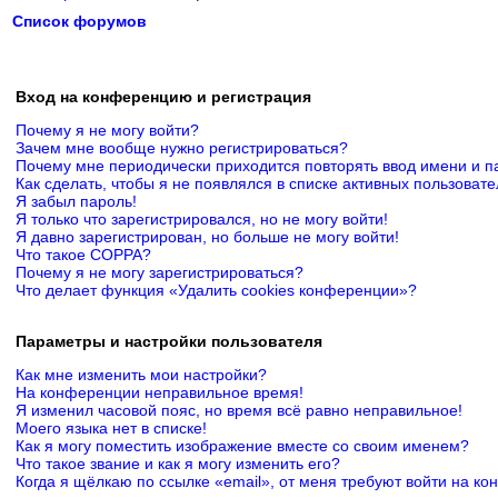
Список форумов
Вход на конференцию и регистрация
Почему я не могу войти?
Зачем мне вообще нужно регистрироваться?
Почему мне периодически приходится повторять ввод имени и п
Как сделать, чтобы я не появлялся в списке активных пользоват
Я забыл пароль!
Я только что зарегистрировался, но не могу войти!
Я давно зарегистрирован, но больше не могу войти!
Что такое COPPA?
Почему я не могу зарегистрироваться?
Что делает функция «Удалить cookies конференции»?
Параметры и настройки пользователя
Как мне изменить мои настройки?
На конференции неправильное время!
Я изменил часовой пояс, но время всё равно неправильное!
Моего языка нет в списке!
Как я могу поместить изображение вместе со своим именем?
Что такое звание и как я могу изменить его?
Когда я щёлкаю по ссылке «email», от меня требуют войти на к