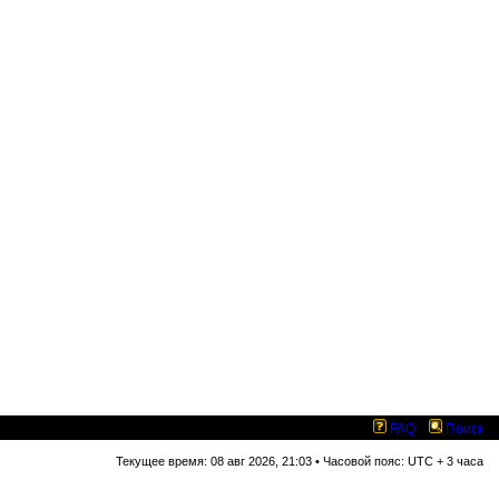
FAQ
Поиск
Текущее время: 08 авг 2026, 21:03 • Часовой пояс: UTC + 3 часа