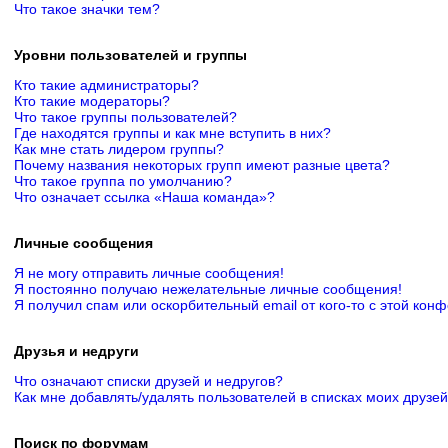
Что такое значки тем?
Уровни пользователей и группы
Кто такие администраторы?
Кто такие модераторы?
Что такое группы пользователей?
Где находятся группы и как мне вступить в них?
Как мне стать лидером группы?
Почему названия некоторых групп имеют разные цвета?
Что такое группа по умолчанию?
Что означает ссылка «Наша команда»?
Личные сообщения
Я не могу отправить личные сообщения!
Я постоянно получаю нежелательные личные сообщения!
Я получил спам или оскорбительный email от кого-то с этой кон
Друзья и недруги
Что означают списки друзей и недругов?
Как мне добавлять/удалять пользователей в списках моих друзей
Поиск по форумам