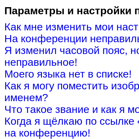
Параметры и настройки 
Как мне изменить мои нас
На конференции неправил
Я изменил часовой пояс, н
неправильное!
Моего языка нет в списке!
Как я могу поместить изоб
именем?
Что такое звание и как я м
Когда я щёлкаю по ссылке 
на конференцию!