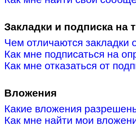
Закладки и подписка на 
Чем отличаются закладки 
Как мне подписаться на о
Как мне отказаться от под
Вложения
Какие вложения разрешены
Как мне найти мои вложен