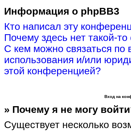
Информация о phpBB3
Кто написал эту конферен
Почему здесь нет такой-то
С кем можно связаться по 
использования и/или юриди
этой конференцией?
Вход на кон
» Почему я не могу войти
Существует несколько воз