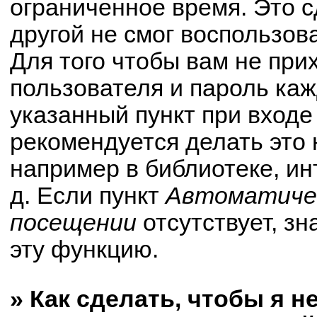
ограниченное время. Это с
другой не смог воспользов
Для того чтобы вам не при
пользователя и пароль ка
указанный пункт при вход
рекомендуется делать это
например в библиотеке, ин
д. Если пункт
Автоматичес
посещении
отсутствует, зн
эту функцию.
» Как сделать, чтобы я н