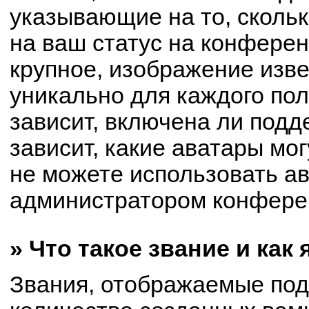
указывающие на то, сколь
на ваш статус на конферен
крупное, изображение изве
уникально для каждого по
зависит, включена ли подде
зависит, какие аватары мо
не можете использовать ав
администратором конферен
» Что такое звание и как
Звания, отображаемые по