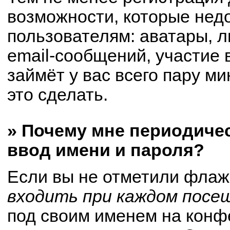
возможности, которые не
пользователям: аватары, 
email-сообщений, участие в
займёт у вас всего пару м
это сделать.
» Почему мне периодиче
ввод имени и пароля?
Если вы не отметили флаж
входить при каждом посе
под своим именем на конф