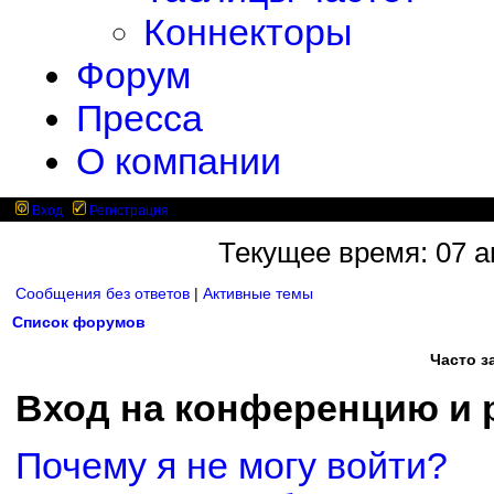
Коннекторы
Форум
Пресса
О компании
Вход
Регистрация
Текущее время: 07 ав
Сообщения без ответов
|
Активные темы
Список форумов
Часто 
Вход на конференцию и 
Почему я не могу войти?