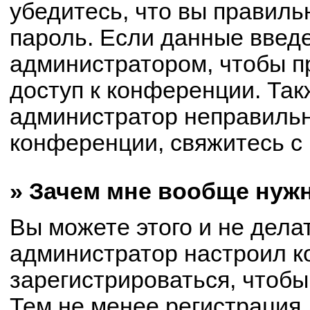
убедитесь, что вы правиль
пароль. Если данные введ
администратором, чтобы пр
доступ к конференции. Так
администратор неправиль
конференции, свяжитесь с 
» Зачем мне вообще нуж
Вы можете этого и не делат
администратор настроил 
зарегистрироваться, чтобы
Тем не менее регистрация