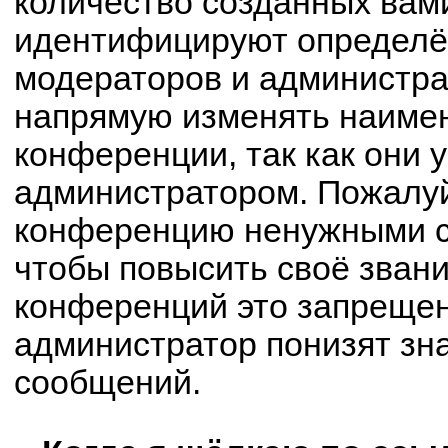
количество созданных вам
идентифицируют определё
модераторов и администра
напрямую изменять наимен
конференции, так как они 
администратором. Пожалуй
конференцию ненужными с
чтобы повысить своё зван
конференций это запрещен
администратор понизят зн
сообщений.