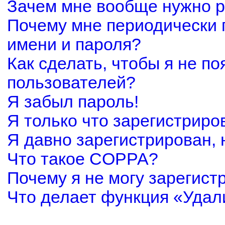
Зачем мне вообще нужно р
Почему мне периодически 
имени и пароля?
Как сделать, чтобы я не по
пользователей?
Я забыл пароль!
Я только что зарегистриров
Я давно зарегистрирован, 
Что такое COPPA?
Почему я не могу зарегист
Что делает функция «Удал