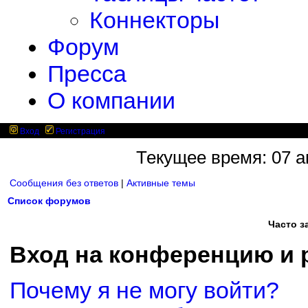
Коннекторы
Форум
Пресса
О компании
Вход
Регистрация
Текущее время: 07 ав
Сообщения без ответов
|
Активные темы
Список форумов
Часто 
Вход на конференцию и 
Почему я не могу войти?