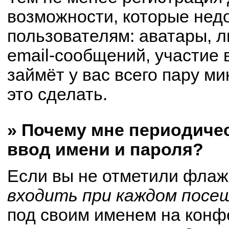
возможности, которые не
пользователям: аватары, 
email-сообщений, участие в
займёт у вас всего пару м
это сделать.
» Почему мне периодиче
ввод имени и пароля?
Если вы не отметили флаж
входить при каждом посе
под своим именем на конф