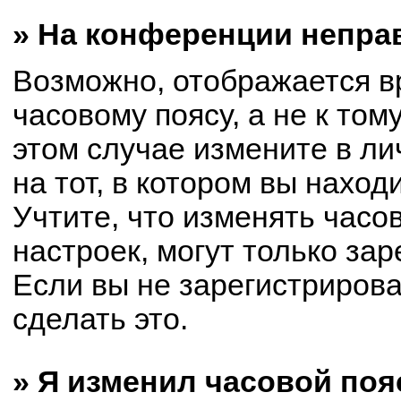
» На конференции непра
Возможно, отображается в
часовому поясу, а не к том
этом случае измените в ли
на тот, в котором вы находи
Учтите, что изменять часо
настроек, могут только за
Если вы не зарегистриров
сделать это.
» Я изменил часовой поя