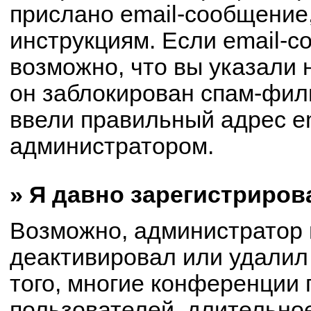
прислано email-сообщение
инструкциям. Если email-с
возможно, что вы указали 
он заблокирован спам-филь
ввели правильный адрес em
администратором.
» Я давно зарегистриров
Возможно, администратор 
деактивировал или удалил
того, многие конференции
пользователей, длительно