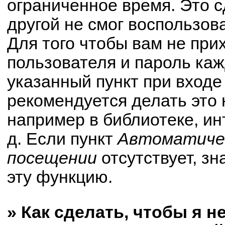
ограниченное время. Это с
другой не смог воспользов
Для того чтобы вам не при
пользователя и пароль ка
указанный пункт при вход
рекомендуется делать это
например в библиотеке, ин
д. Если пункт
Автоматичес
посещении
отсутствует, зн
эту функцию.
» Как сделать, чтобы я н