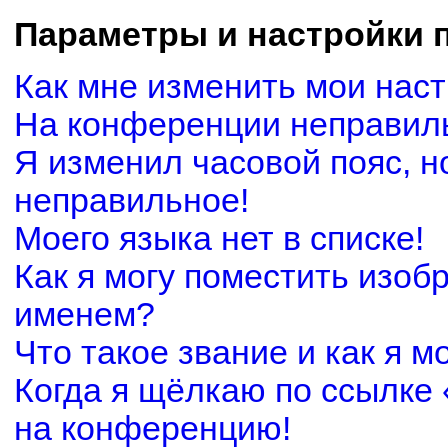
Параметры и настройки 
Как мне изменить мои нас
На конференции неправил
Я изменил часовой пояс, н
неправильное!
Моего языка нет в списке!
Как я могу поместить изоб
именем?
Что такое звание и как я м
Когда я щёлкаю по ссылке 
на конференцию!