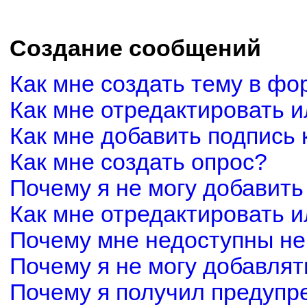
Создание сообщений
Как мне создать тему в фо
Как мне отредактировать 
Как мне добавить подпись
Как мне создать опрос?
Почему я не могу добавить
Как мне отредактировать и
Почему мне недоступны н
Почему я не могу добавля
Почему я получил предуп