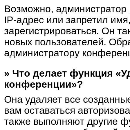
Возможно, администратор
IP-адрес или запретил имя
зарегистрироваться. Он та
новых пользователей. Обр
администратору конферен
» Что делает функция «У
конференции»?
Она удаляет все созданные
вам оставаться авторизов
также выполняют другие фу