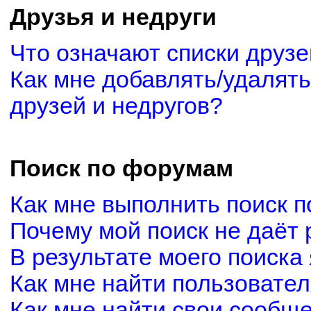
Друзья и недруги
Что означают списки друзе
Как мне добавлять/удалять
друзей и недругов?
Поиск по форумам
Как мне выполнить поиск 
Почему мой поиск не даёт 
В результате моего поиска
Как мне найти пользовате
Как мне найти свои сообщ