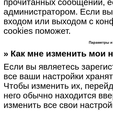
прочитанных сообщений, е
администратором. Если вы
входом или выходом с кон
cookies поможет.
Параметры и
» Как мне изменить мои 
Если вы являетесь зареги
все ваши настройки хранят
Чтобы изменить их, перей
него обычно находится вве
изменить все свои настрой