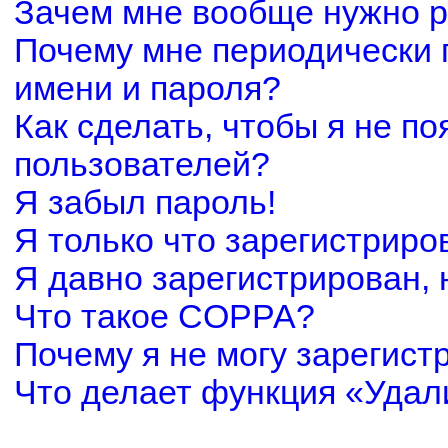
Зачем мне вообще нужно р
Почему мне периодически 
имени и пароля?
Как сделать, чтобы я не по
пользователей?
Я забыл пароль!
Я только что зарегистриров
Я давно зарегистрирован, 
Что такое COPPA?
Почему я не могу зарегист
Что делает функция «Удал