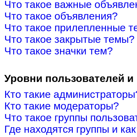
Что такое важные объявле
Что такое объявления?
Что такое прилепленные 
Что такое закрытые темы?
Что такое значки тем?
Уровни пользователей и
Кто такие администраторы
Кто такие модераторы?
Что такое группы пользова
Где находятся группы и как