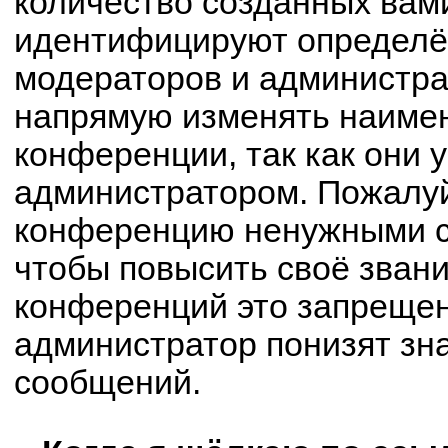
количество созданных вам
идентифицируют определё
модераторов и администра
напрямую изменять наимен
конференции, так как они 
администратором. Пожалуй
конференцию ненужными с
чтобы повысить своё зван
конференций это запрещен
администратор понизят зн
сообщений.