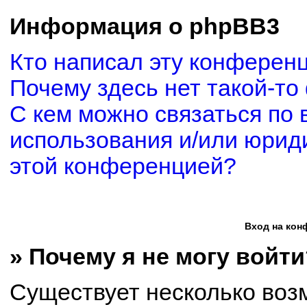
Информация о phpBB3
Кто написал эту конферен
Почему здесь нет такой-то
С кем можно связаться по 
использования и/или юриди
этой конференцией?
Вход на кон
» Почему я не могу войти
Существует несколько воз