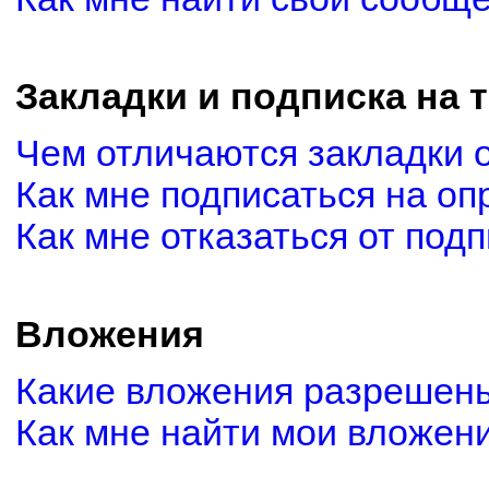
Закладки и подписка на 
Чем отличаются закладки 
Как мне подписаться на о
Как мне отказаться от под
Вложения
Какие вложения разрешены
Как мне найти мои вложен