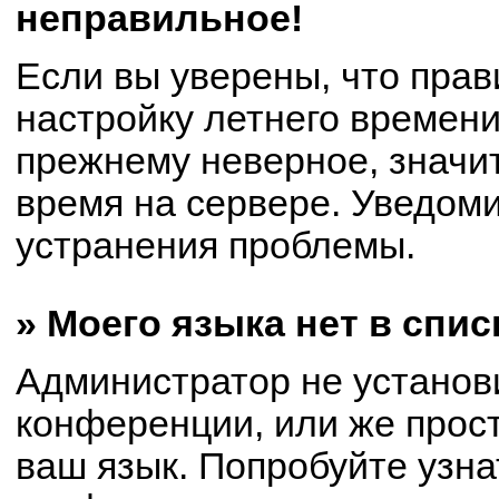
неправильное!
Если вы уверены, что прав
настройку летнего времени
прежнему неверное, значи
время на сервере. Уведом
устранения проблемы.
» Моего языка нет в спис
Администратор не установ
конференции, или же прост
ваш язык. Попробуйте узна