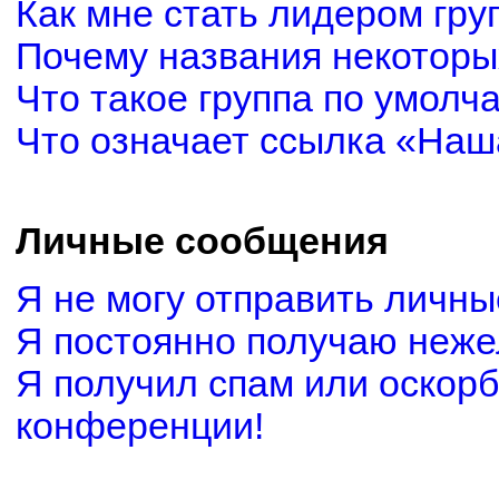
Как мне стать лидером гру
Почему названия некоторы
Что такое группа по умолч
Что означает ссылка «Наш
Личные сообщения
Я не могу отправить личн
Я постоянно получаю неж
Я получил спам или оскорби
конференции!