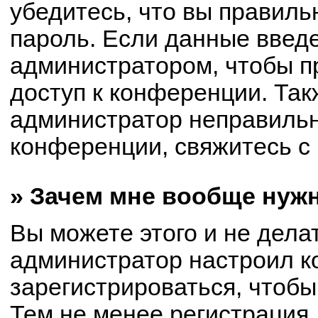
убедитесь, что вы правиль
пароль. Если данные введ
администратором, чтобы пр
доступ к конференции. Так
администратор неправиль
конференции, свяжитесь с 
» Зачем мне вообще нуж
Вы можете этого и не делат
администратор настроил 
зарегистрироваться, чтобы
Тем не менее регистрация