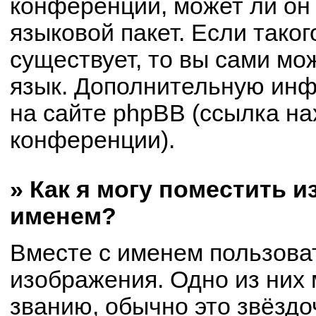
конференции, может ли он
языковой пакет. Если таког
существует, то вы сами мо
язык. Дополнительную ин
на сайте phpBB (ссылка на
конференции).
» Как я могу поместить 
именем?
Вместе с именем пользоват
изображения. Одно из них 
званию, обычно это звёздоч