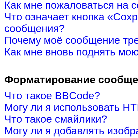
Как мне пожаловаться на 
Что означает кнопка «Сох
сообщения?
Почему моё сообщение тр
Как мне вновь поднять мо
Форматирование сообще
Что такое BBCode?
Могу ли я использовать H
Что такое смайлики?
Могу ли я добавлять изоб