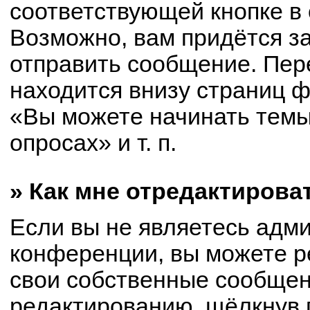
соответствующей кнопке в
Возможно, вам придётся з
отправить сообщение. Пер
находится внизу страниц 
«Вы можете начинать темы
опросах» и т. п.
» Как мне отредактирова
Если вы не являетесь адм
конференции, вы можете р
свои собственные сообщен
редактированию, щёлкнув 