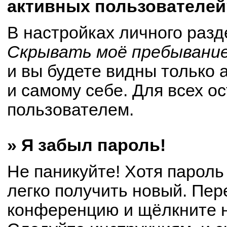
активных пользователей
В настройках личного раз
Скрывать моё пребывание
и вы будете видны только
и самому себе. Для всех о
пользователем.
» Я забыл пароль!
Не паникуйте! Хотя пароль
легко получить новый. Пер
конференцию и щёлкните 