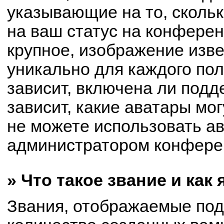
указывающие на то, сколь
на ваш статус на конферен
крупное, изображение изве
уникально для каждого по
зависит, включена ли подде
зависит, какие аватары мо
не можете использовать ав
администратором конферен
» Что такое звание и как
Звания, отображаемые по