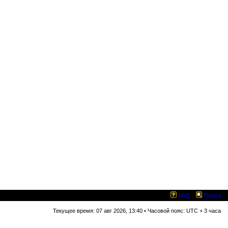
FAQ
Поиск
Текущее время: 07 авг 2026, 13:40 • Часовой пояс: UTC + 3 часа