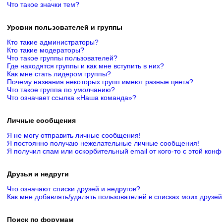
Что такое значки тем?
Уровни пользователей и группы
Кто такие администраторы?
Кто такие модераторы?
Что такое группы пользователей?
Где находятся группы и как мне вступить в них?
Как мне стать лидером группы?
Почему названия некоторых групп имеют разные цвета?
Что такое группа по умолчанию?
Что означает ссылка «Наша команда»?
Личные сообщения
Я не могу отправить личные сообщения!
Я постоянно получаю нежелательные личные сообщения!
Я получил спам или оскорбительный email от кого-то с этой кон
Друзья и недруги
Что означают списки друзей и недругов?
Как мне добавлять/удалять пользователей в списках моих друзей
Поиск по форумам