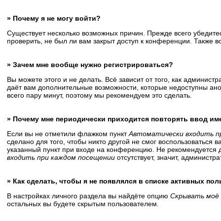
» Почему я не могу войти?
Существует несколько возможных причин. Прежде всего убедитес
проверить, не был ли вам закрыт доступ к конференции. Также 
» Зачем мне вообще нужно регистрироваться?
Вы можете этого и не делать. Всё зависит от того, как админис
даёт вам дополнительные возможности, которые недоступны анон
всего пару минут, поэтому мы рекомендуем это сделать.
» Почему мне периодически приходится повторять ввод им
Если вы не отметили флажком пункт
Автоматически входить п
сделано для того, чтобы никто другой не смог воспользоваться 
указанный пункт при входе на конференцию. Не рекомендуется д
входить при каждом посещении
отсутствует, значит, администр
» Как сделать, чтобы я не появлялся в списке активных по
В настройках личного раздела вы найдёте опцию
Скрывать моё 
остальных вы будете скрытым пользователем.