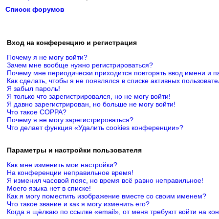
Список форумов
Вход на конференцию и регистрация
Почему я не могу войти?
Зачем мне вообще нужно регистрироваться?
Почему мне периодически приходится повторять ввод имени и п
Как сделать, чтобы я не появлялся в списке активных пользоват
Я забыл пароль!
Я только что зарегистрировался, но не могу войти!
Я давно зарегистрирован, но больше не могу войти!
Что такое COPPA?
Почему я не могу зарегистрироваться?
Что делает функция «Удалить cookies конференции»?
Параметры и настройки пользователя
Как мне изменить мои настройки?
На конференции неправильное время!
Я изменил часовой пояс, но время всё равно неправильное!
Моего языка нет в списке!
Как я могу поместить изображение вместе со своим именем?
Что такое звание и как я могу изменить его?
Когда я щёлкаю по ссылке «email», от меня требуют войти на к