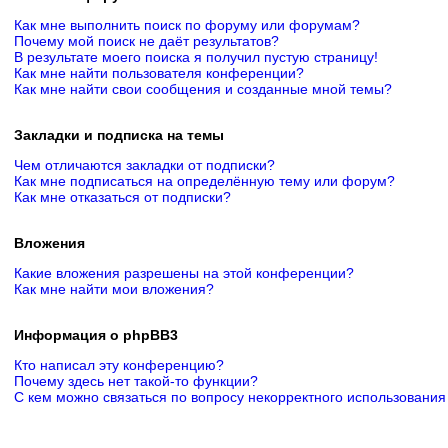
Как мне выполнить поиск по форуму или форумам?
Почему мой поиск не даёт результатов?
В результате моего поиска я получил пустую страницу!
Как мне найти пользователя конференции?
Как мне найти свои сообщения и созданные мной темы?
Закладки и подписка на темы
Чем отличаются закладки от подписки?
Как мне подписаться на определённую тему или форум?
Как мне отказаться от подписки?
Вложения
Какие вложения разрешены на этой конференции?
Как мне найти мои вложения?
Информация о phpBB3
Кто написал эту конференцию?
Почему здесь нет такой-то функции?
С кем можно связаться по вопросу некорректного использования