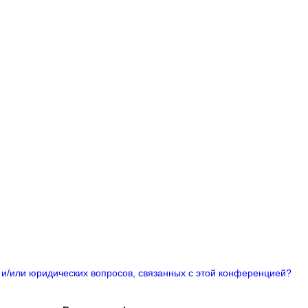
 и/или юридических вопросов, связанных с этой конференцией?