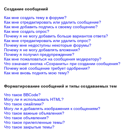
Создание сообщений
Как мне создать тему в форуме?
Как мне отредактировать или удалить сообщение?
Как мне добавить подпись к своему сообщению?
Как мне создать опрос?
Почему я не могу добавить больше вариантов ответа?
Как мне отредактировать или удалить опрос?
Почему мне недоступны некоторые форумы?
Почему я не могу добавлять вложения?
Почему я получил предупреждение?
Как мне пожаловаться на сообщения модератору?
Что означает кнопка «Сохранить» при создании сообщения?
Почему моё сообщение требует одобрения?
Как мне вновь поднять мою тему?
Форматирование сообщений и типы создаваемых тем
Что такое BBCode?
Могу ли я использовать HTML?
Что такое смайлики?
Могу ли я добавлять изображения к сообщениям?
Что такое важные объявления?
Что такое объявления?
Что такое прилепленные темы?
Что такое закрытые темы?