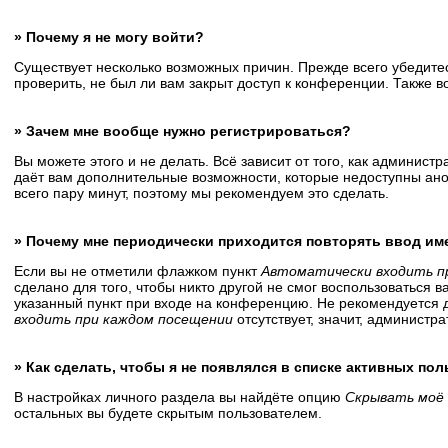
» Почему я не могу войти?
Существует несколько возможных причин. Прежде всего убедитес
проверить, не был ли вам закрыт доступ к конференции. Также 
» Зачем мне вообще нужно регистрироваться?
Вы можете этого и не делать. Всё зависит от того, как админис
даёт вам дополнительные возможности, которые недоступны анон
всего пару минут, поэтому мы рекомендуем это сделать.
» Почему мне периодически приходится повторять ввод им
Если вы не отметили флажком пункт
Автоматически входить п
сделано для того, чтобы никто другой не смог воспользоваться 
указанный пункт при входе на конференцию. Не рекомендуется д
входить при каждом посещении
отсутствует, значит, администр
» Как сделать, чтобы я не появлялся в списке активных по
В настройках личного раздела вы найдёте опцию
Скрывать моё 
остальных вы будете скрытым пользователем.