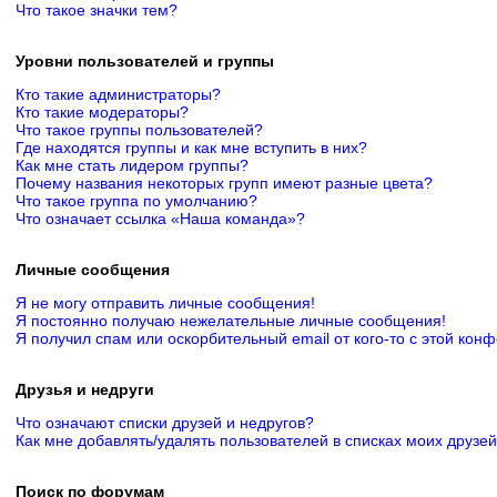
Что такое значки тем?
Уровни пользователей и группы
Кто такие администраторы?
Кто такие модераторы?
Что такое группы пользователей?
Где находятся группы и как мне вступить в них?
Как мне стать лидером группы?
Почему названия некоторых групп имеют разные цвета?
Что такое группа по умолчанию?
Что означает ссылка «Наша команда»?
Личные сообщения
Я не могу отправить личные сообщения!
Я постоянно получаю нежелательные личные сообщения!
Я получил спам или оскорбительный email от кого-то с этой кон
Друзья и недруги
Что означают списки друзей и недругов?
Как мне добавлять/удалять пользователей в списках моих друзей
Поиск по форумам