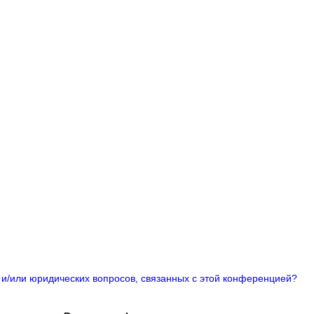
 и/или юридических вопросов, связанных с этой конференцией?