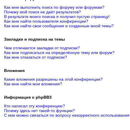
Как мне выполнить поиск по форуму или форумам?
Почему мой поиск не даёт результатов?
В результате моего поиска я получил пустую страницу!
Как мне найти пользователя конференции?
Как мне найти свои сообщения и созданные мной темы?
Закладки и подписка на темы
Чем отличаются закладки от подписки?
Как мне подписаться на определённую тему или форум?
Как мне отказаться от подписки?
Вложения
Какие вложения разрешены на этой конференции?
Как мне найти мои вложения?
Информация о phpBB3
Кто написал эту конференцию?
Почему здесь нет такой-то функции?
С кем можно связаться по вопросу некорректного использования