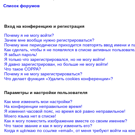
Список форумов
Вход на конференцию и регистрация
Почему я не могу войти?
Зачем мне вообще нужно регистрироваться?
Почему мне периодически приходится повторять ввод имени и п
Как сделать, чтобы я не появлялся в списке активных пользоват
Я забыл пароль!
Я только что зарегистрировался, но не могу войти!
Я давно зарегистрирован, но больше не могу войти!
Что такое COPPA?
Почему я не могу зарегистрироваться?
Что делает функция «Удалить cookies конференции»?
Параметры и настройки пользователя
Как мне изменить мои настройки?
На конференции неправильное время!
Я изменил часовой пояс, но время всё равно неправильное!
Моего языка нет в списке!
Как я могу поместить изображение вместе со своим именем?
Что такое звание и как я могу изменить его?
Когда я щёлкаю по ссылке «email», от меня требуют войти на к