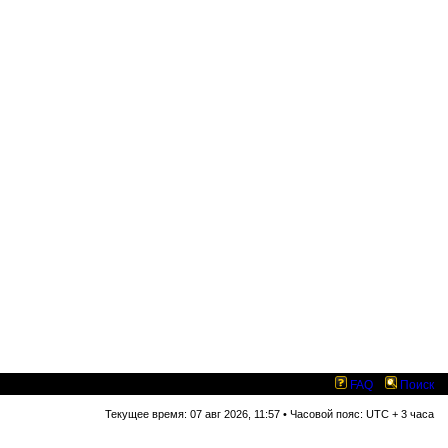
FAQ
Поиск
Текущее время: 07 авг 2026, 11:57 • Часовой пояс: UTC + 3 часа