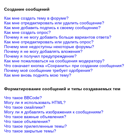
Создание сообщений
Как мне создать тему в форуме?
Как мне отредактировать или удалить сообщение?
Как мне добавить подпись к своему сообщению?
Как мне создать опрос?
Почему я не могу добавить больше вариантов ответа?
Как мне отредактировать или удалить опрос?
Почему мне недоступны некоторые форумы?
Почему я не могу добавлять вложения?
Почему я получил предупреждение?
Как мне пожаловаться на сообщения модератору?
Что означает кнопка «Сохранить» при создании сообщения?
Почему моё сообщение требует одобрения?
Как мне вновь поднять мою тему?
Форматирование сообщений и типы создаваемых тем
Что такое BBCode?
Могу ли я использовать HTML?
Что такое смайлики?
Могу ли я добавлять изображения к сообщениям?
Что такое важные объявления?
Что такое объявления?
Что такое прилепленные темы?
Что такое закрытые темы?