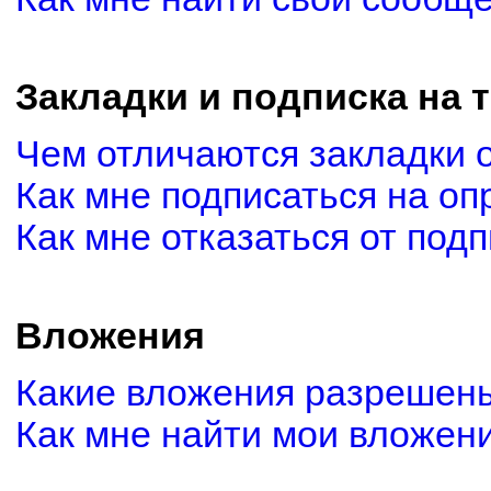
Закладки и подписка на 
Чем отличаются закладки 
Как мне подписаться на о
Как мне отказаться от под
Вложения
Какие вложения разрешены
Как мне найти мои вложен