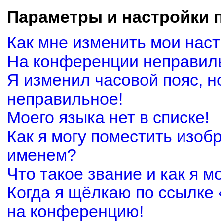
Параметры и настройки 
Как мне изменить мои нас
На конференции неправил
Я изменил часовой пояс, н
неправильное!
Моего языка нет в списке!
Как я могу поместить изоб
именем?
Что такое звание и как я м
Когда я щёлкаю по ссылке 
на конференцию!