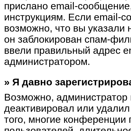
прислано email-сообщение
инструкциям. Если email-с
возможно, что вы указали 
он заблокирован спам-филь
ввели правильный адрес em
администратором.
» Я давно зарегистриров
Возможно, администратор 
деактивировал или удалил
того, многие конференции
пользователей, длительно