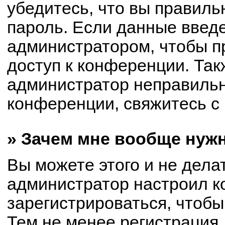
убедитесь, что вы правиль
пароль. Если данные введ
администратором, чтобы пр
доступ к конференции. Так
администратор неправиль
конференции, свяжитесь с 
» Зачем мне вообще нуж
Вы можете этого и не делат
администратор настроил 
зарегистрироваться, чтобы
Тем не менее регистрация