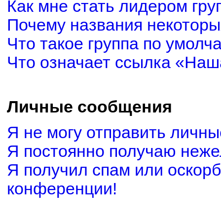
Как мне стать лидером гру
Почему названия некоторы
Что такое группа по умолч
Что означает ссылка «Наш
Личные сообщения
Я не могу отправить личн
Я постоянно получаю неж
Я получил спам или оскорби
конференции!