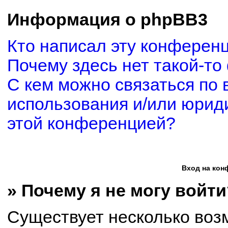
Информация о phpBB3
Кто написал эту конферен
Почему здесь нет такой-то
С кем можно связаться по 
использования и/или юриди
этой конференцией?
Вход на кон
» Почему я не могу войти
Существует несколько воз