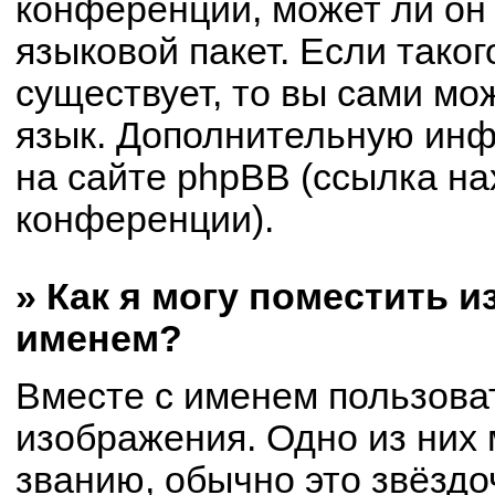
конференции, может ли он
языковой пакет. Если таког
существует, то вы сами мо
язык. Дополнительную ин
на сайте phpBB (ссылка на
конференции).
» Как я могу поместить 
именем?
Вместе с именем пользоват
изображения. Одно из них 
званию, обычно это звёздоч