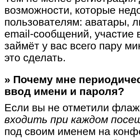
возможности, которые не
пользователям: аватары, 
email-сообщений, участие в
займёт у вас всего пару м
это сделать.
» Почему мне периодиче
ввод имени и пароля?
Если вы не отметили флаж
входить при каждом посе
под своим именем на конф