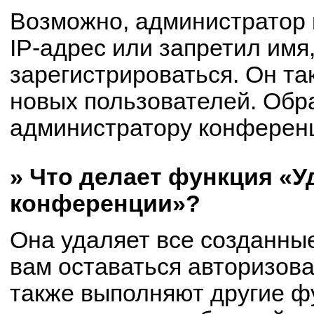
Возможно, администратор
IP-адрес или запретил имя
зарегистрироваться. Он та
новых пользователей. Обр
администратору конферен
» Что делает функция «У
конференции»?
Она удаляет все созданные
вам оставаться авторизов
также выполняют другие фу