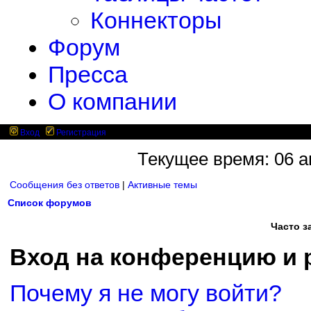
Коннекторы
Форум
Пресса
О компании
Вход
Регистрация
Текущее время: 06 ав
Сообщения без ответов
|
Активные темы
Список форумов
Часто 
Вход на конференцию и 
Почему я не могу войти?