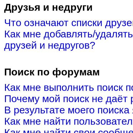
Друзья и недруги
Что означают списки друзе
Как мне добавлять/удалять
друзей и недругов?
Поиск по форумам
Как мне выполнить поиск 
Почему мой поиск не даёт 
В результате моего поиска
Как мне найти пользовате
Как мне найти свои сообщ