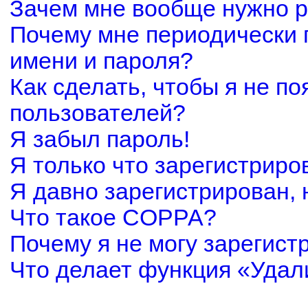
Зачем мне вообще нужно р
Почему мне периодически 
имени и пароля?
Как сделать, чтобы я не по
пользователей?
Я забыл пароль!
Я только что зарегистриров
Я давно зарегистрирован, 
Что такое COPPA?
Почему я не могу зарегист
Что делает функция «Удал