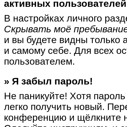
активных пользователей
В настройках личного раз
Скрывать моё пребывание
и вы будете видны только
и самому себе. Для всех о
пользователем.
» Я забыл пароль!
Не паникуйте! Хотя пароль
легко получить новый. Пер
конференцию и щёлкните 