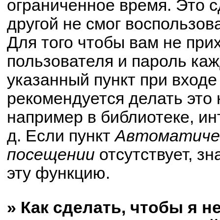
ограниченное время. Это с
другой не смог воспользов
Для того чтобы вам не при
пользователя и пароль ка
указанный пункт при вход
рекомендуется делать это
например в библиотеке, ин
д. Если пункт
Автоматичес
посещении
отсутствует, зн
эту функцию.
» Как сделать, чтобы я н