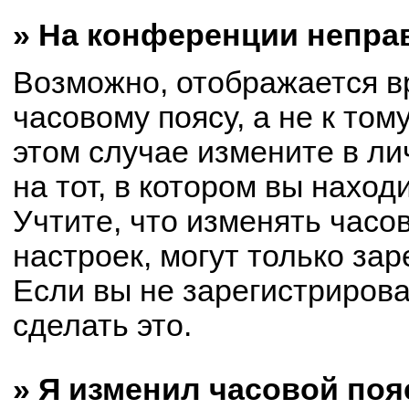
» На конференции непра
Возможно, отображается в
часовому поясу, а не к том
этом случае измените в ли
на тот, в котором вы находи
Учтите, что изменять часо
настроек, могут только за
Если вы не зарегистриров
сделать это.
» Я изменил часовой поя