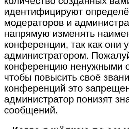
количество созданных вам
идентифицируют определё
модераторов и администра
напрямую изменять наимен
конференции, так как они 
администратором. Пожалуй
конференцию ненужными с
чтобы повысить своё зван
конференций это запрещен
администратор понизят зн
сообщений.