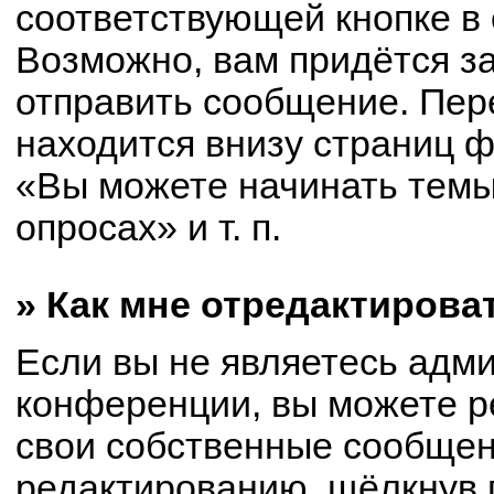
соответствующей кнопке в
Возможно, вам придётся з
отправить сообщение. Пер
находится внизу страниц 
«Вы можете начинать темы
опросах» и т. п.
» Как мне отредактирова
Если вы не являетесь адм
конференции, вы можете р
свои собственные сообщен
редактированию, щёлкнув 