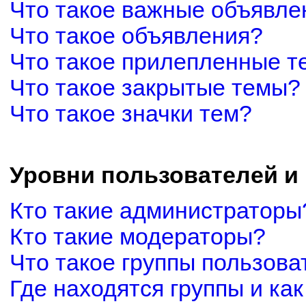
Что такое важные объявле
Что такое объявления?
Что такое прилепленные 
Что такое закрытые темы?
Что такое значки тем?
Уровни пользователей и
Кто такие администраторы
Кто такие модераторы?
Что такое группы пользова
Где находятся группы и как