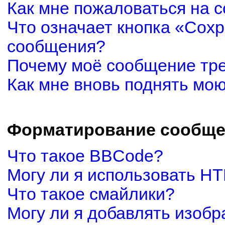
Как мне пожаловаться на 
Что означает кнопка «Сох
сообщения?
Почему моё сообщение тр
Как мне вновь поднять мо
Форматирование сообще
Что такое BBCode?
Могу ли я использовать H
Что такое смайлики?
Могу ли я добавлять изоб