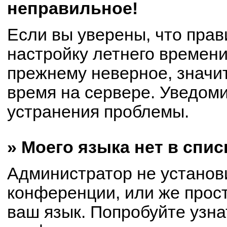
неправильное!
Если вы уверены, что прав
настройку летнего времени
прежнему неверное, значи
время на сервере. Уведом
устранения проблемы.
» Моего языка нет в спис
Администратор не установ
конференции, или же прост
ваш язык. Попробуйте узна