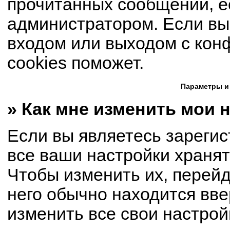
прочитанных сообщений, е
администратором. Если вы
входом или выходом с кон
cookies поможет.
Параметры и
» Как мне изменить мои 
Если вы являетесь зареги
все ваши настройки хранят
Чтобы изменить их, перей
него обычно находится вве
изменить все свои настрой