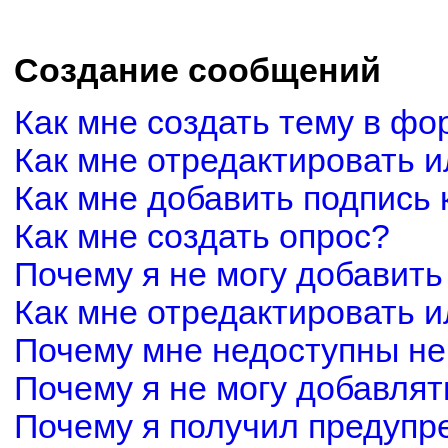
Создание сообщений
Как мне создать тему в фо
Как мне отредактировать 
Как мне добавить подпись
Как мне создать опрос?
Почему я не могу добавить
Как мне отредактировать и
Почему мне недоступны н
Почему я не могу добавля
Почему я получил предуп