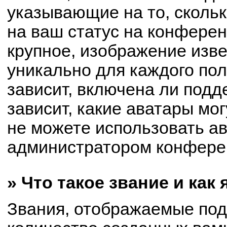
указывающие на то, сколь
на ваш статус на конферен
крупное, изображение изве
уникально для каждого по
зависит, включена ли подде
зависит, какие аватары мо
не можете использовать ав
администратором конферен
» Что такое звание и как
Звания, отображаемые по