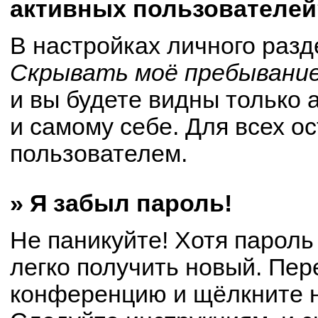
активных пользователей
В настройках личного раз
Скрывать моё пребывание
и вы будете видны только
и самому себе. Для всех о
пользователем.
» Я забыл пароль!
Не паникуйте! Хотя пароль
легко получить новый. Пер
конференцию и щёлкните 