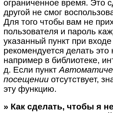
ограниченное время. Это с
другой не смог воспользов
Для того чтобы вам не при
пользователя и пароль ка
указанный пункт при вход
рекомендуется делать это
например в библиотеке, ин
д. Если пункт
Автоматичес
посещении
отсутствует, зн
эту функцию.
» Как сделать, чтобы я н