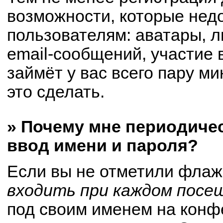
возможности, которые не
пользователям: аватары, 
email-сообщений, участие в
займёт у вас всего пару м
это сделать.
» Почему мне периодиче
ввод имени и пароля?
Если вы не отметили флаж
входить при каждом посе
под своим именем на конф