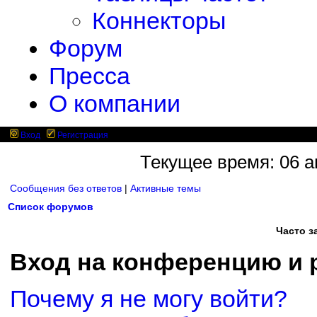
Коннекторы
Форум
Пресса
О компании
Вход
Регистрация
Текущее время: 06 ав
Сообщения без ответов
|
Активные темы
Список форумов
Часто 
Вход на конференцию и 
Почему я не могу войти?