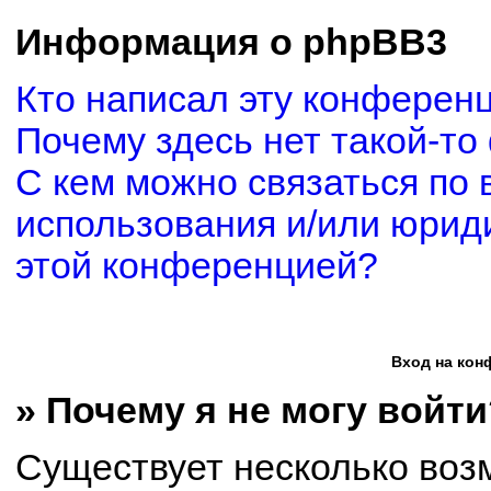
Информация о phpBB3
Кто написал эту конферен
Почему здесь нет такой-то
С кем можно связаться по 
использования и/или юриди
этой конференцией?
Вход на кон
» Почему я не могу войти
Существует несколько воз