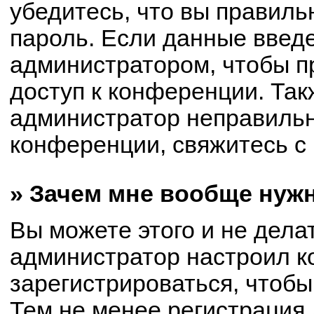
убедитесь, что вы правиль
пароль. Если данные введ
администратором, чтобы пр
доступ к конференции. Так
администратор неправиль
конференции, свяжитесь с 
» Зачем мне вообще нуж
Вы можете этого и не делат
администратор настроил 
зарегистрироваться, чтобы
Тем не менее регистрация