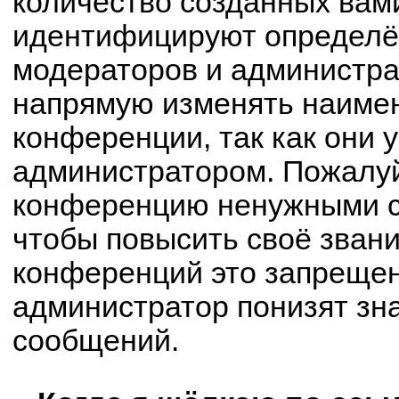
количество созданных вам
идентифицируют определё
модераторов и администра
напрямую изменять наимен
конференции, так как они 
администратором. Пожалуй
конференцию ненужными с
чтобы повысить своё зван
конференций это запрещен
администратор понизят зн
сообщений.