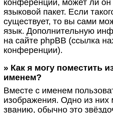
конференции, может ли он
языковой пакет. Если таког
существует, то вы сами мо
язык. Дополнительную ин
на сайте phpBB (ссылка на
конференции).
» Как я могу поместить 
именем?
Вместе с именем пользоват
изображения. Одно из них 
званию, обычно это звёздоч