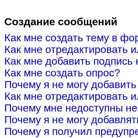
Создание сообщений
Как мне создать тему в фо
Как мне отредактировать 
Как мне добавить подпись
Как мне создать опрос?
Почему я не могу добавить
Как мне отредактировать и
Почему мне недоступны н
Почему я не могу добавля
Почему я получил предуп