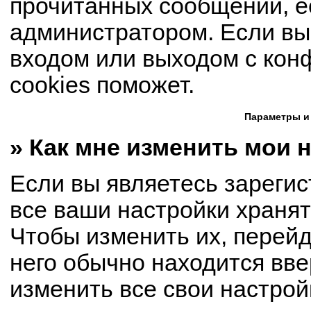
прочитанных сообщений, е
администратором. Если вы
входом или выходом с кон
cookies поможет.
Параметры и
» Как мне изменить мои 
Если вы являетесь зареги
все ваши настройки хранят
Чтобы изменить их, перей
него обычно находится вве
изменить все свои настрой