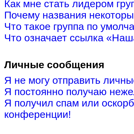
Как мне стать лидером гру
Почему названия некоторы
Что такое группа по умолч
Что означает ссылка «Наш
Личные сообщения
Я не могу отправить личн
Я постоянно получаю неж
Я получил спам или оскорби
конференции!