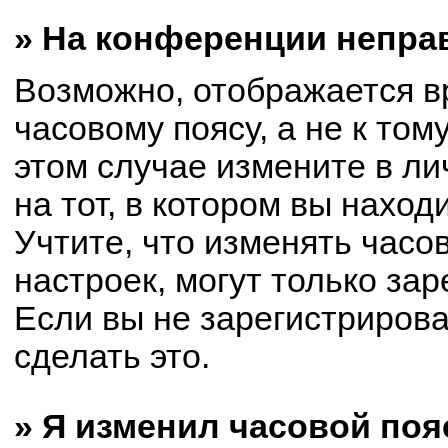
» На конференции непра
Возможно, отображается в
часовому поясу, а не к том
этом случае измените в ли
на тот, в котором вы находи
Учтите, что изменять часо
настроек, могут только за
Если вы не зарегистриров
сделать это.
» Я изменил часовой поя