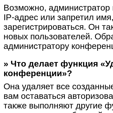
Возможно, администратор
IP-адрес или запретил имя
зарегистрироваться. Он та
новых пользователей. Обр
администратору конферен
» Что делает функция «У
конференции»?
Она удаляет все созданные
вам оставаться авторизов
также выполняют другие фу