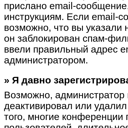
прислано email-сообщение
инструкциям. Если email-с
возможно, что вы указали 
он заблокирован спам-филь
ввели правильный адрес em
администратором.
» Я давно зарегистриров
Возможно, администратор 
деактивировал или удалил
того, многие конференции
пользователей, длительно