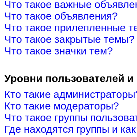
Что такое важные объявле
Что такое объявления?
Что такое прилепленные 
Что такое закрытые темы?
Что такое значки тем?
Уровни пользователей и
Кто такие администраторы
Кто такие модераторы?
Что такое группы пользова
Где находятся группы и как