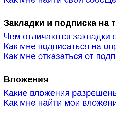
Закладки и подписка на 
Чем отличаются закладки 
Как мне подписаться на о
Как мне отказаться от под
Вложения
Какие вложения разрешены
Как мне найти мои вложен