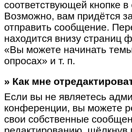
соответствующей кнопке в
Возможно, вам придётся з
отправить сообщение. Пер
находится внизу страниц 
«Вы можете начинать темы
опросах» и т. п.
» Как мне отредактирова
Если вы не являетесь адм
конференции, вы можете р
свои собственные сообщен
редактированию, щёлкнув 