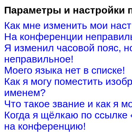
Параметры и настройки 
Как мне изменить мои нас
На конференции неправил
Я изменил часовой пояс, н
неправильное!
Моего языка нет в списке!
Как я могу поместить изоб
именем?
Что такое звание и как я м
Когда я щёлкаю по ссылке 
на конференцию!