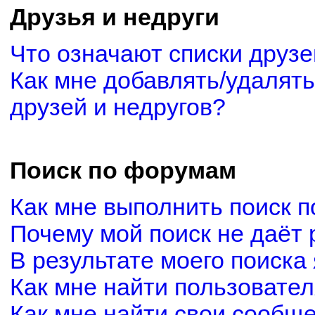
Друзья и недруги
Что означают списки друзе
Как мне добавлять/удалять
друзей и недругов?
Поиск по форумам
Как мне выполнить поиск 
Почему мой поиск не даёт 
В результате моего поиска
Как мне найти пользовате
Как мне найти свои сообщ