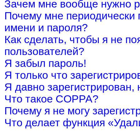
Зачем мне вообще нужно р
Почему мне периодически 
имени и пароля?
Как сделать, чтобы я не по
пользователей?
Я забыл пароль!
Я только что зарегистриров
Я давно зарегистрирован, 
Что такое COPPA?
Почему я не могу зарегист
Что делает функция «Удал