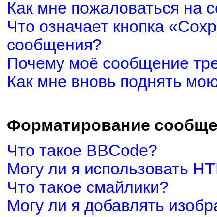
Как мне пожаловаться на 
Что означает кнопка «Сох
сообщения?
Почему моё сообщение тр
Как мне вновь поднять мо
Форматирование сообще
Что такое BBCode?
Могу ли я использовать H
Что такое смайлики?
Могу ли я добавлять изоб