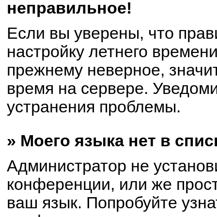
неправильное!
Если вы уверены, что прав
настройку летнего времени
прежнему неверное, значи
время на сервере. Уведом
устранения проблемы.
» Моего языка нет в спис
Администратор не установ
конференции, или же прост
ваш язык. Попробуйте узна