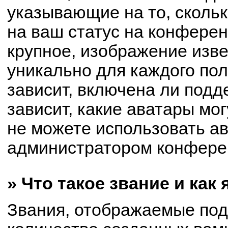
указывающие на то, сколь
на ваш статус на конферен
крупное, изображение изве
уникально для каждого по
зависит, включена ли подде
зависит, какие аватары мо
не можете использовать ав
администратором конферен
» Что такое звание и как
Звания, отображаемые по