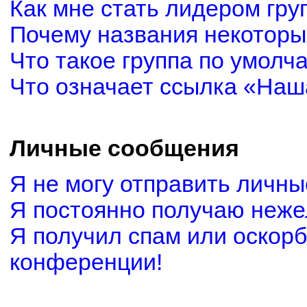
Как мне стать лидером гру
Почему названия некоторы
Что такое группа по умолч
Что означает ссылка «Наш
Личные сообщения
Я не могу отправить личн
Я постоянно получаю неж
Я получил спам или оскорби
конференции!