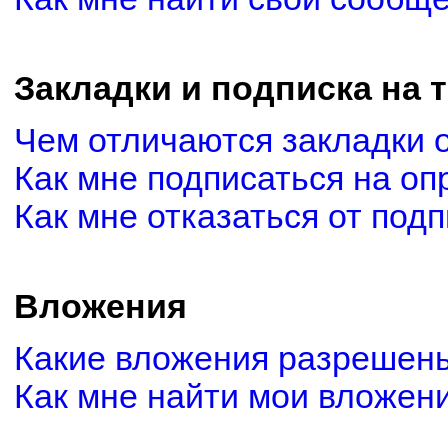
Закладки и подписка на 
Чем отличаются закладки 
Как мне подписаться на о
Как мне отказаться от под
Вложения
Какие вложения разрешены
Как мне найти мои вложен