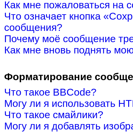
Как мне пожаловаться на 
Что означает кнопка «Сох
сообщения?
Почему моё сообщение тр
Как мне вновь поднять мо
Форматирование сообще
Что такое BBCode?
Могу ли я использовать H
Что такое смайлики?
Могу ли я добавлять изоб