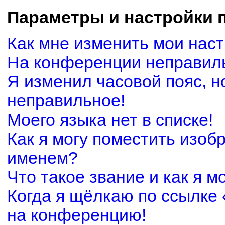
Параметры и настройки 
Как мне изменить мои нас
На конференции неправил
Я изменил часовой пояс, н
неправильное!
Моего языка нет в списке!
Как я могу поместить изоб
именем?
Что такое звание и как я м
Когда я щёлкаю по ссылке 
на конференцию!