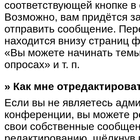
соответствующей кнопке в
Возможно, вам придётся з
отправить сообщение. Пер
находится внизу страниц 
«Вы можете начинать темы
опросах» и т. п.
» Как мне отредактирова
Если вы не являетесь адм
конференции, вы можете р
свои собственные сообщен
редактированию, щёлкнув 