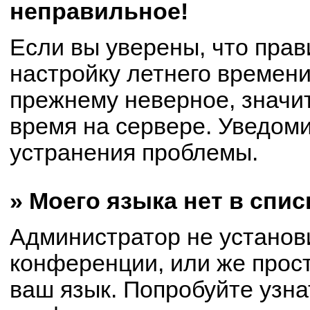
неправильное!
Если вы уверены, что прав
настройку летнего времени
прежнему неверное, значи
время на сервере. Уведом
устранения проблемы.
» Моего языка нет в спис
Администратор не установ
конференции, или же прост
ваш язык. Попробуйте узна