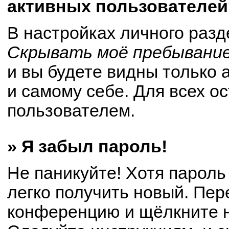
активных пользователей
В настройках личного раз
Скрывать моё пребывание
и вы будете видны только
и самому себе. Для всех о
пользователем.
» Я забыл пароль!
Не паникуйте! Хотя пароль
легко получить новый. Пер
конференцию и щёлкните 