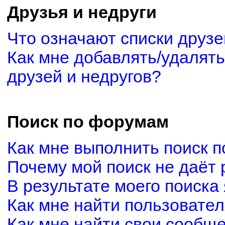
Друзья и недруги
Что означают списки друзе
Как мне добавлять/удалять
друзей и недругов?
Поиск по форумам
Как мне выполнить поиск 
Почему мой поиск не даёт 
В результате моего поиска
Как мне найти пользовате
Как мне найти свои сообщ