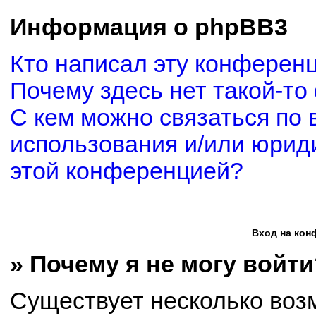
Информация о phpBB3
Кто написал эту конферен
Почему здесь нет такой-то
С кем можно связаться по 
использования и/или юриди
этой конференцией?
Вход на кон
» Почему я не могу войти
Существует несколько воз