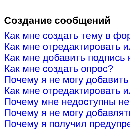
Создание сообщений
Как мне создать тему в фо
Как мне отредактировать 
Как мне добавить подпись
Как мне создать опрос?
Почему я не могу добавить
Как мне отредактировать и
Почему мне недоступны н
Почему я не могу добавля
Почему я получил предуп