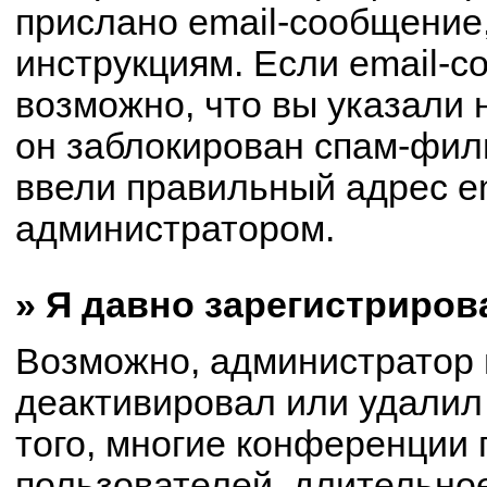
прислано email-сообщение
инструкциям. Если email-с
возможно, что вы указали 
он заблокирован спам-филь
ввели правильный адрес em
администратором.
» Я давно зарегистриров
Возможно, администратор 
деактивировал или удалил
того, многие конференции
пользователей, длительно