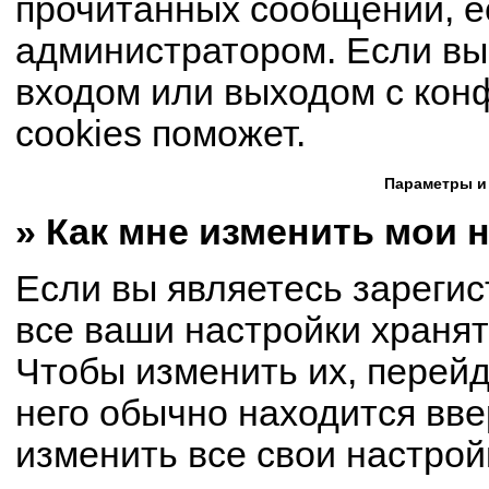
прочитанных сообщений, е
администратором. Если вы
входом или выходом с кон
cookies поможет.
Параметры и
» Как мне изменить мои 
Если вы являетесь зареги
все ваши настройки хранят
Чтобы изменить их, перей
него обычно находится вве
изменить все свои настрой