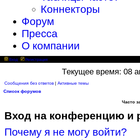
Коннекторы
Форум
Пресса
О компании
Вход
Регистрация
Текущее время: 08 ав
Сообщения без ответов
|
Активные темы
Список форумов
Часто 
Вход на конференцию и 
Почему я не могу войти?