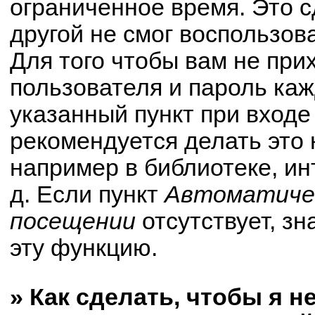
ограниченное время. Это с
другой не смог воспользов
Для того чтобы вам не при
пользователя и пароль ка
указанный пункт при вход
рекомендуется делать это
например в библиотеке, ин
д. Если пункт
Автоматичес
посещении
отсутствует, зн
эту функцию.
» Как сделать, чтобы я н