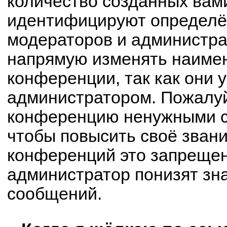
количество созданных вам
идентифицируют определё
модераторов и администра
напрямую изменять наимен
конференции, так как они 
администратором. Пожалуй
конференцию ненужными с
чтобы повысить своё зван
конференций это запрещен
администратор понизят зн
сообщений.