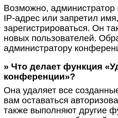
Возможно, администратор
IP-адрес или запретил имя
зарегистрироваться. Он та
новых пользователей. Обр
администратору конферен
» Что делает функция «У
конференции»?
Она удаляет все созданные
вам оставаться авторизов
также выполняют другие фу