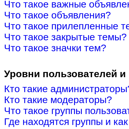
Что такое важные объявле
Что такое объявления?
Что такое прилепленные 
Что такое закрытые темы?
Что такое значки тем?
Уровни пользователей и
Кто такие администраторы
Кто такие модераторы?
Что такое группы пользова
Где находятся группы и как