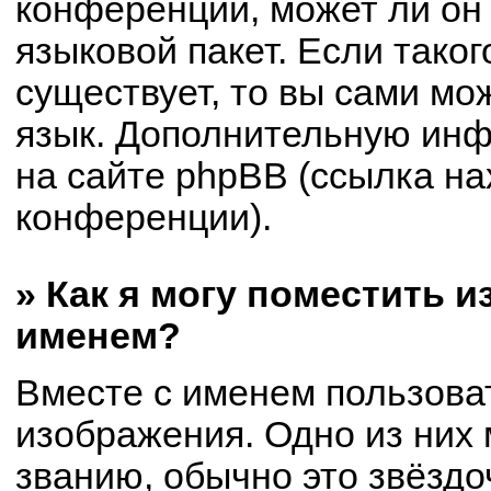
конференции, может ли он
языковой пакет. Если таког
существует, то вы сами мо
язык. Дополнительную ин
на сайте phpBB (ссылка на
конференции).
» Как я могу поместить 
именем?
Вместе с именем пользоват
изображения. Одно из них 
званию, обычно это звёздоч