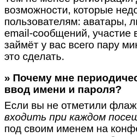
возможности, которые не
пользователям: аватары, 
email-сообщений, участие в
займёт у вас всего пару м
это сделать.
» Почему мне периодиче
ввод имени и пароля?
Если вы не отметили флаж
входить при каждом посе
под своим именем на конф