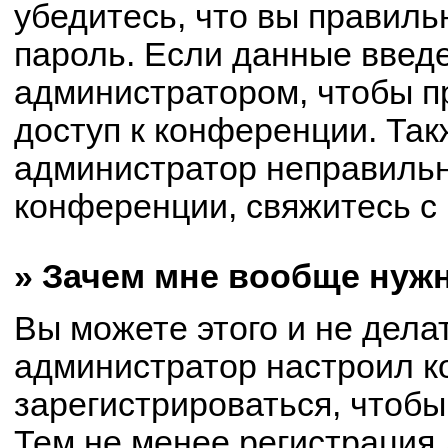
убедитесь, что вы правиль
пароль. Если данные введ
администратором, чтобы пр
доступ к конференции. Так
администратор неправиль
конференции, свяжитесь с 
» Зачем мне вообще нуж
Вы можете этого и не делат
администратор настроил 
зарегистрироваться, чтобы
Тем не менее регистрация