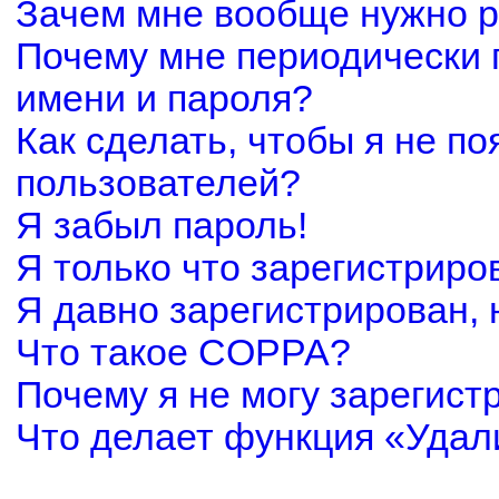
Зачем мне вообще нужно р
Почему мне периодически 
имени и пароля?
Как сделать, чтобы я не по
пользователей?
Я забыл пароль!
Я только что зарегистриров
Я давно зарегистрирован, 
Что такое COPPA?
Почему я не могу зарегист
Что делает функция «Удал