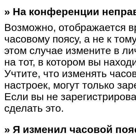
» На конференции непра
Возможно, отображается в
часовому поясу, а не к том
этом случае измените в ли
на тот, в котором вы находи
Учтите, что изменять часо
настроек, могут только за
Если вы не зарегистриров
сделать это.
» Я изменил часовой поя