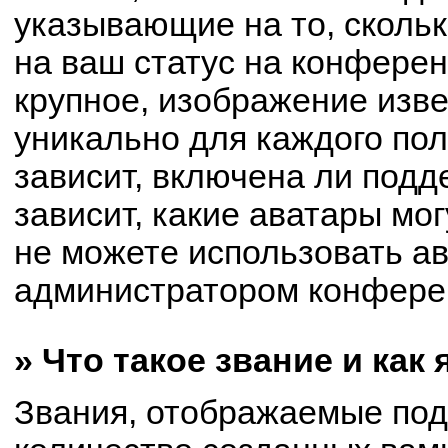
указывающие на то, сколь
на ваш статус на конферен
крупное, изображение изве
уникально для каждого по
зависит, включена ли подде
зависит, какие аватары мо
не можете использовать ав
администратором конферен
» Что такое звание и как
Звания, отображаемые по