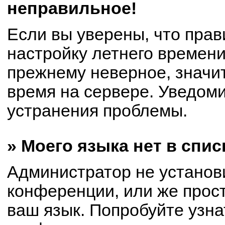
неправильное!
Если вы уверены, что прав
настройку летнего времени
прежнему неверное, значи
время на сервере. Уведом
устранения проблемы.
» Моего языка нет в спис
Администратор не установ
конференции, или же прост
ваш язык. Попробуйте узна