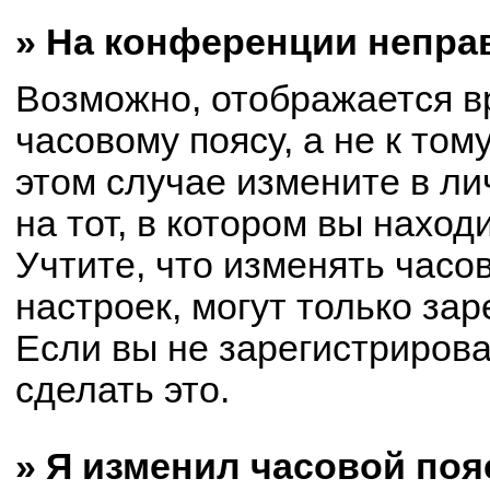
» На конференции непра
Возможно, отображается в
часовому поясу, а не к том
этом случае измените в ли
на тот, в котором вы находи
Учтите, что изменять часо
настроек, могут только за
Если вы не зарегистриров
сделать это.
» Я изменил часовой поя