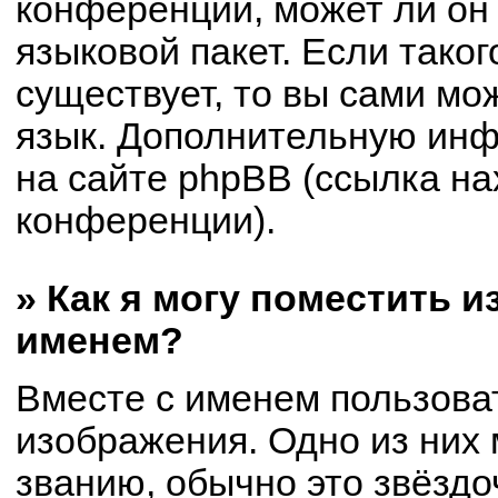
конференции, может ли он
языковой пакет. Если таког
существует, то вы сами мо
язык. Дополнительную ин
на сайте phpBB (ссылка на
конференции).
» Как я могу поместить 
именем?
Вместе с именем пользоват
изображения. Одно из них 
званию, обычно это звёздоч