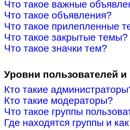
Что такое важные объявле
Что такое объявления?
Что такое прилепленные 
Что такое закрытые темы?
Что такое значки тем?
Уровни пользователей и
Кто такие администраторы
Кто такие модераторы?
Что такое группы пользова
Где находятся группы и как