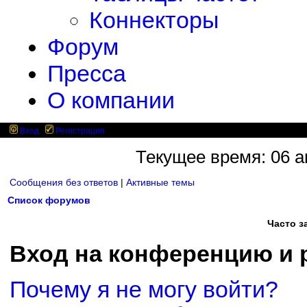
Коннекторы
Форум
Пресса
О компании
Вход
Регистрация
Текущее время: 06 ав
Сообщения без ответов
|
Активные темы
Список форумов
Часто 
Вход на конференцию и 
Почему я не могу войти?