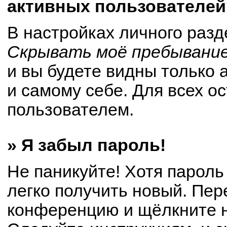
активных пользователей
В настройках личного раз
Скрывать моё пребывание
и вы будете видны только
и самому себе. Для всех о
пользователем.
» Я забыл пароль!
Не паникуйте! Хотя пароль
легко получить новый. Пер
конференцию и щёлкните 