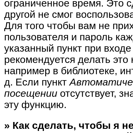
ограниченное время. Это с
другой не смог воспользов
Для того чтобы вам не при
пользователя и пароль ка
указанный пункт при вход
рекомендуется делать это
например в библиотеке, ин
д. Если пункт
Автоматичес
посещении
отсутствует, зн
эту функцию.
» Как сделать, чтобы я н