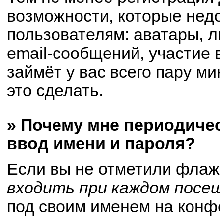
возможности, которые не
пользователям: аватары, 
email-сообщений, участие в
займёт у вас всего пару м
это сделать.
» Почему мне периодиче
ввод имени и пароля?
Если вы не отметили флаж
входить при каждом посе
под своим именем на конф