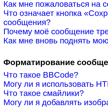
Как мне пожаловаться на 
Что означает кнопка «Сох
сообщения?
Почему моё сообщение тр
Как мне вновь поднять мо
Форматирование сообще
Что такое BBCode?
Могу ли я использовать H
Что такое смайлики?
Могу ли я добавлять изоб