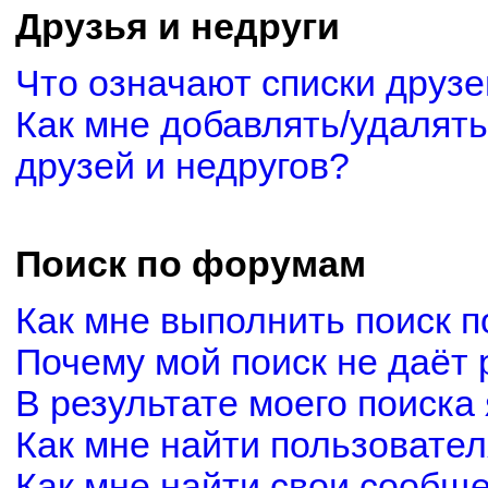
Друзья и недруги
Что означают списки друзе
Как мне добавлять/удалять
друзей и недругов?
Поиск по форумам
Как мне выполнить поиск 
Почему мой поиск не даёт 
В результате моего поиска
Как мне найти пользовате
Как мне найти свои сообщ