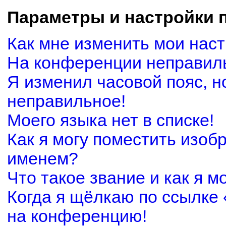
Параметры и настройки 
Как мне изменить мои нас
На конференции неправил
Я изменил часовой пояс, н
неправильное!
Моего языка нет в списке!
Как я могу поместить изоб
именем?
Что такое звание и как я м
Когда я щёлкаю по ссылке 
на конференцию!