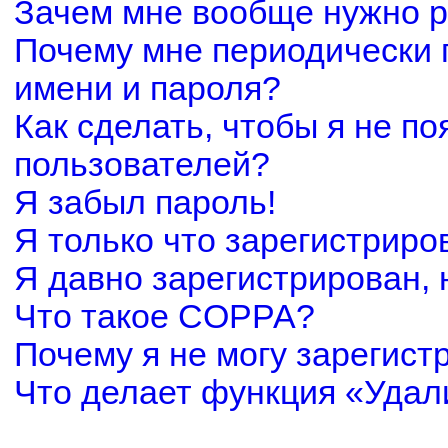
Зачем мне вообще нужно р
Почему мне периодически 
имени и пароля?
Как сделать, чтобы я не по
пользователей?
Я забыл пароль!
Я только что зарегистриров
Я давно зарегистрирован, 
Что такое COPPA?
Почему я не могу зарегист
Что делает функция «Удал