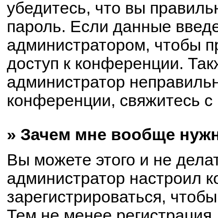
убедитесь, что вы правиль
пароль. Если данные введ
администратором, чтобы пр
доступ к конференции. Так
администратор неправиль
конференции, свяжитесь с 
» Зачем мне вообще нуж
Вы можете этого и не делат
администратор настроил 
зарегистрироваться, чтобы
Тем не менее регистрация