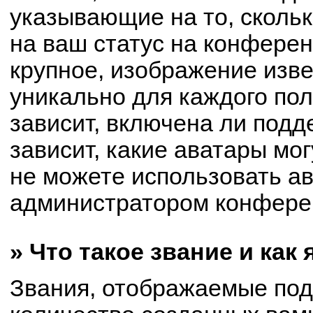
указывающие на то, сколь
на ваш статус на конферен
крупное, изображение изве
уникально для каждого по
зависит, включена ли подде
зависит, какие аватары мо
не можете использовать ав
администратором конферен
» Что такое звание и как
Звания, отображаемые по