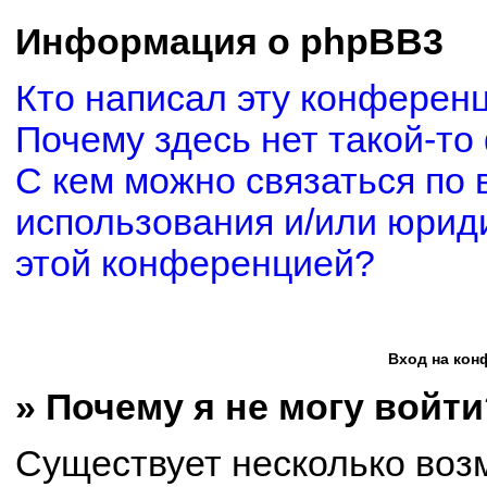
Информация о phpBB3
Кто написал эту конферен
Почему здесь нет такой-то
С кем можно связаться по 
использования и/или юриди
этой конференцией?
Вход на кон
» Почему я не могу войти
Существует несколько воз