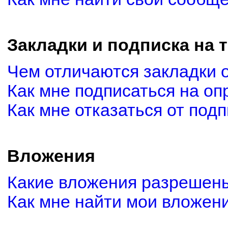
Закладки и подписка на 
Чем отличаются закладки 
Как мне подписаться на о
Как мне отказаться от под
Вложения
Какие вложения разрешены
Как мне найти мои вложен