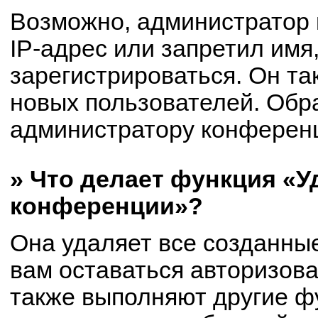
Возможно, администратор
IP-адрес или запретил имя
зарегистрироваться. Он та
новых пользователей. Обр
администратору конферен
» Что делает функция «У
конференции»?
Она удаляет все созданные
вам оставаться авторизов
также выполняют другие фу