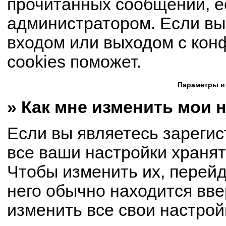
прочитанных сообщений, е
администратором. Если вы
входом или выходом с кон
cookies поможет.
Параметры и
» Как мне изменить мои 
Если вы являетесь зареги
все ваши настройки хранят
Чтобы изменить их, перей
него обычно находится вве
изменить все свои настрой