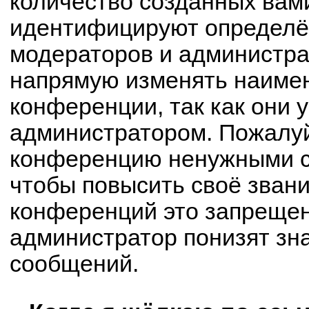
количество созданных вам
идентифицируют определё
модераторов и администра
напрямую изменять наимен
конференции, так как они 
администратором. Пожалуй
конференцию ненужными с
чтобы повысить своё зван
конференций это запрещен
администратор понизят зн
сообщений.