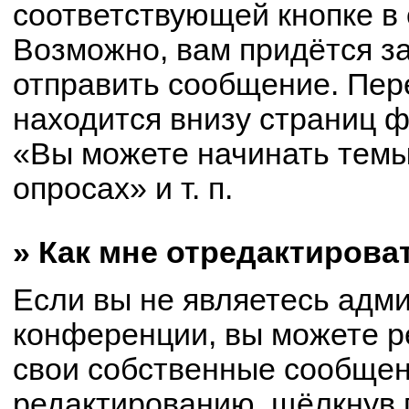
соответствующей кнопке в
Возможно, вам придётся з
отправить сообщение. Пер
находится внизу страниц 
«Вы можете начинать темы
опросах» и т. п.
» Как мне отредактирова
Если вы не являетесь адм
конференции, вы можете р
свои собственные сообщен
редактированию, щёлкнув 