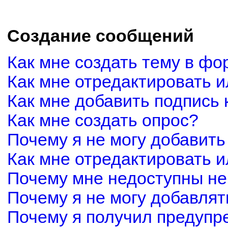
Создание сообщений
Как мне создать тему в фо
Как мне отредактировать 
Как мне добавить подпись
Как мне создать опрос?
Почему я не могу добавить
Как мне отредактировать и
Почему мне недоступны н
Почему я не могу добавля
Почему я получил предуп