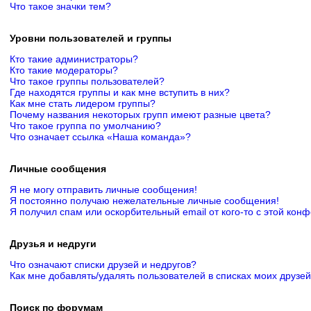
Что такое значки тем?
Уровни пользователей и группы
Кто такие администраторы?
Кто такие модераторы?
Что такое группы пользователей?
Где находятся группы и как мне вступить в них?
Как мне стать лидером группы?
Почему названия некоторых групп имеют разные цвета?
Что такое группа по умолчанию?
Что означает ссылка «Наша команда»?
Личные сообщения
Я не могу отправить личные сообщения!
Я постоянно получаю нежелательные личные сообщения!
Я получил спам или оскорбительный email от кого-то с этой кон
Друзья и недруги
Что означают списки друзей и недругов?
Как мне добавлять/удалять пользователей в списках моих друзей
Поиск по форумам