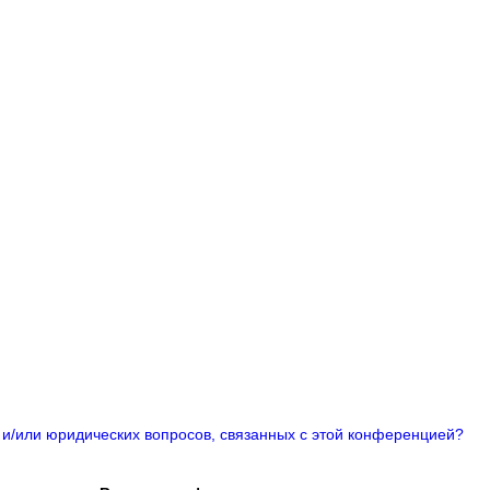
 и/или юридических вопросов, связанных с этой конференцией?