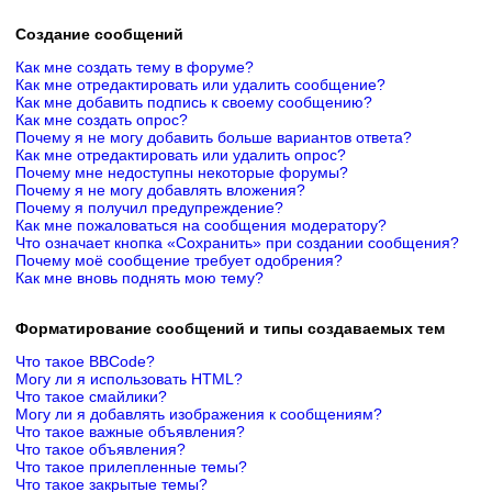
Создание сообщений
Как мне создать тему в форуме?
Как мне отредактировать или удалить сообщение?
Как мне добавить подпись к своему сообщению?
Как мне создать опрос?
Почему я не могу добавить больше вариантов ответа?
Как мне отредактировать или удалить опрос?
Почему мне недоступны некоторые форумы?
Почему я не могу добавлять вложения?
Почему я получил предупреждение?
Как мне пожаловаться на сообщения модератору?
Что означает кнопка «Сохранить» при создании сообщения?
Почему моё сообщение требует одобрения?
Как мне вновь поднять мою тему?
Форматирование сообщений и типы создаваемых тем
Что такое BBCode?
Могу ли я использовать HTML?
Что такое смайлики?
Могу ли я добавлять изображения к сообщениям?
Что такое важные объявления?
Что такое объявления?
Что такое прилепленные темы?
Что такое закрытые темы?