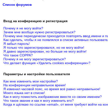
Список форумов
Вход на конференцию и регистрация
Почему я не могу войти?
Зачем мне вообще нужно регистрироваться?
Почему мне периодически приходится повторять ввод имени и п
Как сделать, чтобы я не появлялся в списке активных пользоват
Я забыл пароль!
Я только что зарегистрировался, но не могу войти!
Я давно зарегистрирован, но больше не могу войти!
Что такое COPPA?
Почему я не могу зарегистрироваться?
Что делает функция «Удалить cookies конференции»?
Параметры и настройки пользователя
Как мне изменить мои настройки?
На конференции неправильное время!
Я изменил часовой пояс, но время всё равно неправильное!
Моего языка нет в списке!
Как я могу поместить изображение вместе со своим именем?
Что такое звание и как я могу изменить его?
Когда я щёлкаю по ссылке «email», от меня требуют войти на к