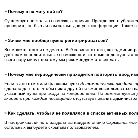
» Почему я не могу войти?
Существует несколько возможных причин. Прежде всего убедитес
проверить, не был ли вам закрыт доступ к конференции. Также 
» Зачем мне вообще нужно регистрироваться?
Вы можете этого и не делать. Всё зависит от того, как админис
даёт вам дополнительные возможности, которые недоступны анон
всего пару минут, поэтому мы рекомендуем это сделать.
» Почему мне периодически приходится повторять ввод им
Если вы не отметили флажком пункт
Автоматически входить п
сделано для того, чтобы никто другой не смог воспользоваться 
указанный пункт при входе на конференцию. Не рекомендуется д
входить при каждом посещении
отсутствует, значит, администр
» Как сделать, чтобы я не появлялся в списке активных по
В настройках личного раздела вы найдёте опцию
Скрывать моё 
остальных вы будете скрытым пользователем.