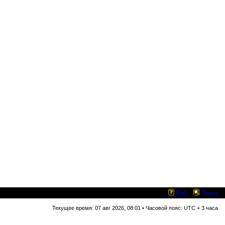
FAQ
Поиск
Текущее время: 07 авг 2026, 08:01 • Часовой пояс: UTC + 3 часа