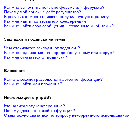
Как мне выполнить поиск по форуму или форумам?
Почему мой поиск не даёт результатов?
В результате моего поиска я получил пустую страницу!
Как мне найти пользователя конференции?
Как мне найти свои сообщения и созданные мной темы?
Закладки и подписка на темы
Чем отличаются закладки от подписки?
Как мне подписаться на определённую тему или форум?
Как мне отказаться от подписки?
Вложения
Какие вложения разрешены на этой конференции?
Как мне найти мои вложения?
Информация о phpBB3
Кто написал эту конференцию?
Почему здесь нет такой-то функции?
С кем можно связаться по вопросу некорректного использования