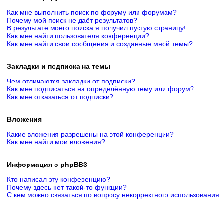
Как мне выполнить поиск по форуму или форумам?
Почему мой поиск не даёт результатов?
В результате моего поиска я получил пустую страницу!
Как мне найти пользователя конференции?
Как мне найти свои сообщения и созданные мной темы?
Закладки и подписка на темы
Чем отличаются закладки от подписки?
Как мне подписаться на определённую тему или форум?
Как мне отказаться от подписки?
Вложения
Какие вложения разрешены на этой конференции?
Как мне найти мои вложения?
Информация о phpBB3
Кто написал эту конференцию?
Почему здесь нет такой-то функции?
С кем можно связаться по вопросу некорректного использования