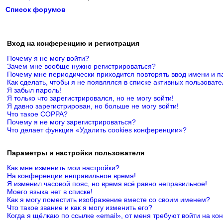
Список форумов
Вход на конференцию и регистрация
Почему я не могу войти?
Зачем мне вообще нужно регистрироваться?
Почему мне периодически приходится повторять ввод имени и п
Как сделать, чтобы я не появлялся в списке активных пользоват
Я забыл пароль!
Я только что зарегистрировался, но не могу войти!
Я давно зарегистрирован, но больше не могу войти!
Что такое COPPA?
Почему я не могу зарегистрироваться?
Что делает функция «Удалить cookies конференции»?
Параметры и настройки пользователя
Как мне изменить мои настройки?
На конференции неправильное время!
Я изменил часовой пояс, но время всё равно неправильное!
Моего языка нет в списке!
Как я могу поместить изображение вместе со своим именем?
Что такое звание и как я могу изменить его?
Когда я щёлкаю по ссылке «email», от меня требуют войти на к