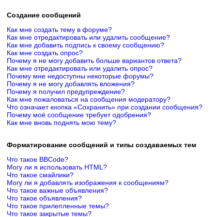
Создание сообщений
Как мне создать тему в форуме?
Как мне отредактировать или удалить сообщение?
Как мне добавить подпись к своему сообщению?
Как мне создать опрос?
Почему я не могу добавить больше вариантов ответа?
Как мне отредактировать или удалить опрос?
Почему мне недоступны некоторые форумы?
Почему я не могу добавлять вложения?
Почему я получил предупреждение?
Как мне пожаловаться на сообщения модератору?
Что означает кнопка «Сохранить» при создании сообщения?
Почему моё сообщение требует одобрения?
Как мне вновь поднять мою тему?
Форматирование сообщений и типы создаваемых тем
Что такое BBCode?
Могу ли я использовать HTML?
Что такое смайлики?
Могу ли я добавлять изображения к сообщениям?
Что такое важные объявления?
Что такое объявления?
Что такое прилепленные темы?
Что такое закрытые темы?