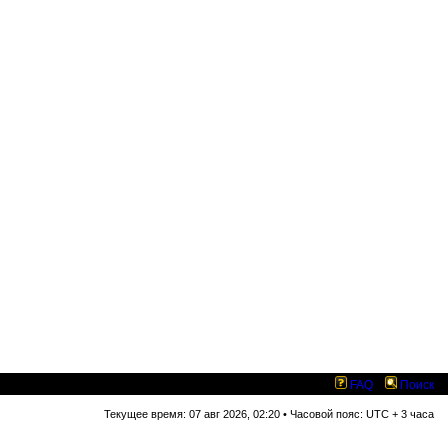
FAQ
Поиск
Текущее время: 07 авг 2026, 02:20 • Часовой пояс: UTC + 3 часа