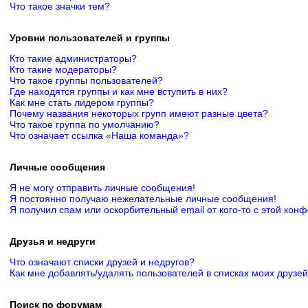
Что такое значки тем?
Уровни пользователей и группы
Кто такие администраторы?
Кто такие модераторы?
Что такое группы пользователей?
Где находятся группы и как мне вступить в них?
Как мне стать лидером группы?
Почему названия некоторых групп имеют разные цвета?
Что такое группа по умолчанию?
Что означает ссылка «Наша команда»?
Личные сообщения
Я не могу отправить личные сообщения!
Я постоянно получаю нежелательные личные сообщения!
Я получил спам или оскорбительный email от кого-то с этой кон
Друзья и недруги
Что означают списки друзей и недругов?
Как мне добавлять/удалять пользователей в списках моих друзей
Поиск по форумам