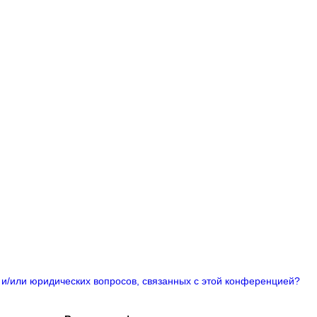
 и/или юридических вопросов, связанных с этой конференцией?