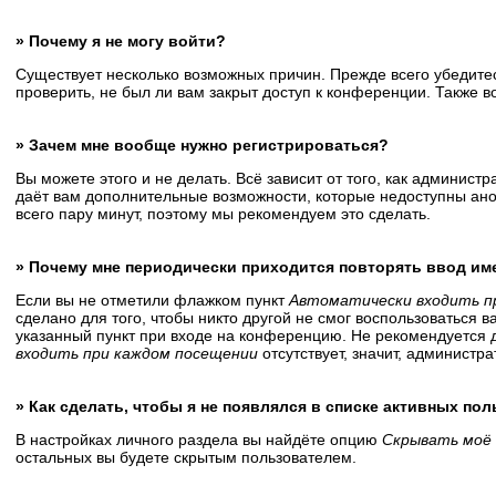
» Почему я не могу войти?
Существует несколько возможных причин. Прежде всего убедитес
проверить, не был ли вам закрыт доступ к конференции. Также 
» Зачем мне вообще нужно регистрироваться?
Вы можете этого и не делать. Всё зависит от того, как админис
даёт вам дополнительные возможности, которые недоступны анон
всего пару минут, поэтому мы рекомендуем это сделать.
» Почему мне периодически приходится повторять ввод им
Если вы не отметили флажком пункт
Автоматически входить п
сделано для того, чтобы никто другой не смог воспользоваться 
указанный пункт при входе на конференцию. Не рекомендуется д
входить при каждом посещении
отсутствует, значит, администр
» Как сделать, чтобы я не появлялся в списке активных по
В настройках личного раздела вы найдёте опцию
Скрывать моё 
остальных вы будете скрытым пользователем.