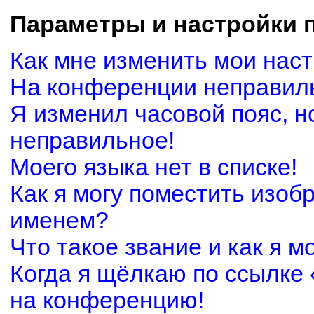
Параметры и настройки 
Как мне изменить мои нас
На конференции неправил
Я изменил часовой пояс, н
неправильное!
Моего языка нет в списке!
Как я могу поместить изоб
именем?
Что такое звание и как я м
Когда я щёлкаю по ссылке 
на конференцию!