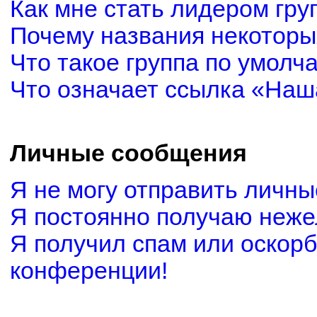
Как мне стать лидером гру
Почему названия некоторы
Что такое группа по умолч
Что означает ссылка «Наш
Личные сообщения
Я не могу отправить личн
Я постоянно получаю неж
Я получил спам или оскорби
конференции!