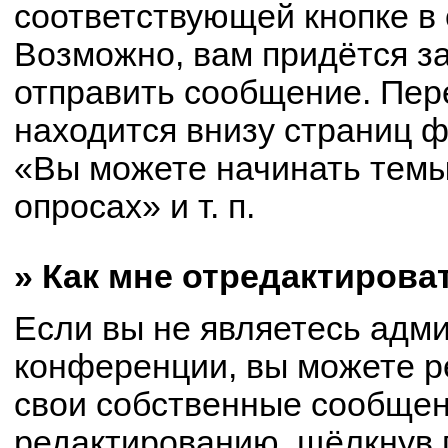
соответствующей кнопке в
Возможно, вам придётся з
отправить сообщение. Пер
находится внизу страниц 
«Вы можете начинать темы
опросах» и т. п.
» Как мне отредактирова
Если вы не являетесь адм
конференции, вы можете р
свои собственные сообщен
редактированию, щёлкнув 