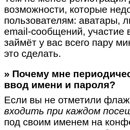
возможности, которые не
пользователям: аватары, 
email-сообщений, участие в
займёт у вас всего пару м
это сделать.
» Почему мне периодиче
ввод имени и пароля?
Если вы не отметили флаж
входить при каждом посе
под своим именем на конф