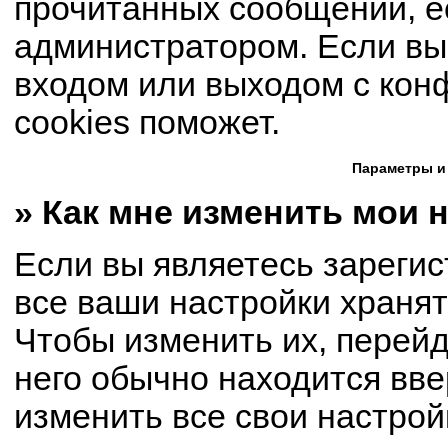
прочитанных сообщений, е
администратором. Если вы
входом или выходом с кон
cookies поможет.
Параметры и
» Как мне изменить мои 
Если вы являетесь зареги
все ваши настройки хранят
Чтобы изменить их, перей
него обычно находится вве
изменить все свои настрой