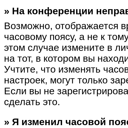
» На конференции непра
Возможно, отображается в
часовому поясу, а не к том
этом случае измените в ли
на тот, в котором вы находи
Учтите, что изменять часо
настроек, могут только за
Если вы не зарегистриров
сделать это.
» Я изменил часовой поя