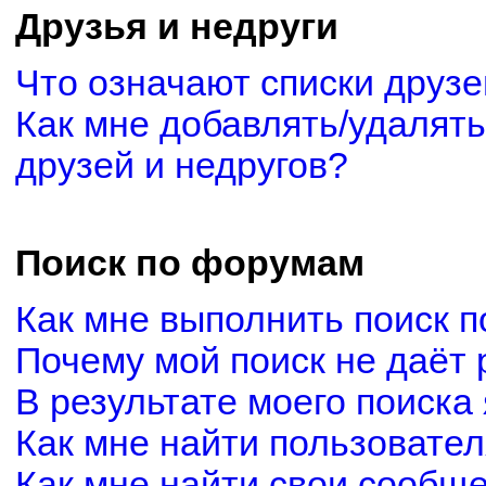
Друзья и недруги
Что означают списки друзе
Как мне добавлять/удалять
друзей и недругов?
Поиск по форумам
Как мне выполнить поиск 
Почему мой поиск не даёт 
В результате моего поиска
Как мне найти пользовате
Как мне найти свои сообщ