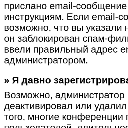
прислано email-сообщение
инструкциям. Если email-с
возможно, что вы указали 
он заблокирован спам-филь
ввели правильный адрес em
администратором.
» Я давно зарегистриров
Возможно, администратор 
деактивировал или удалил
того, многие конференции
пользователей, длительно