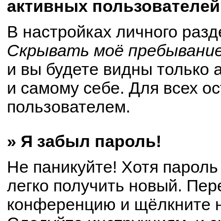
активных пользователей
В настройках личного раз
Скрывать моё пребывание
и вы будете видны только
и самому себе. Для всех о
пользователем.
» Я забыл пароль!
Не паникуйте! Хотя пароль
легко получить новый. Пер
конференцию и щёлкните 