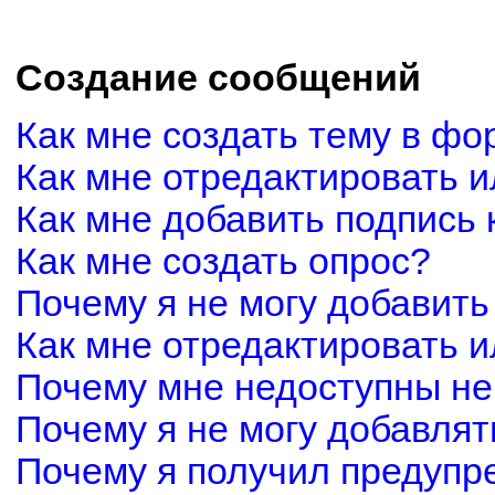
Создание сообщений
Как мне создать тему в фо
Как мне отредактировать 
Как мне добавить подпись
Как мне создать опрос?
Почему я не могу добавить
Как мне отредактировать и
Почему мне недоступны н
Почему я не могу добавля
Почему я получил предуп