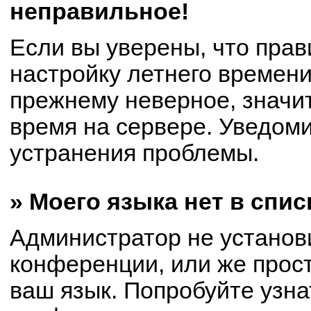
неправильное!
Если вы уверены, что прав
настройку летнего времени
прежнему неверное, значи
время на сервере. Уведом
устранения проблемы.
» Моего языка нет в спис
Администратор не установ
конференции, или же прост
ваш язык. Попробуйте узна