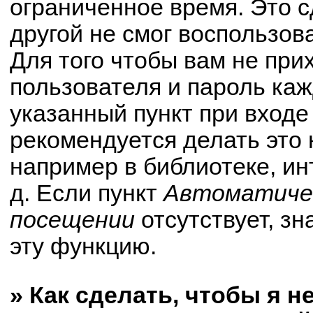
ограниченное время. Это с
другой не смог воспользов
Для того чтобы вам не при
пользователя и пароль ка
указанный пункт при вход
рекомендуется делать это
например в библиотеке, ин
д. Если пункт
Автоматичес
посещении
отсутствует, зн
эту функцию.
» Как сделать, чтобы я н