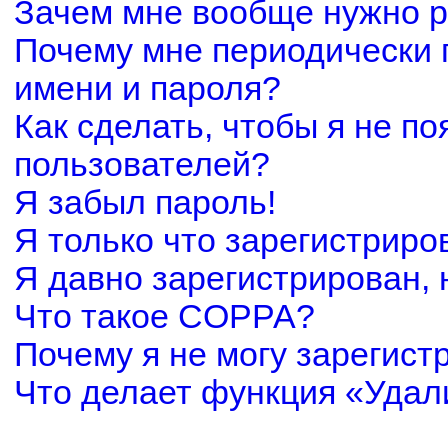
Зачем мне вообще нужно р
Почему мне периодически 
имени и пароля?
Как сделать, чтобы я не по
пользователей?
Я забыл пароль!
Я только что зарегистриров
Я давно зарегистрирован, 
Что такое COPPA?
Почему я не могу зарегист
Что делает функция «Удал