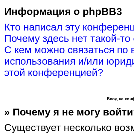
Информация о phpBB3
Кто написал эту конферен
Почему здесь нет такой-то
С кем можно связаться по 
использования и/или юриди
этой конференцией?
Вход на кон
» Почему я не могу войти
Существует несколько воз