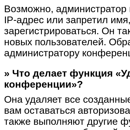
Возможно, администратор
IP-адрес или запретил имя
зарегистрироваться. Он та
новых пользователей. Обр
администратору конферен
» Что делает функция «У
конференции»?
Она удаляет все созданные
вам оставаться авторизов
также выполняют другие фу