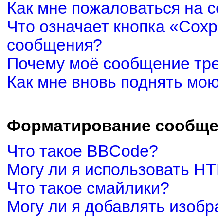
Как мне пожаловаться на 
Что означает кнопка «Сох
сообщения?
Почему моё сообщение тр
Как мне вновь поднять мо
Форматирование сообще
Что такое BBCode?
Могу ли я использовать H
Что такое смайлики?
Могу ли я добавлять изоб