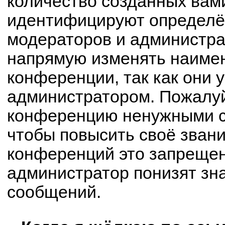
количество созданных вам
идентифицируют определё
модераторов и администра
напрямую изменять наимен
конференции, так как они 
администратором. Пожалуй
конференцию ненужными с
чтобы повысить своё зван
конференций это запрещен
администратор понизят зн
сообщений.