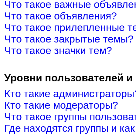
Что такое важные объявле
Что такое объявления?
Что такое прилепленные 
Что такое закрытые темы?
Что такое значки тем?
Уровни пользователей и
Кто такие администраторы
Кто такие модераторы?
Что такое группы пользова
Где находятся группы и как