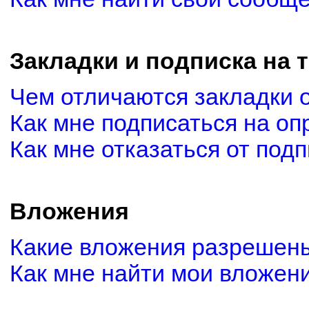
Закладки и подписка на 
Чем отличаются закладки 
Как мне подписаться на о
Как мне отказаться от под
Вложения
Какие вложения разрешены
Как мне найти мои вложен