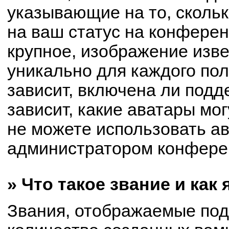
указывающие на то, сколь
на ваш статус на конферен
крупное, изображение изве
уникально для каждого по
зависит, включена ли подде
зависит, какие аватары мо
не можете использовать ав
администратором конферен
» Что такое звание и как
Звания, отображаемые по