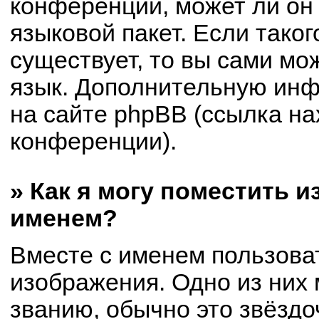
конференции, может ли он
языковой пакет. Если таког
существует, то вы сами мо
язык. Дополнительную ин
на сайте phpBB (ссылка на
конференции).
» Как я могу поместить 
именем?
Вместе с именем пользоват
изображения. Одно из них 
званию, обычно это звёздоч