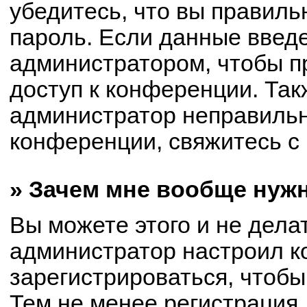
убедитесь, что вы правиль
пароль. Если данные введ
администратором, чтобы пр
доступ к конференции. Так
администратор неправиль
конференции, свяжитесь с 
» Зачем мне вообще нуж
Вы можете этого и не делат
администратор настроил 
зарегистрироваться, чтобы
Тем не менее регистрация