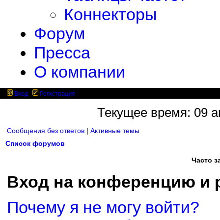
Коннекторы
Форум
Пресса
О компании
Вход
Регистрация
Текущее время: 09 ав
Сообщения без ответов
|
Активные темы
Список форумов
Часто 
Вход на конференцию и 
Почему я не могу войти?