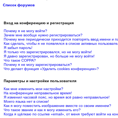
Список форумов
Вход на конференцию и регистрация
Почему я не могу войти?
Зачем мне вообще нужно регистрироваться?
Почему мне периодически приходится повторять ввод имени и п
Как сделать, чтобы я не появлялся в списке активных пользоват
Я забыл пароль!
Я только что зарегистрировался, но не могу войти!
Я давно зарегистрирован, но больше не могу войти!
Что такое COPPA?
Почему я не могу зарегистрироваться?
Что делает функция «Удалить cookies конференции»?
Параметры и настройки пользователя
Как мне изменить мои настройки?
На конференции неправильное время!
Я изменил часовой пояс, но время всё равно неправильное!
Моего языка нет в списке!
Как я могу поместить изображение вместе со своим именем?
Что такое звание и как я могу изменить его?
Когда я щёлкаю по ссылке «email», от меня требуют войти на к