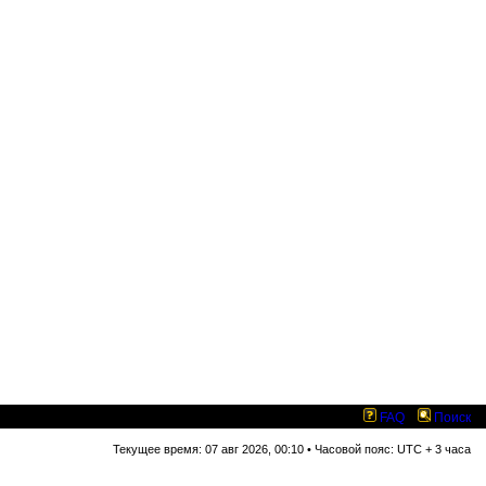
FAQ
Поиск
Текущее время: 07 авг 2026, 00:10 • Часовой пояс: UTC + 3 часа