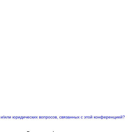
 и/или юридических вопросов, связанных с этой конференцией?