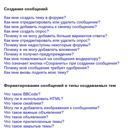
Создание сообщений
Как мне создать тему в форуме?
Как мне отредактировать или удалить сообщение?
Как мне добавить подпись к своему сообщению?
Как мне создать опрос?
Почему я не могу добавить больше вариантов ответа?
Как мне отредактировать или удалить опрос?
Почему мне недоступны некоторые форумы?
Почему я не могу добавлять вложения?
Почему я получил предупреждение?
Как мне пожаловаться на сообщения модератору?
Что означает кнопка «Сохранить» при создании сообщения?
Почему моё сообщение требует одобрения?
Как мне вновь поднять мою тему?
Форматирование сообщений и типы создаваемых тем
Что такое BBCode?
Могу ли я использовать HTML?
Что такое смайлики?
Могу ли я добавлять изображения к сообщениям?
Что такое важные объявления?
Что такое объявления?
Что такое прилепленные темы?
Что такое закрытые темы?