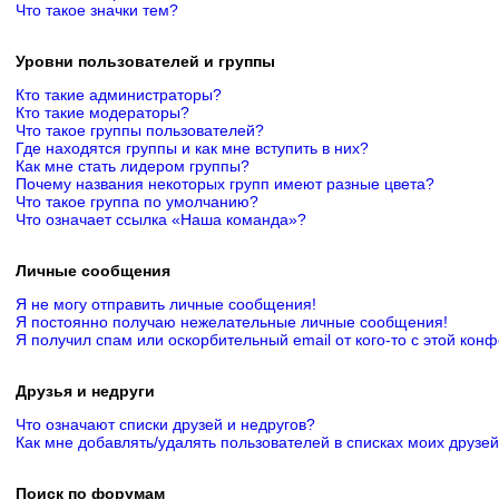
Что такое значки тем?
Уровни пользователей и группы
Кто такие администраторы?
Кто такие модераторы?
Что такое группы пользователей?
Где находятся группы и как мне вступить в них?
Как мне стать лидером группы?
Почему названия некоторых групп имеют разные цвета?
Что такое группа по умолчанию?
Что означает ссылка «Наша команда»?
Личные сообщения
Я не могу отправить личные сообщения!
Я постоянно получаю нежелательные личные сообщения!
Я получил спам или оскорбительный email от кого-то с этой кон
Друзья и недруги
Что означают списки друзей и недругов?
Как мне добавлять/удалять пользователей в списках моих друзей
Поиск по форумам