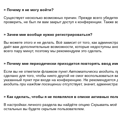
» Почему я не могу войти?
Существует несколько возможных причин. Прежде всего убедитес
проверить, не был ли вам закрыт доступ к конференции. Также 
» Зачем мне вообще нужно регистрироваться?
Вы можете этого и не делать. Всё зависит от того, как админис
даёт вам дополнительные возможности, которые недоступны анон
всего пару минут, поэтому мы рекомендуем это сделать.
» Почему мне периодически приходится повторять ввод им
Если вы не отметили флажком пункт
Автоматически входить п
сделано для того, чтобы никто другой не смог воспользоваться 
указанный пункт при входе на конференцию. Не рекомендуется д
входить при каждом посещении
отсутствует, значит, администр
» Как сделать, чтобы я не появлялся в списке активных по
В настройках личного раздела вы найдёте опцию
Скрывать моё 
остальных вы будете скрытым пользователем.