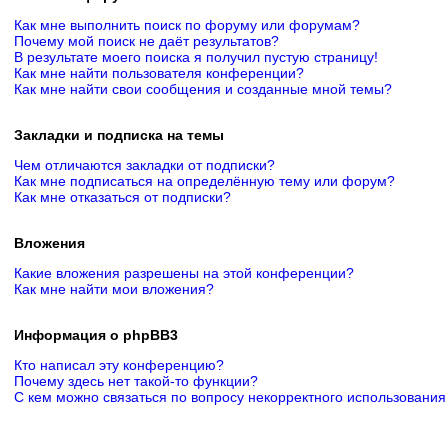
Как мне выполнить поиск по форуму или форумам?
Почему мой поиск не даёт результатов?
В результате моего поиска я получил пустую страницу!
Как мне найти пользователя конференции?
Как мне найти свои сообщения и созданные мной темы?
Закладки и подписка на темы
Чем отличаются закладки от подписки?
Как мне подписаться на определённую тему или форум?
Как мне отказаться от подписки?
Вложения
Какие вложения разрешены на этой конференции?
Как мне найти мои вложения?
Информация о phpBB3
Кто написал эту конференцию?
Почему здесь нет такой-то функции?
С кем можно связаться по вопросу некорректного использования