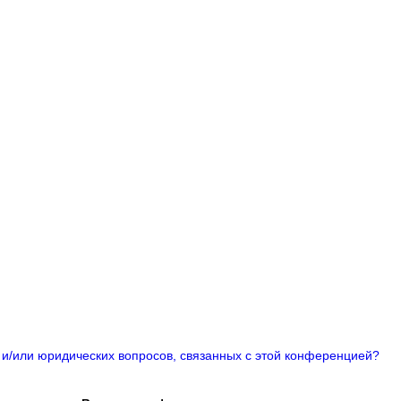
 и/или юридических вопросов, связанных с этой конференцией?