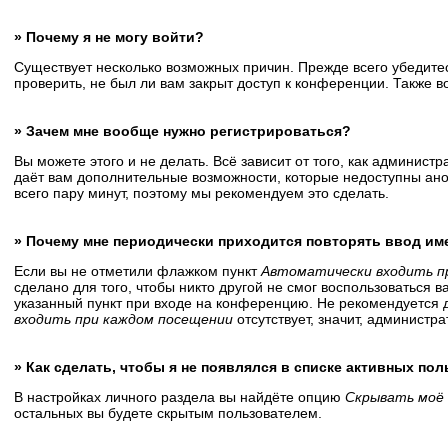
» Почему я не могу войти?
Существует несколько возможных причин. Прежде всего убедитес
проверить, не был ли вам закрыт доступ к конференции. Также 
» Зачем мне вообще нужно регистрироваться?
Вы можете этого и не делать. Всё зависит от того, как админис
даёт вам дополнительные возможности, которые недоступны анон
всего пару минут, поэтому мы рекомендуем это сделать.
» Почему мне периодически приходится повторять ввод им
Если вы не отметили флажком пункт
Автоматически входить п
сделано для того, чтобы никто другой не смог воспользоваться 
указанный пункт при входе на конференцию. Не рекомендуется д
входить при каждом посещении
отсутствует, значит, администр
» Как сделать, чтобы я не появлялся в списке активных по
В настройках личного раздела вы найдёте опцию
Скрывать моё 
остальных вы будете скрытым пользователем.