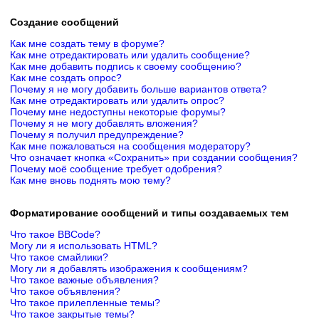
Создание сообщений
Как мне создать тему в форуме?
Как мне отредактировать или удалить сообщение?
Как мне добавить подпись к своему сообщению?
Как мне создать опрос?
Почему я не могу добавить больше вариантов ответа?
Как мне отредактировать или удалить опрос?
Почему мне недоступны некоторые форумы?
Почему я не могу добавлять вложения?
Почему я получил предупреждение?
Как мне пожаловаться на сообщения модератору?
Что означает кнопка «Сохранить» при создании сообщения?
Почему моё сообщение требует одобрения?
Как мне вновь поднять мою тему?
Форматирование сообщений и типы создаваемых тем
Что такое BBCode?
Могу ли я использовать HTML?
Что такое смайлики?
Могу ли я добавлять изображения к сообщениям?
Что такое важные объявления?
Что такое объявления?
Что такое прилепленные темы?
Что такое закрытые темы?