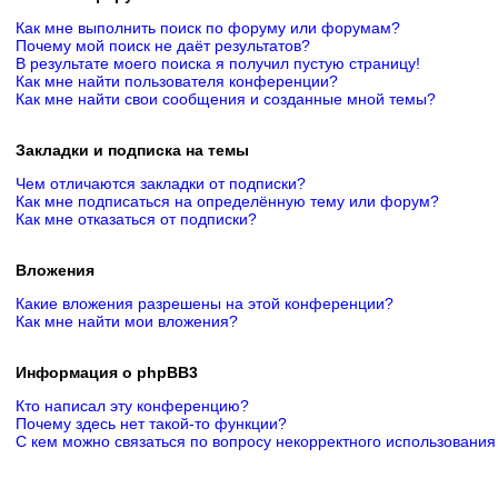
Как мне выполнить поиск по форуму или форумам?
Почему мой поиск не даёт результатов?
В результате моего поиска я получил пустую страницу!
Как мне найти пользователя конференции?
Как мне найти свои сообщения и созданные мной темы?
Закладки и подписка на темы
Чем отличаются закладки от подписки?
Как мне подписаться на определённую тему или форум?
Как мне отказаться от подписки?
Вложения
Какие вложения разрешены на этой конференции?
Как мне найти мои вложения?
Информация о phpBB3
Кто написал эту конференцию?
Почему здесь нет такой-то функции?
С кем можно связаться по вопросу некорректного использования