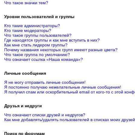
Что такое значки тем?
Уровни пользователей и группы
Кто такие администраторы?
Кто такие модераторы?
Что такое группы пользователей?
Где находятся группы и как мне вступить в них?
Как мне стать лидером группы?
Почему названия некоторых групп имеют разные цвета?
Что такое группа по умолчанию?
Что означает ссылка «Наша команда»?
Личные сообщения
Я не могу отправить личные сообщения!
Я постоянно получаю нежелательные личные сообщения!
Я получил спам или оскорбительный email от кого-то с этой кон
Друзья и недруги
Что означают списки друзей и недругов?
Как мне добавлять/удалять пользователей в списках моих друзей
Поиск по форумам