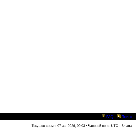
FAQ
Поиск
Текущее время: 07 авг 2026, 00:03 • Часовой пояс: UTC + 3 часа