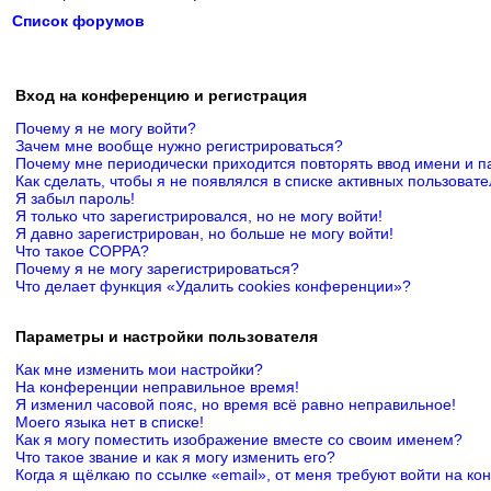
Список форумов
Вход на конференцию и регистрация
Почему я не могу войти?
Зачем мне вообще нужно регистрироваться?
Почему мне периодически приходится повторять ввод имени и п
Как сделать, чтобы я не появлялся в списке активных пользоват
Я забыл пароль!
Я только что зарегистрировался, но не могу войти!
Я давно зарегистрирован, но больше не могу войти!
Что такое COPPA?
Почему я не могу зарегистрироваться?
Что делает функция «Удалить cookies конференции»?
Параметры и настройки пользователя
Как мне изменить мои настройки?
На конференции неправильное время!
Я изменил часовой пояс, но время всё равно неправильное!
Моего языка нет в списке!
Как я могу поместить изображение вместе со своим именем?
Что такое звание и как я могу изменить его?
Когда я щёлкаю по ссылке «email», от меня требуют войти на к