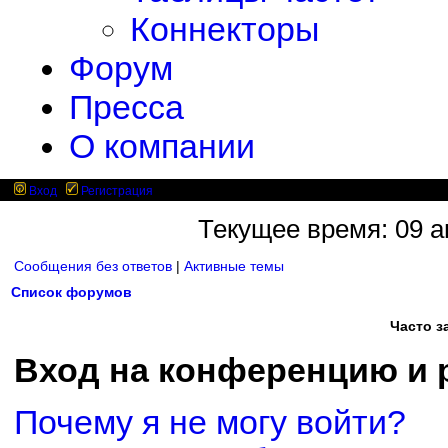
Коннекторы
Форум
Пресса
О компании
Вход
Регистрация
Текущее время: 09 ав
Сообщения без ответов
|
Активные темы
Список форумов
Часто 
Вход на конференцию и 
Почему я не могу войти?