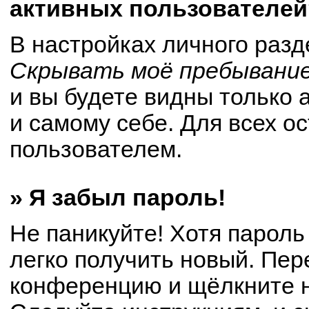
активных пользователей
В настройках личного раз
Скрывать моё пребывание
и вы будете видны только
и самому себе. Для всех о
пользователем.
» Я забыл пароль!
Не паникуйте! Хотя пароль
легко получить новый. Пер
конференцию и щёлкните 