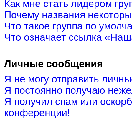
Как мне стать лидером гру
Почему названия некоторы
Что такое группа по умолч
Что означает ссылка «Наш
Личные сообщения
Я не могу отправить личн
Я постоянно получаю неж
Я получил спам или оскорби
конференции!