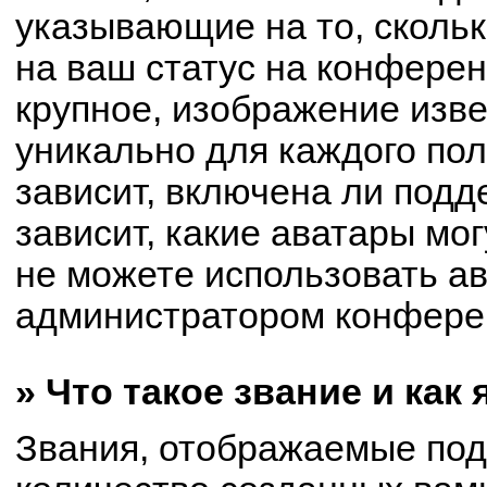
указывающие на то, сколь
на ваш статус на конферен
крупное, изображение изве
уникально для каждого по
зависит, включена ли подде
зависит, какие аватары мо
не можете использовать ав
администратором конферен
» Что такое звание и как
Звания, отображаемые по