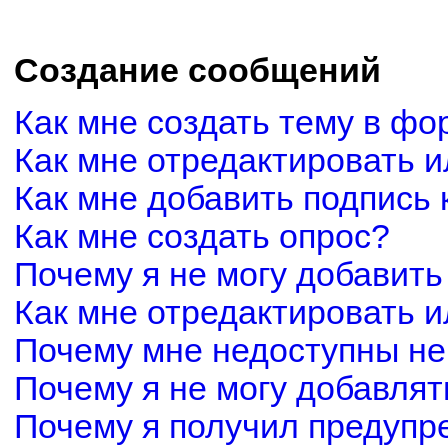
Создание сообщений
Как мне создать тему в фо
Как мне отредактировать 
Как мне добавить подпись
Как мне создать опрос?
Почему я не могу добавить
Как мне отредактировать и
Почему мне недоступны н
Почему я не могу добавля
Почему я получил предуп