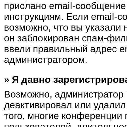
прислано email-сообщение
инструкциям. Если email-с
возможно, что вы указали 
он заблокирован спам-филь
ввели правильный адрес em
администратором.
» Я давно зарегистриров
Возможно, администратор 
деактивировал или удалил
того, многие конференции
пользователей, длительно