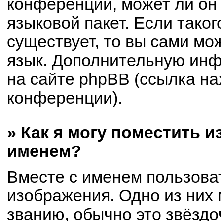
конференции, может ли он
языковой пакет. Если таког
существует, то вы сами мо
язык. Дополнительную ин
на сайте phpBB (ссылка на
конференции).
» Как я могу поместить 
именем?
Вместе с именем пользоват
изображения. Одно из них 
званию, обычно это звёздоч