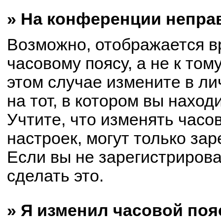
» На конференции непра
Возможно, отображается в
часовому поясу, а не к том
этом случае измените в ли
на тот, в котором вы находи
Учтите, что изменять часо
настроек, могут только за
Если вы не зарегистриров
сделать это.
» Я изменил часовой поя