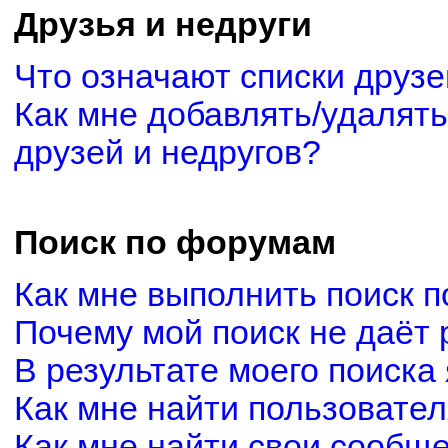
Друзья и недруги
Что означают списки друзе
Как мне добавлять/удалять
друзей и недругов?
Поиск по форумам
Как мне выполнить поиск 
Почему мой поиск не даёт 
В результате моего поиска
Как мне найти пользовате
Как мне найти свои сообщ