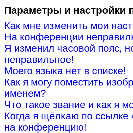
Параметры и настройки 
Как мне изменить мои нас
На конференции неправил
Я изменил часовой пояс, н
неправильное!
Моего языка нет в списке!
Как я могу поместить изоб
именем?
Что такое звание и как я м
Когда я щёлкаю по ссылке 
на конференцию!