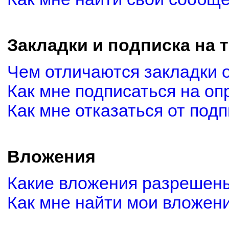
Закладки и подписка на 
Чем отличаются закладки 
Как мне подписаться на о
Как мне отказаться от под
Вложения
Какие вложения разрешены
Как мне найти мои вложен