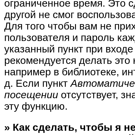
ограниченное время. Это с
другой не смог воспользов
Для того чтобы вам не при
пользователя и пароль ка
указанный пункт при вход
рекомендуется делать это
например в библиотеке, ин
д. Если пункт
Автоматичес
посещении
отсутствует, зн
эту функцию.
» Как сделать, чтобы я н