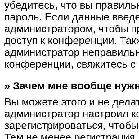
убедитесь, что вы правиль
пароль. Если данные введ
администратором, чтобы пр
доступ к конференции. Так
администратор неправиль
конференции, свяжитесь с 
» Зачем мне вообще нуж
Вы можете этого и не делат
администратор настроил 
зарегистрироваться, чтобы
Тем не менее регистрация