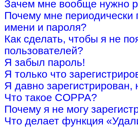
Зачем мне вообще нужно р
Почему мне периодически 
имени и пароля?
Как сделать, чтобы я не по
пользователей?
Я забыл пароль!
Я только что зарегистриров
Я давно зарегистрирован, 
Что такое COPPA?
Почему я не могу зарегист
Что делает функция «Удал