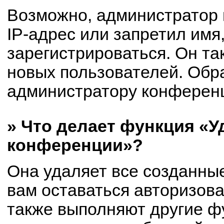
Возможно, администратор
IP-адрес или запретил имя
зарегистрироваться. Он та
новых пользователей. Обр
администратору конферен
» Что делает функция «У
конференции»?
Она удаляет все созданные
вам оставаться авторизов
также выполняют другие фу