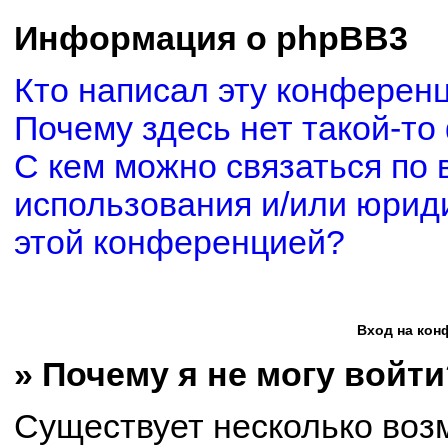
Информация о phpBB3
Кто написал эту конферен
Почему здесь нет такой-то
С кем можно связаться по 
использования и/или юриди
этой конференцией?
Вход на кон
» Почему я не могу войти
Существует несколько воз