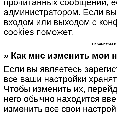
прочитанных сообщений, е
администратором. Если вы
входом или выходом с кон
cookies поможет.
Параметры и
» Как мне изменить мои 
Если вы являетесь зареги
все ваши настройки хранят
Чтобы изменить их, перей
него обычно находится вве
изменить все свои настрой