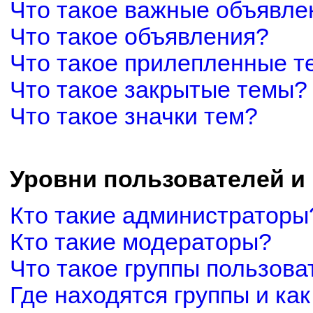
Что такое важные объявле
Что такое объявления?
Что такое прилепленные 
Что такое закрытые темы?
Что такое значки тем?
Уровни пользователей и
Кто такие администраторы
Кто такие модераторы?
Что такое группы пользова
Где находятся группы и как