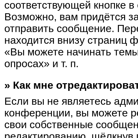
соответствующей кнопке в
Возможно, вам придётся з
отправить сообщение. Пер
находится внизу страниц 
«Вы можете начинать темы
опросах» и т. п.
» Как мне отредактирова
Если вы не являетесь адм
конференции, вы можете р
свои собственные сообщен
редактированию, щёлкнув 