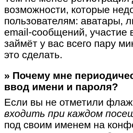
возможности, которые не
пользователям: аватары, 
email-сообщений, участие в
займёт у вас всего пару м
это сделать.
» Почему мне периодиче
ввод имени и пароля?
Если вы не отметили флаж
входить при каждом посе
под своим именем на конф