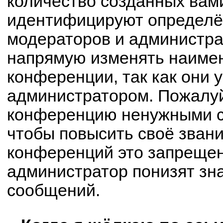
количество созданных вам
идентифицируют определё
модераторов и администра
напрямую изменять наимен
конференции, так как они 
администратором. Пожалуй
конференцию ненужными с
чтобы повысить своё зван
конференций это запрещен
администратор понизят зн
сообщений.