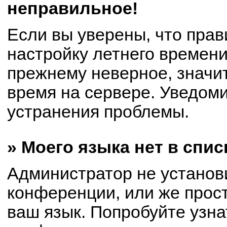
неправильное!
Если вы уверены, что прав
настройку летнего времени
прежнему неверное, значи
время на сервере. Уведом
устранения проблемы.
» Моего языка нет в спис
Администратор не установ
конференции, или же прост
ваш язык. Попробуйте узна