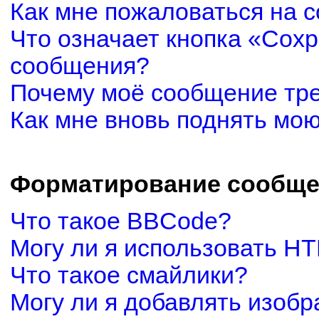
Как мне пожаловаться на 
Что означает кнопка «Сох
сообщения?
Почему моё сообщение тр
Как мне вновь поднять мо
Форматирование сообще
Что такое BBCode?
Могу ли я использовать H
Что такое смайлики?
Могу ли я добавлять изоб