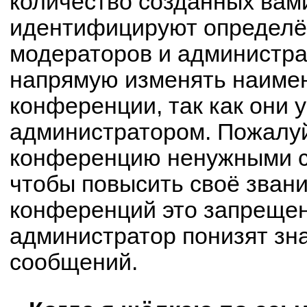
количество созданных вам
идентифицируют определё
модераторов и администра
напрямую изменять наимен
конференции, так как они 
администратором. Пожалуй
конференцию ненужными с
чтобы повысить своё зван
конференций это запрещен
администратор понизят зн
сообщений.