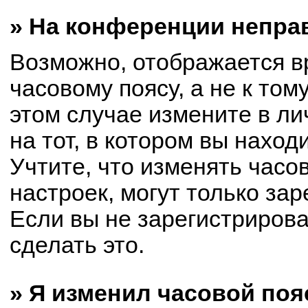
» На конференции непра
Возможно, отображается в
часовому поясу, а не к том
этом случае измените в ли
на тот, в котором вы находи
Учтите, что изменять часо
настроек, могут только за
Если вы не зарегистриров
сделать это.
» Я изменил часовой поя