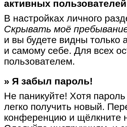
активных пользователей
В настройках личного раз
Скрывать моё пребывание
и вы будете видны только
и самому себе. Для всех о
пользователем.
» Я забыл пароль!
Не паникуйте! Хотя пароль
легко получить новый. Пер
конференцию и щёлкните 