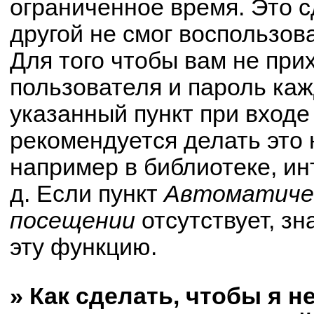
ограниченное время. Это с
другой не смог воспользов
Для того чтобы вам не при
пользователя и пароль ка
указанный пункт при вход
рекомендуется делать это
например в библиотеке, ин
д. Если пункт
Автоматичес
посещении
отсутствует, зн
эту функцию.
» Как сделать, чтобы я н