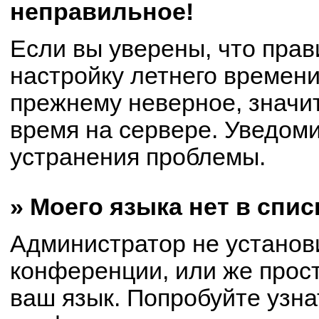
неправильное!
Если вы уверены, что прав
настройку летнего времени
прежнему неверное, значи
время на сервере. Уведом
устранения проблемы.
» Моего языка нет в спис
Администратор не установ
конференции, или же прост
ваш язык. Попробуйте узна