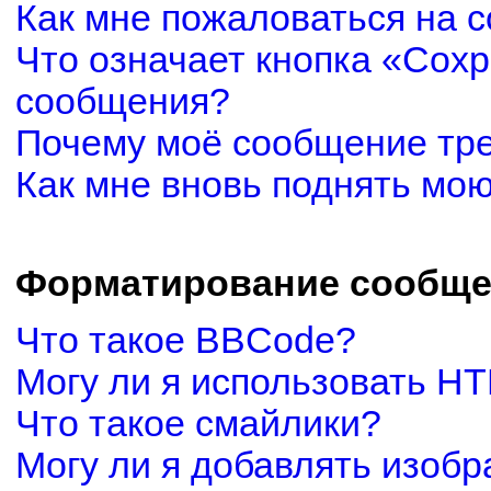
Как мне пожаловаться на 
Что означает кнопка «Сох
сообщения?
Почему моё сообщение тр
Как мне вновь поднять мо
Форматирование сообще
Что такое BBCode?
Могу ли я использовать H
Что такое смайлики?
Могу ли я добавлять изоб