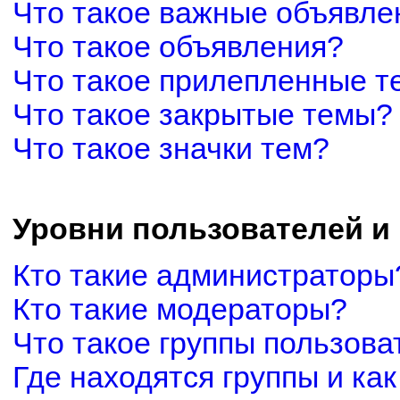
Что такое важные объявле
Что такое объявления?
Что такое прилепленные 
Что такое закрытые темы?
Что такое значки тем?
Уровни пользователей и
Кто такие администраторы
Кто такие модераторы?
Что такое группы пользова
Где находятся группы и как