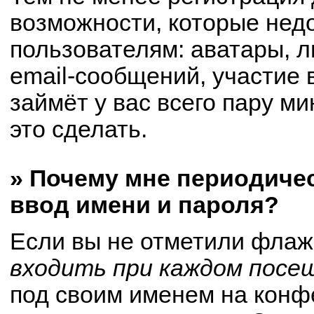
возможности, которые не
пользователям: аватары, 
email-сообщений, участие в
займёт у вас всего пару м
это сделать.
» Почему мне периодиче
ввод имени и пароля?
Если вы не отметили флаж
входить при каждом посе
под своим именем на конф