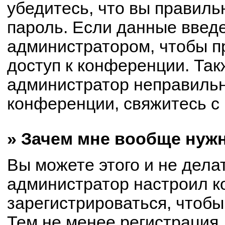
убедитесь, что вы правиль
пароль. Если данные введ
администратором, чтобы пр
доступ к конференции. Так
администратор неправиль
конференции, свяжитесь с 
» Зачем мне вообще нуж
Вы можете этого и не делат
администратор настроил 
зарегистрироваться, чтобы
Тем не менее регистрация