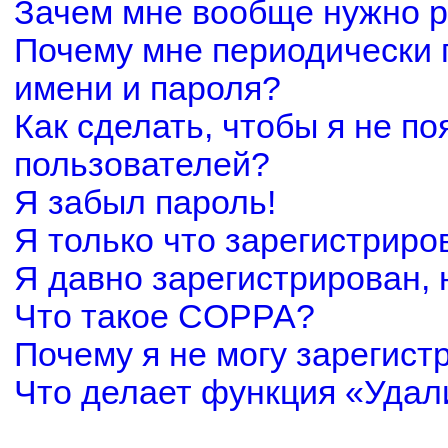
Зачем мне вообще нужно р
Почему мне периодически 
имени и пароля?
Как сделать, чтобы я не по
пользователей?
Я забыл пароль!
Я только что зарегистриров
Я давно зарегистрирован, 
Что такое COPPA?
Почему я не могу зарегист
Что делает функция «Удал