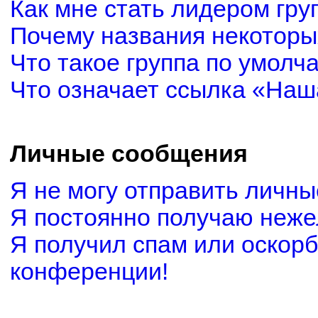
Как мне стать лидером гру
Почему названия некоторы
Что такое группа по умолч
Что означает ссылка «Наш
Личные сообщения
Я не могу отправить личн
Я постоянно получаю неж
Я получил спам или оскорби
конференции!