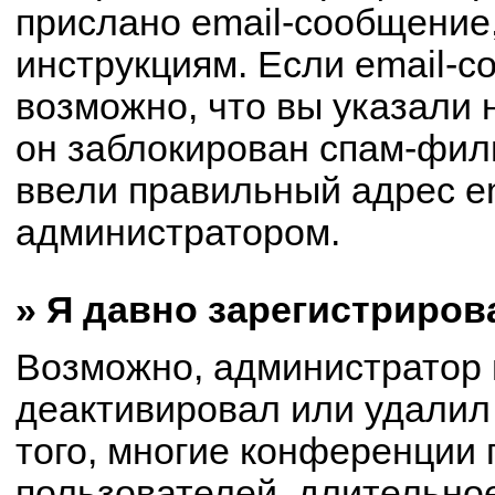
прислано email-сообщение
инструкциям. Если email-с
возможно, что вы указали 
он заблокирован спам-филь
ввели правильный адрес em
администратором.
» Я давно зарегистриров
Возможно, администратор 
деактивировал или удалил
того, многие конференции
пользователей, длительно