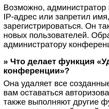
Возможно, администратор
IP-адрес или запретил имя
зарегистрироваться. Он та
новых пользователей. Обр
администратору конферен
» Что делает функция «У
конференции»?
Она удаляет все созданные
вам оставаться авторизов
также выполняют другие фу