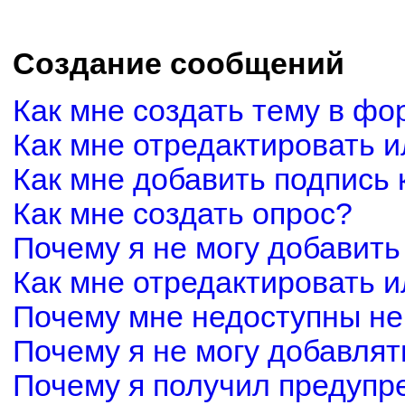
Создание сообщений
Как мне создать тему в фо
Как мне отредактировать 
Как мне добавить подпись
Как мне создать опрос?
Почему я не могу добавить
Как мне отредактировать и
Почему мне недоступны н
Почему я не могу добавля
Почему я получил предуп