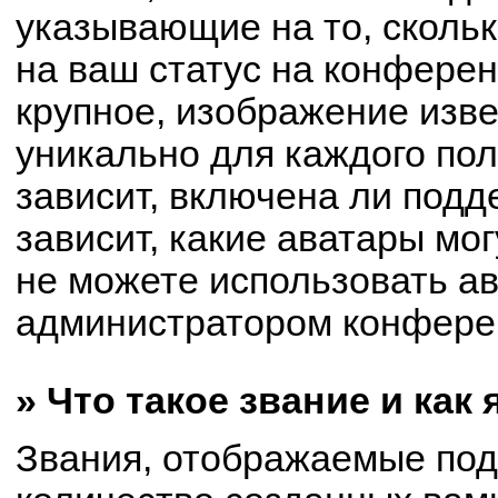
указывающие на то, сколь
на ваш статус на конферен
крупное, изображение изве
уникально для каждого по
зависит, включена ли подде
зависит, какие аватары мо
не можете использовать ав
администратором конферен
» Что такое звание и как
Звания, отображаемые по