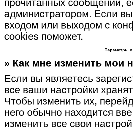
прочитанных сообщений, е
администратором. Если вы
входом или выходом с кон
cookies поможет.
Параметры и
» Как мне изменить мои 
Если вы являетесь зареги
все ваши настройки хранят
Чтобы изменить их, перей
него обычно находится вве
изменить все свои настрой