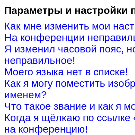
Параметры и настройки 
Как мне изменить мои нас
На конференции неправил
Я изменил часовой пояс, н
неправильное!
Моего языка нет в списке!
Как я могу поместить изоб
именем?
Что такое звание и как я м
Когда я щёлкаю по ссылке 
на конференцию!