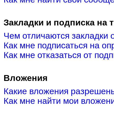
Закладки и подписка на 
Чем отличаются закладки 
Как мне подписаться на о
Как мне отказаться от под
Вложения
Какие вложения разрешены
Как мне найти мои вложен