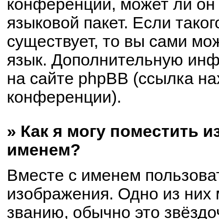
конференции, может ли он
языковой пакет. Если таког
существует, то вы сами мо
язык. Дополнительную ин
на сайте phpBB (ссылка на
конференции).
» Как я могу поместить 
именем?
Вместе с именем пользоват
изображения. Одно из них 
званию, обычно это звёздоч