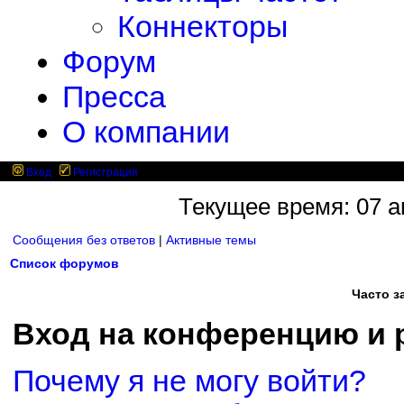
Коннекторы
Форум
Пресса
О компании
Вход
Регистрация
Текущее время: 07 ав
Сообщения без ответов
|
Активные темы
Список форумов
Часто 
Вход на конференцию и 
Почему я не могу войти?