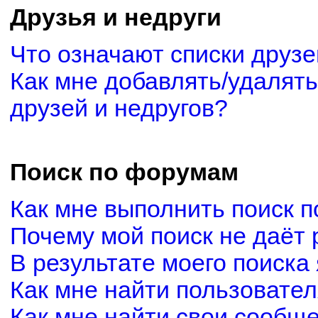
Друзья и недруги
Что означают списки друзе
Как мне добавлять/удалять
друзей и недругов?
Поиск по форумам
Как мне выполнить поиск 
Почему мой поиск не даёт 
В результате моего поиска
Как мне найти пользовате
Как мне найти свои сообщ