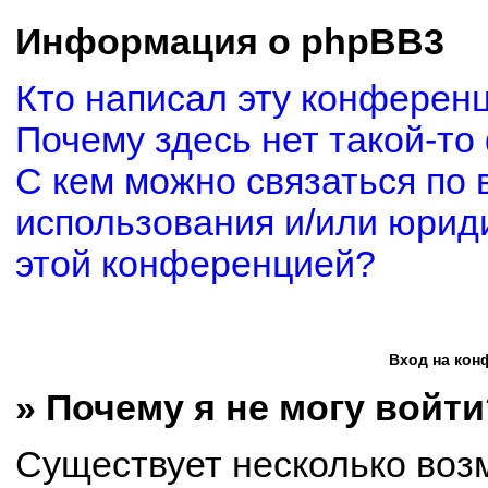
Информация о phpBB3
Кто написал эту конферен
Почему здесь нет такой-то
С кем можно связаться по 
использования и/или юриди
этой конференцией?
Вход на кон
» Почему я не могу войти
Существует несколько воз