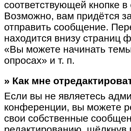
соответствующей кнопке в
Возможно, вам придётся з
отправить сообщение. Пер
находится внизу страниц 
«Вы можете начинать темы
опросах» и т. п.
» Как мне отредактирова
Если вы не являетесь адм
конференции, вы можете р
свои собственные сообщен
редактированию, щёлкнув 